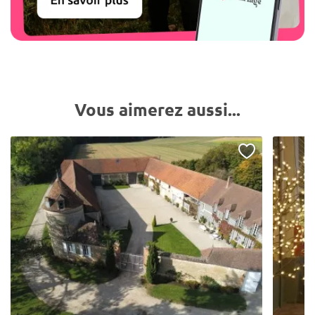
Vous aimerez aussi...