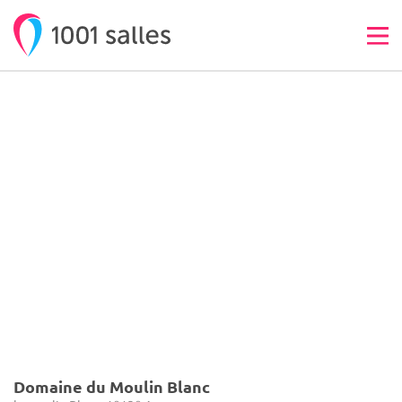
Domaine du Moulin Blanc