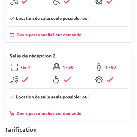
Location de salle seule possible : oui
Devis personnalisé sur demande
Salle de réception 2
75m²
1 - 50
1 - 80
Location de salle seule possible : oui
Devis personnalisé sur demande
Tarification