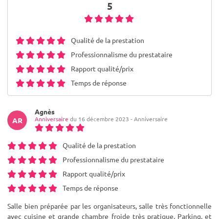
5
Qualité de la prestation
Professionnalisme du prestataire
Rapport qualité/prix
Temps de réponse
Agnès
Anniversaire
du 16 décembre 2023 - Anniversaire
AR
Qualité de la prestation
Professionnalisme du prestataire
Rapport qualité/prix
Temps de réponse
Salle bien préparée par les organisateurs, salle très fonctionnelle
avec cuisine et grande chambre froide très pratique. Parking, et