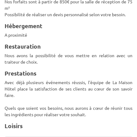
Nos forfaits sont à partir de 850€ pour la salle de réception de 75
m²
Possibilité de réaliser un devis personnalisé selon votre besoin.
Hébergement
A proximité
Restauration
Nous avons la possibilité de vous mettre en relation avec un
traiteur de choix.
Prestations
Avec déjà plusieurs événements réussis, l'équipe de La Maison
Hôtel place la satisfaction de ses clients au cœur de son savoir
faire.
Quels que soient vos besoins, nous aurons à cœur de réunir tous
les ingrédients pour réaliser votre souhait.
Loisirs