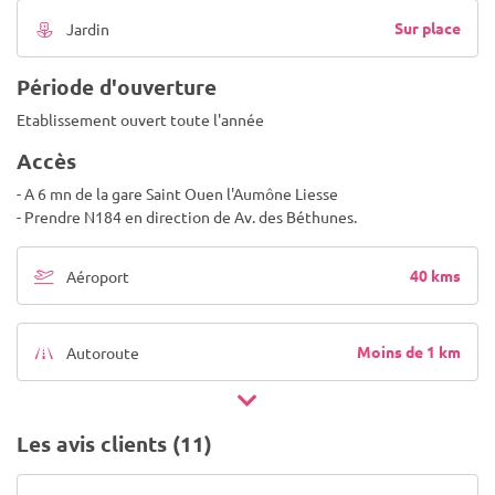
Sur place
Jardin
Période d'ouverture
Etablissement ouvert toute l'année
Accès
- A 6 mn de la gare Saint Ouen l'Aumône Liesse
- Prendre N184 en direction de Av. des Béthunes.
40 kms
Aéroport
Moins de 1 km
Autoroute
Les avis clients (11)