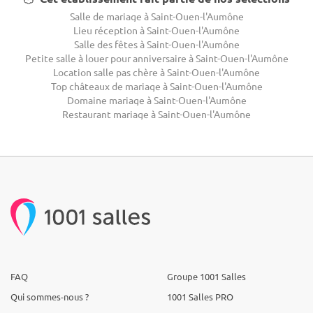
Salle de mariage à Saint-Ouen-l'Aumône
Lieu réception à Saint-Ouen-l'Aumône
Salle des fêtes à Saint-Ouen-l'Aumône
Petite salle à louer pour anniversaire à Saint-Ouen-l'Aumône
Location salle pas chère à Saint-Ouen-l'Aumône
Top châteaux de mariage à Saint-Ouen-l'Aumône
Domaine mariage à Saint-Ouen-l'Aumône
Restaurant mariage à Saint-Ouen-l'Aumône
FAQ
Groupe 1001 Salles
Qui sommes-nous ?
1001 Salles PRO