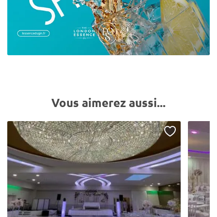
Vous aimerez aussi...