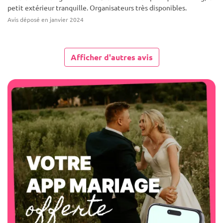
petit extérieur tranquille. Organisateurs très disponibles.
Avis déposé en janvier 2024
Afficher d'autres avis