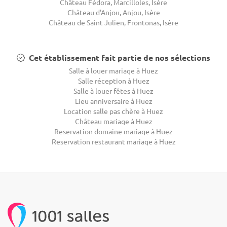
Château Fédora, Marcilloles, Isère
Château d'Anjou, Anjou, Isère
Château de Saint Julien, Frontonas, Isère
Cet établissement fait partie de nos sélections
Salle à louer mariage à Huez
Salle réception à Huez
Salle à louer fêtes à Huez
Lieu anniversaire à Huez
Location salle pas chère à Huez
Château mariage à Huez
Reservation domaine mariage à Huez
Reservation restaurant mariage à Huez