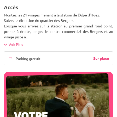
Accès
Montez les 21 virages menant à la station de l'Alpe d'Huez.
Suivez la direction du quartier des Bergers.
Lorsque vous arrivez sur la station au premier grand rond point,
prenez à droite, longez le centre commercial des Bergers et au
virage juste a
...
Voir Plus
Sur place
Parking gratuit