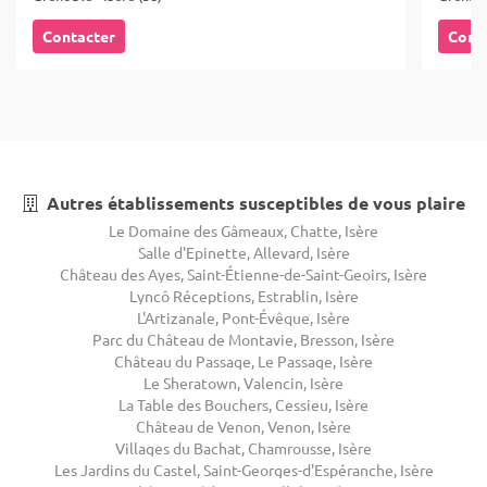
Contacter
Cont
Autres établissements susceptibles de vous plaire
Le Domaine des Gâmeaux, Chatte, Isère
Salle d'Epinette, Allevard, Isère
Château des Ayes, Saint-Étienne-de-Saint-Geoirs, Isère
Lyncô Réceptions, Estrablin, Isère
L'Artizanale, Pont-Évêque, Isère
Parc du Château de Montavie, Bresson, Isère
Château du Passage, Le Passage, Isère
Le Sheratown, Valencin, Isère
La Table des Bouchers, Cessieu, Isère
Château de Venon, Venon, Isère
Villages du Bachat, Chamrousse, Isère
Les Jardins du Castel, Saint-Georges-d'Espéranche, Isère