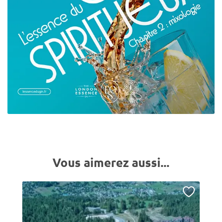
Vous aimerez aussi...