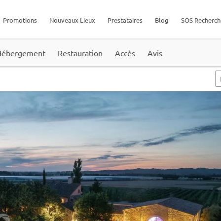
Promotions
Nouveaux Lieux
Prestataires
Blog
SOS Recherch
Hébergement
Restauration
Accès
Avis