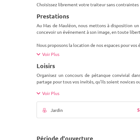
Choisissez librement votre traiteur sans contraintes 
Prestations
Au Mas de Mauléon, nous mettons à disposition un 
concevoir un événement à son image, en toute liber
Nous proposons la location de nos espaces pour vos
Voir Plus
Loisirs
Organisez un concours de pétanque convivial dans
partage pour tous vos invités, qu’ils soient novices 
Voir Plus
S
Jardin
Période d'ouverture