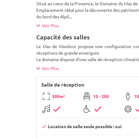
Situé au cœur de la Provence, le Domaine du Mas de 
Emplacement idéal pour la découverte des patrimoines
Au bord des Alpil
...
Voir Plus
Capacité des salles
Le Mas de Mauléon propose une configuration com
réceptions de grande envergure.
Le domaine dispose d’une salle de réception climatis
Voir Plus
Salle de réception
300m²
10 - 200
10
Location de salle seule possible : oui