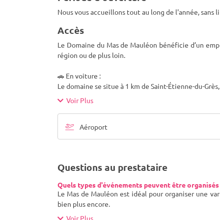
Nous vous accueillons tout au long de l'année, sans l
Accès
Le Domaine du Mas de Mauléon bénéficie d’un emplac
région ou de plus loin.
🚗 En voiture :
Le domaine se situe à 1 km de Saint-Étienne-du-Grès
Voir Plus
Aéroport
Questions au prestataire
Quels types d'événements peuvent être organisés
Le Mas de Mauléon est idéal pour organiser une var
bien plus encore.
Voir Plus