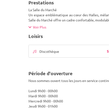
Prestations
La Salle du Marché
Un espace emblématique au cœur des Halles, mêlant
Salle du Marché offre un cadre confortable, modulabl
Voir Plus
Loisirs
S
Discothèque
Période d'ouverture
Nous sommes ouvert tous les jours en service contin
Lundi 9h00 - 00h00
Mardi 9h00 - 00h00
Mercredi 9h00 - 00h00
Jeudi 9h00 - 01h00