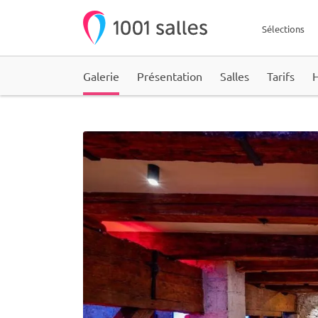
Sélections
Galerie
Présentation
Salles
Tarifs