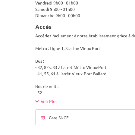
Vendredi 9h00 - 01h00
Samedi 9h00 - 01h00
Dimanche 9h00 - 00h00
Accès
Accédez facilement à notre établissement grâce à de
Métro : Ligne 1, Station Vieux Port
Bus :
- 82, 82s, 83 à l'arrêt Métro Vieux-Port
- 41, 55, 61 à l'arrêt Vieux-Port Ballard
Bus de nuit :
- 52
...
Voir Plus
Gare SNCF