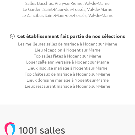
Salles Bacchus, Vitry-sur-Seine, Val-de-Marne
Le Garden, Saint-Maur-des-Fossés, Val-de-Marne
Le Zanzibar, Saint-Maur-des-Fossés, Val-de-Marne
Cet établissement fait partie de nos sélections
Les meilleures salles de mariage à Nogent-sur-Marne
Lieu réception à Nogent-sur-Marne
Top salles fêtes à Nogent-sur-Marne
Louer salle anniversaire à Nogent-sur-Marne
Lieux insolite mariage à Nogent-sur-Marne
Top châteaux de mariage à Nogent-sur-Marne
Lieux domaine mariage à Nogent-sur-Marne
Lieux restaurant mariage à Nogent-sur-Marne