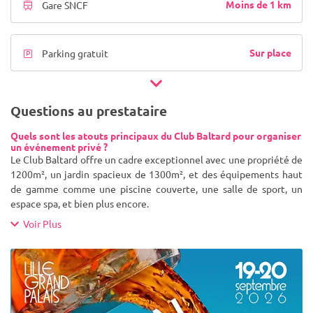
Moins de 1 km
Gare SNCF
Sur place
Parking gratuit
Questions au prestataire
Quels sont les atouts principaux du Club Baltard pour organiser
un événement privé ?
Le Club Baltard offre un cadre exceptionnel avec une propriété de
1200m², un jardin spacieux de 1300m², et des équipements haut
de gamme comme une piscine couverte, une salle de sport, un
espace spa, et bien plus encore.
Voir Plus