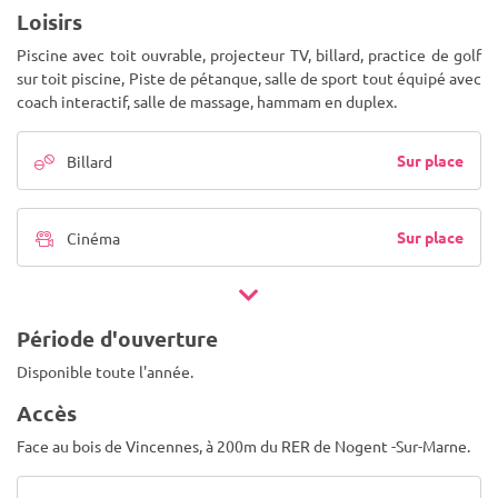
Loisirs
Piscine avec toit ouvrable, projecteur TV, billard, practice de golf
sur toit piscine, Piste de pétanque, salle de sport tout équipé avec
coach interactif, salle de massage, hammam en duplex.
Sur place
Billard
Sur place
Cinéma
Période d'ouverture
Disponible toute l'année.
Accès
Face au bois de Vincennes, à 200m du RER de Nogent -Sur-Marne.