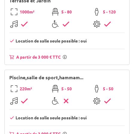
Terrasse et Jardin
1000m²
5 - 80
5 - 120
Location de salle seule possible : oui
A partir de 3 000 € TTC
Piscine,salle de sport,hammam...
220m²
5 - 50
5 - 50
Location de salle seule possible : oui
A partir de 3 000 € TTC