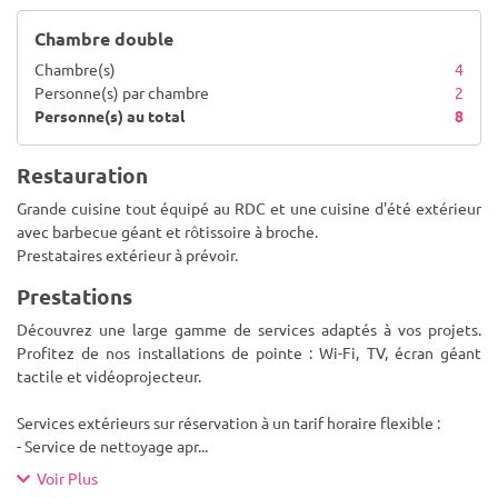
Chambre double
Chambre(s)
4
Personne(s) par chambre
2
Personne(s) au total
8
Restauration
Grande cuisine tout équipé au RDC et une cuisine d'été extérieur
avec barbecue géant et rôtissoire à broche.
Prestataires extérieur à prévoir.
Prestations
Découvrez une large gamme de services adaptés à vos projets.
Profitez de nos installations de pointe : Wi-Fi, TV, écran géant
tactile et vidéoprojecteur.
Services extérieurs sur réservation à un tarif horaire flexible :
- Service de nettoyage apr
...
Voir Plus