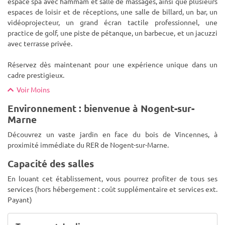
espace spa avec hammam et salle de massages, ainsi que plusieurs
espaces de loisir et de réceptions, une salle de billard, un bar, un
vidéoprojecteur, un grand écran tactile professionnel, une
practice de golf, une piste de pétanque, un barbecue, et un jacuzzi
avec terrasse privée.
Réservez dès maintenant pour une expérience unique dans un
cadre prestigieux.
Voir Moins
Environnement : bienvenue à Nogent-sur-
Marne
Découvrez un vaste jardin en face du bois de Vincennes, à
proximité immédiate du RER de Nogent-sur-Marne.
Capacité des salles
En louant cet établissement, vous pourrez profiter de tous ses
services (hors hébergement : coût supplémentaire et services ext.
Payant)