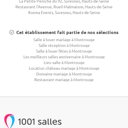
La Petite Péniche du 92, Suresnes, Hauts-de-Seine
Restaurant l'Avenue, Rueil-Malmaison, Hauts-de-Seine
Krema Events, Suresnes, Hauts-de-Seine
Cet établissement fait partie de nos sélections
Salle à louer mariage à Montrouge
Salle réception à Montrouge
Salle à louer fêtes à Montrouge
Les meilleurs salles anniversaire à Montrouge
Lieu salle à Montrouge
Location château mariage à Montrouge
Domaine mariage à Montrouge
Restaurant mariage à Montrouge