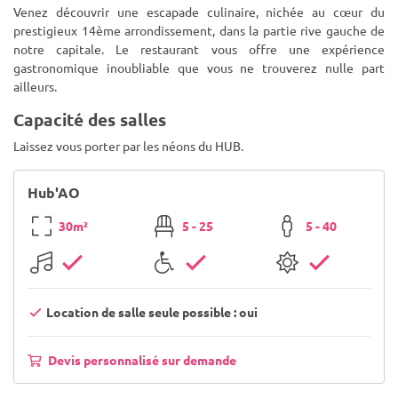
Venez découvrir une escapade culinaire, nichée au cœur du
prestigieux 14ème arrondissement, dans la partie rive gauche de
notre capitale. Le restaurant vous offre une expérience
gastronomique inoubliable que vous ne trouverez nulle part
ailleurs.
Capacité des salles
Laissez vous porter par les néons du HUB.
Hub'AO
30m²
5 - 25
5 - 40
Location de salle seule possible : oui
Devis personnalisé sur demande