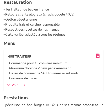
Restauration
- 1er traiteur de bao en France
- Retours clients élogieux (cf. avis google 4,9/5)
- Option végétarienne
- Produits frais et cuisine responsable
- Respect des recettes de nos mamas
- Carte variée, adaptée à tous les régimes
Menu
HUB'TRAITEUR
- Commande pour 15 convives minimum
- Maximum choix de 2 pays par évènement
- Délais de commande : 48H ouvrées avant midi
- Créneaux de livrais
...
Voir Plus
Prestations
Spécialiste en bao burger, HUB'AO et ses mamas proposent un