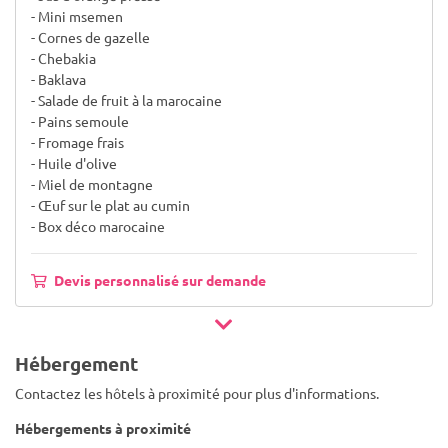
- Mini msemen
- Cornes de gazelle
- Chebakia
- Baklava
- Salade de fruit à la marocaine
- Pains semoule
- Fromage frais
- Huile d'olive
- Miel de montagne
- Œuf sur le plat au cumin
- Box déco marocaine
Devis personnalisé sur demande
Hébergement
Contactez les hôtels à proximité pour plus d'informations.
Hébergements à proximité