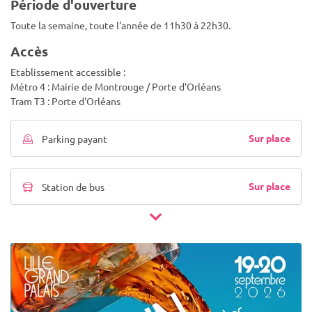
Période d'ouverture
Toute la semaine, toute l'année de 11h30 à 22h30.
Accès
Etablissement accessible :
Métro 4 : Mairie de Montrouge / Porte d'Orléans
Tram T3 : Porte d'Orléans
Sur place
Parking payant
Sur place
Station de bus