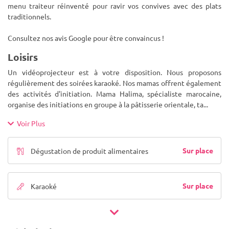
menu traiteur réinventé pour ravir vos convives avec des plats
traditionnels.
Consultez nos avis Google pour être convaincus !
Loisirs
Un vidéoprojecteur est à votre disposition. Nous proposons
régulièrement des soirées karaoké. Nos mamas offrent également
des activités d'initiation. Mama Halima, spécialiste marocaine,
organise des initiations en groupe à la pâtisserie orientale, ta
...
Voir Plus
Sur place
Dégustation de produit alimentaires
Sur place
Karaoké