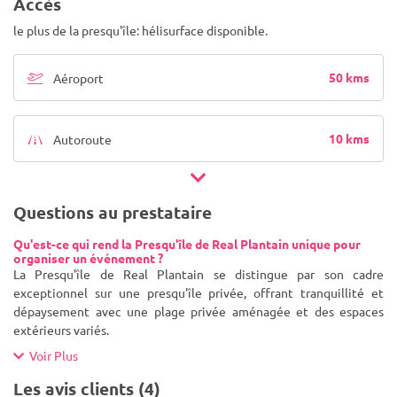
Accès
le plus de la presqu'île: hélisurface disponible.
50 kms
Aéroport
10 kms
Autoroute
Questions au prestataire
Qu'est-ce qui rend la Presqu'île de Real Plantain unique pour
organiser un événement ?
La Presqu'île de Real Plantain se distingue par son cadre
exceptionnel sur une presqu'île privée, offrant tranquillité et
dépaysement avec une plage privée aménagée et des espaces
extérieurs variés.
Voir Plus
Les avis clients (4)