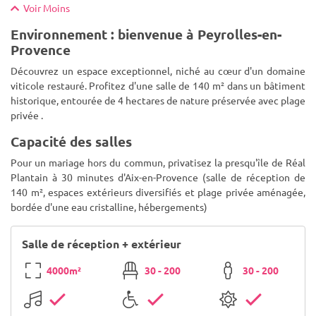
Voir Moins
Environnement : bienvenue à Peyrolles-en-
Provence
Découvrez un espace exceptionnel, niché au cœur d'un domaine
viticole restauré. Profitez d'une salle de 140 m² dans un bâtiment
historique, entourée de 4 hectares de nature préservée avec plage
privée .
Capacité des salles
Pour un mariage hors du commun, privatisez la presqu'île de Réal
Plantain à 30 minutes d'Aix-en-Provence (salle de réception de
140 m², espaces extérieurs diversifiés et plage privée aménagée,
bordée d'une eau cristalline, hébergements)
Salle de réception + extérieur
4000m²
30 - 200
30 - 200