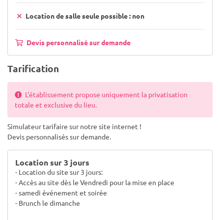
Location de salle seule possible : non
Devis personnalisé sur demande
Tarification
L'établissement propose uniquement la privatisation
totale et exclusive du lieu.
Simulateur tarifaire sur notre site internet !
Devis personnalisés sur demande.
Location sur 3 jours
- Location du site sur 3 jours:
- Accès au site dès le Vendredi pour la mise en place
- samedi événement et soirée
- Brunch le dimanche