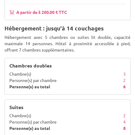
A partir de 5 200.00 € TTC
Hébergement : jusqu'à 14 couchages
Hébergement avec 5 chambres ou suites lit double, capacité
maximale 14 personnes. Hôtel à proximité accessible à pied,
offrant 7 chambres supplémentaires.
Chambres doubles
Chambre(s)
3
Personne(s) par chambre
2
Personne(s) au total
6
Suites
Chambre(s)
2
Personne(s) par chambre
4
Personne(s) au total
8