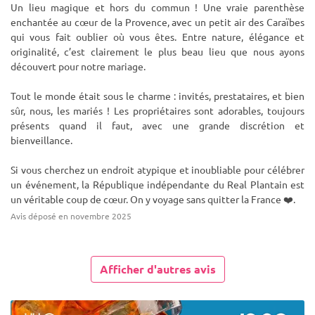
Un lieu magique et hors du commun ! Une vraie parenthèse
enchantée au cœur de la Provence, avec un petit air des Caraïbes
qui vous fait oublier où vous êtes. Entre nature, élégance et
originalité, c’est clairement le plus beau lieu que nous ayons
découvert pour notre mariage.
Tout le monde était sous le charme : invités, prestataires, et bien
sûr, nous, les mariés ! Les propriétaires sont adorables, toujours
présents quand il faut, avec une grande discrétion et
bienveillance.
Si vous cherchez un endroit atypique et inoubliable pour célébrer
un événement, la République indépendante du Real Plantain est
un véritable coup de cœur. On y voyage sans quitter la France ❤️.
Avis déposé en novembre 2025
Afficher d'autres avis