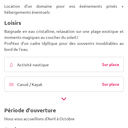
Location d'un domaine pour vos événements privés +
hébergements éventuels
Loisirs
Baignade en eau cristalline, relaxation sur une plage exotique et
moments magiques au coucher du soleil.!
Profitez d'un cadre idyllique pour des souvenirs inoubliables au
bord de l'eau.
Sur place
Activité nautique
Sur place
Canoë / Kayak
Période d'ouverture
Nous vous accueillons d'Avril à Octobre