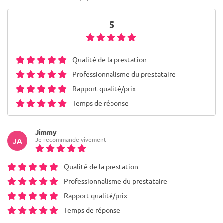
5
Qualité de la prestation
Professionnalisme du prestataire
Rapport qualité/prix
Temps de réponse
Jimmy
Je recommande vivement
JA
Qualité de la prestation
Professionnalisme du prestataire
Rapport qualité/prix
Temps de réponse