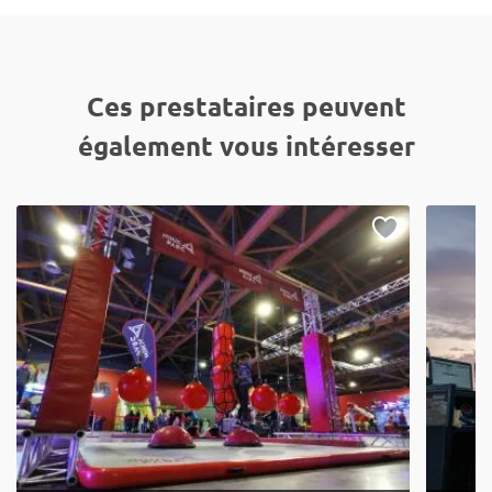
Ces prestataires peuvent
également vous intéresser