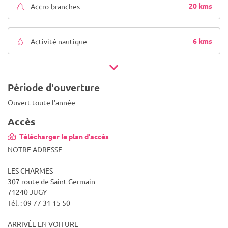
20 kms
Accro-branches
6 kms
Activité nautique
Période d'ouverture
Ouvert toute l'année
Accès
Télécharger le plan d'accès
NOTRE ADRESSE
LES CHARMES
307 route de Saint Germain
71240 JUGY
Tél. : 09 77 31 15 50
ARRIVÉE EN VOITURE