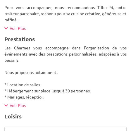
Pour vous accompagner, nous recommandons Tribu M, notre
traiteur partenaire, reconnu pour sa cuisine créative, généreuse et
raffiné
...
Voir Plus
Prestations
Les Charmes vous accompagne dans l'organisation de vos
événements avec des prestations personnalisées, adaptées à vos
besoins.
Nous proposons notamment :
* Location de salles
* Hébergement sur place jusqu'à 30 personnes.
* Mariages, réceptio
...
Voir Plus
Loisirs