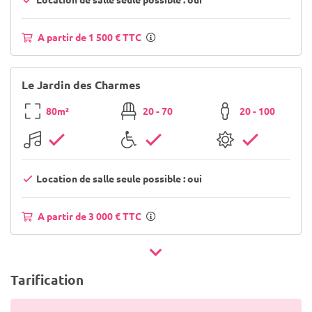
A partir de 1 500 € TTC
Le Jardin des Charmes
80m²
20 - 70
20 - 100
Location de salle seule possible : oui
A partir de 3 000 € TTC
Tarification