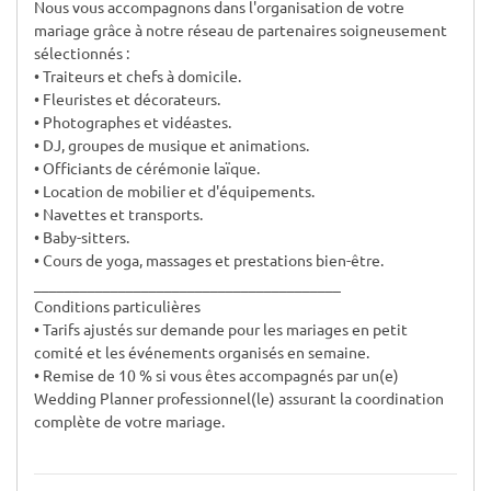
Nous vous accompagnons dans l'organisation de votre
mariage grâce à notre réseau de partenaires soigneusement
sélectionnés :
• Traiteurs et chefs à domicile.
• Fleuristes et décorateurs.
• Photographes et vidéastes.
• DJ, groupes de musique et animations.
• Officiants de cérémonie laïque.
• Location de mobilier et d'équipements.
• Navettes et transports.
• Baby-sitters.
• Cours de yoga, massages et prestations bien-être.
________________________________________
Conditions particulières
• Tarifs ajustés sur demande pour les mariages en petit
comité et les événements organisés en semaine.
• Remise de 10 % si vous êtes accompagnés par un(e)
Wedding Planner professionnel(le) assurant la coordination
complète de votre mariage.