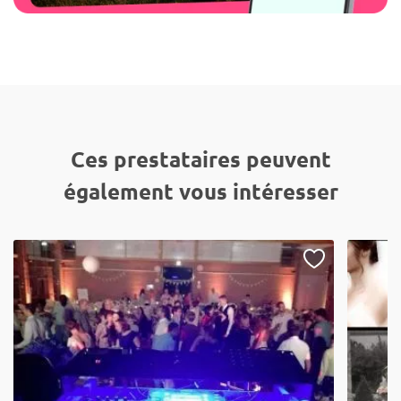
Ces prestataires peuvent
également vous intéresser