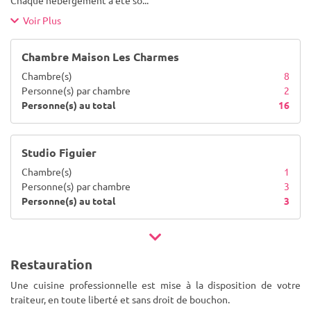
Chaque hébergement a été so
...
Voir Plus
Chambre Maison Les Charmes
Chambre(s)
8
Personne(s) par chambre
2
Personne(s) au total
16
Studio Figuier
Chambre(s)
1
Personne(s) par chambre
3
Personne(s) au total
3
Restauration
Une cuisine professionnelle est mise à la disposition de votre
traiteur, en toute liberté et sans droit de bouchon.