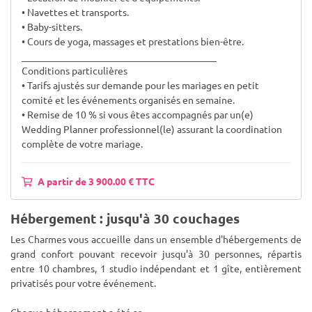
• Navettes et transports.
• Baby-sitters.
• Cours de yoga, massages et prestations bien-être.
________________________________________
Conditions particulières
• Tarifs ajustés sur demande pour les mariages en petit
comité et les événements organisés en semaine.
• Remise de 10 % si vous êtes accompagnés par un(e)
Wedding Planner professionnel(le) assurant la coordination
complète de votre mariage.
A partir de 3 900.00 € TTC
Hébergement : jusqu'à 30 couchages
Les Charmes vous accueille dans un ensemble d'hébergements de
grand confort pouvant recevoir jusqu'à 30 personnes, répartis
entre 10 chambres, 1 studio indépendant et 1 gîte, entièrement
privatisés pour votre événement.