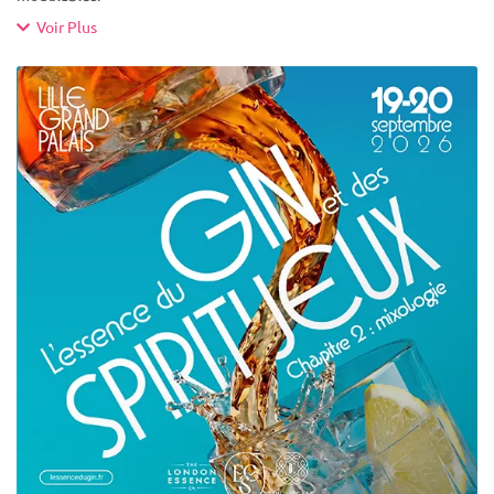
Voir Plus