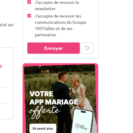
J'accepte de recevoir la
newsletter
J'accepte de recevoir les
communications du Groupe
stal qui
1001Salles et de ses
partenaires
Envoyer
40