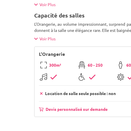
Voir Plus
Capacité des salles
L'Orangerie, au volume impressionnant, surprend par
donnent à la salle une élégance rare. Elle est baigné
Voir Plus
L'Orangerie
300m²
60 - 250
60
Location de salle seule possible : non
Devis personnalisé sur demande