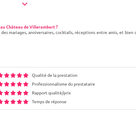
au Château de Villerambert ?
des mariages, anniversaires, cocktails, réceptions entre amis, et bien 
Qualité de la prestation
Professionnalisme du prestataire
Rapport qualité/prix
Temps de réponse