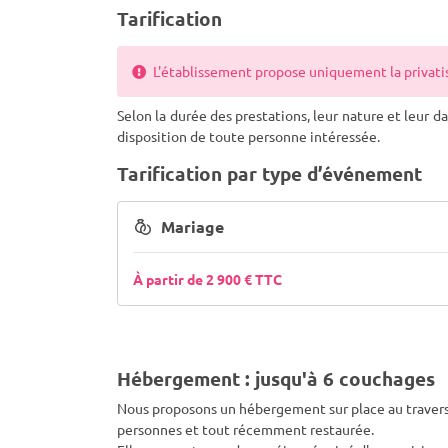
Tarification
L'établissement propose uniquement la privatisa
Selon la durée des prestations, leur nature et leur dat
disposition de toute personne intéressée.
Tarification par type d’événement
Mariage
À partir de 2 900 € TTC
Hébergement : jusqu'à 6 couchages
Nous proposons un hébergement sur place au travers
personnes et tout récemment restaurée.