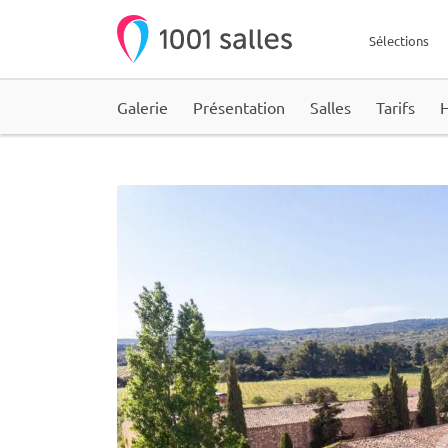
Sélections
Galerie
Présentation
Salles
Tarifs