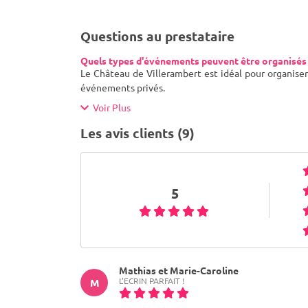
Questions au prestataire
Quels types d'événements peuvent être organisés 
Le Château de Villerambert est idéal pour organiser 
événements privés.
Voir Plus
Les avis clients (9)
5
Mathias et Marie-Caroline
L'ECRIN PARFAIT !
M