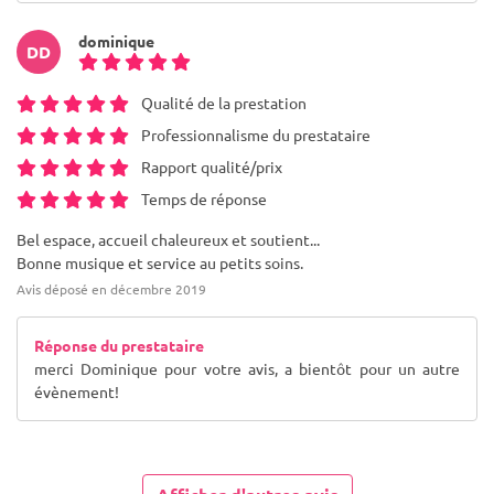
dominique
DD
Qualité de la prestation
Professionnalisme du prestataire
Rapport qualité/prix
Temps de réponse
Bel espace, accueil chaleureux et soutient...
Bonne musique et service au petits soins.
Avis déposé en décembre 2019
Réponse du prestataire
merci Dominique pour votre avis, a bientôt pour un autre
évènement!