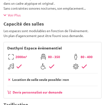
dans un cadre atypique et original .
Sans contraintes sonores nocturnes, son emplacement
...
Voir Plus
Capacité des salles
Les espaces sont modulables en fonction de l'évènement.
Un plan d'agencement peut être fourni sous demande.
Desthyni Espace évènementiel
2000m²
80 - 350
80 - 400
Location de salle seule possible : non
Devis personnalisé sur demande
Tarification