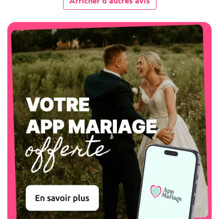
Afficher d'autres avis