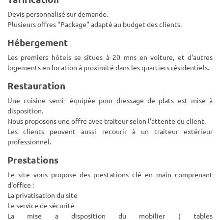
Devis personnalisé sur demande.
Plusieurs offres "Package" adapté au budget des clients.
Hébergement
Les premiers hôtels se situes à 20 mns en voiture, et d'autres
logements en location à proximité dans les quartiers résidentiels.
Restauration
Une cuisine semi- équipée pour dressage de plats est mise à
disposition.
Nous proposons une offre avec traiteur selon l'attente du client.
Les clients peuvent aussi recourir à un traiteur extérieur
professionnel.
Prestations
Le site vous propose des prestations clé en main comprenant
d'office :
La privatisation du site
Le service de sécurité
La mise a disposition du mobilier ( tables