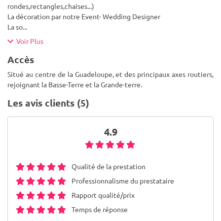
rondes,rectangles,chaises...)
La décoration par notre Event- Wedding Designer
La so
...
Voir Plus
Accès
Situé au centre de la Guadeloupe, et des principaux axes routiers,
rejoignant la Basse-Terre et la Grande-terre.
Les avis clients (5)
4.9
Qualité de la prestation
Professionnalisme du prestataire
Rapport qualité/prix
Temps de réponse