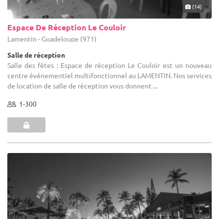
(14)
Espace De Réception Le Couloir
Lamentin - Guadeloupe (971)
Salle de réception
Salle des fêtes : Espace de réception Le Couloir est un nouveau
centre événementiel multifonctionnel au LAMENTIN. Nos services
de location de salle de réception vous donnent ...
1-300