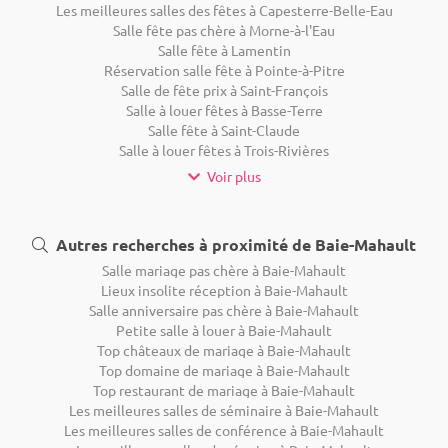
Les meilleures salles des fêtes à Capesterre-Belle-Eau
Salle fête pas chère à Morne-à-l'Eau
Salle fête à Lamentin
Réservation salle fête à Pointe-à-Pitre
Salle de fête prix à Saint-François
Salle à louer fêtes à Basse-Terre
Salle fête à Saint-Claude
Salle à louer fêtes à Trois-Rivières
Voir plus
Autres recherches à proximité de Baie-Mahault
Salle mariage pas chère à Baie-Mahault
Lieux insolite réception à Baie-Mahault
Salle anniversaire pas chère à Baie-Mahault
Petite salle à louer à Baie-Mahault
Top châteaux de mariage à Baie-Mahault
Top domaine de mariage à Baie-Mahault
Top restaurant de mariage à Baie-Mahault
Les meilleures salles de séminaire à Baie-Mahault
Les meilleures salles de conférence à Baie-Mahault