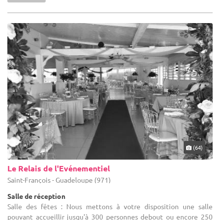
(64)
Le Relais de l'Evénementiel
Saint-François - Guadeloupe (971)
Salle de réception
Salle des fêtes : Nous mettons à votre disposition une salle
pouvant accueillir jusqu'à 300 personnes debout ou encore 250