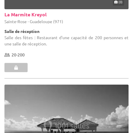
(0)
La Marmite Kreyol
Sainte-Rose - Guadeloupe (971)
Salle de réception
Salle des fêtes : Restaurant d'une capacité de 200 personnes et
une salle de réception.
20-200