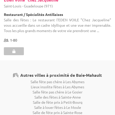
Saint-Louis - Guadeloupe (971)
Restaurant / Spécialités Antillaises
Salle des fêtes : Le restaurant l'EDEN VOILE "Chez Jacqueline"
vous accueille dans un cadre idyllique et une vue mer imprenable.
Tous les plus grands moments de votre vie prendront une ...
1-80
Autres villes à proximité de Baie-Mahault
Salle fête pas chère à Les Abymes
Lieux insolite fêtes à Les Abymes
Salle fête pas chère à Le Gosier
Salle des fêtes à Sainte-Anne
Salle de fête prix à Petit-Bourg
Salle à louer fêtes à Le Moule
Salle de fête prix à Sainte-Rose