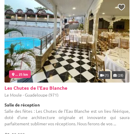
... 25 km
(1)
(28)
Les Chutes de l'Eau Blanche
Le Moule - Guadeloupe (971)
Salle de réception
Salle des fêtes : Les Chutes de l'Eau Blanche est un lieu féérique,
doté d'une architecture originale et innovante qui saura
parfaitement sublimer vos réceptions. Nous ferons de vos ...