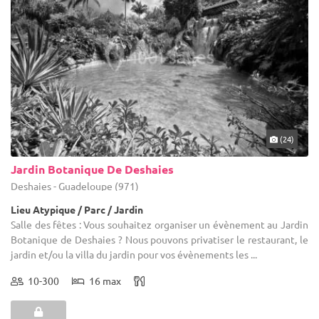
(24)
Jardin Botanique De Deshaies
Deshaies - Guadeloupe (971)
Lieu Atypique / Parc / Jardin
Salle des fêtes : Vous souhaitez organiser un évènement au Jardin
Botanique de Deshaies ? Nous pouvons privatiser le restaurant, le
jardin et/ou la villa du jardin pour vos évènements les ...
10-300
16 max