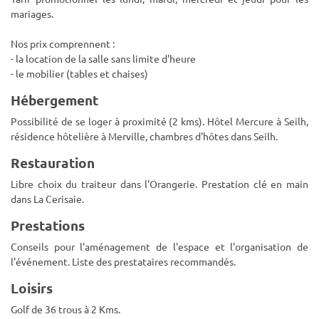
mariages.
Nos prix comprennent :
- la location de la salle sans limite d'heure
- le mobilier (tables et chaises)
Hébergement
Possibilité de se loger à proximité (2 kms). Hôtel Mercure à Seilh,
résidence hôtelière à Merville, chambres d'hôtes dans Seilh.
Restauration
Libre choix du traiteur dans l'Orangerie. Prestation clé en main
dans La Cerisaie.
Prestations
Conseils pour l'aménagement de l'espace et l'organisation de
l'événement. Liste des prestataires recommandés.
Loisirs
Golf de 36 trous à 2 Kms.