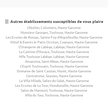
Autres établissements susceptibles de vous plaire
L'Atelier, Colomiers, Haute-Garonne
Monsieur Georges, Toulouse, Haute-Garonne
Les Ecuries de Ronsac, Sainte-Foy-d'Aigrefeuille, Haute-Garonne
Hôtel & Events le Patio Occitan, Cugnaux, Haute-Garonne
L’Orangerie de Labège, Labège, Haute-Garonne
La Cantine d'Horace, Toulouse, Haute-Garonne
Hife Toulouse Labège, Labège, Haute-Garonne
Amazonia, Saint-Alban, Haute-Garonne
L'Esprit Toulousain, Toulouse, Haute-Garonne
Domaine de Saint Cassian, Muret, Haute-Garonne
L'entretoise, Seysses, Haute-Garonne
La Villa Milady, Salies-du-Salat, Haute-Garonne
Les Ecuries de La Tour, Mondonville, Haute-Garonne
Salon de Marvejol, Toulouse, Haute-Garonne
Villa du Taur, Toulouse, Haute-Garonne