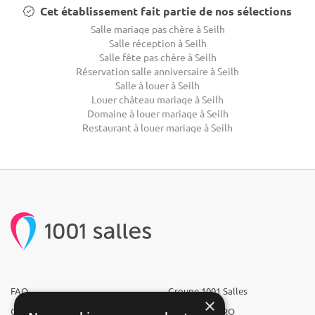
Cet établissement fait partie de nos sélections
Salle mariage pas chère à Seilh
Salle réception à Seilh
Salle fête pas chère à Seilh
Réservation salle anniversaire à Seilh
Salle à louer à Seilh
Louer château mariage à Seilh
Domaine à louer mariage à Seilh
Restaurant à louer mariage à Seilh
FAQ
Groupe 1001 Salles
×
Qui sommes-nous ?
1001 Salles PRO