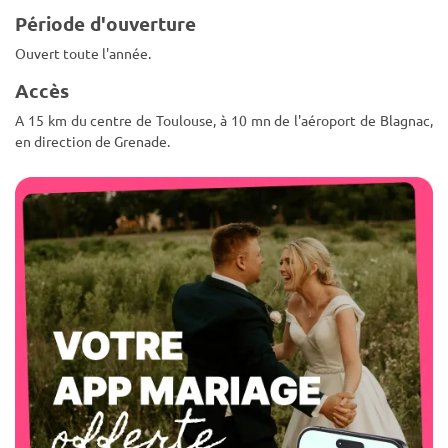
Période d'ouverture
Ouvert toute l'année.
Accès
A 15 km du centre de Toulouse, à 10 mn de l'aéroport de Blagnac,
en direction de Grenade.