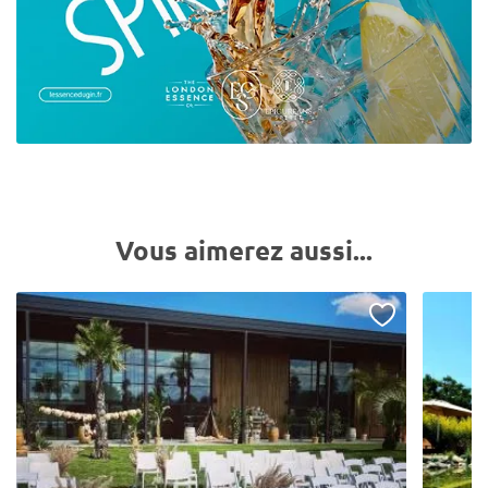
Vous aimerez aussi...