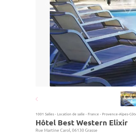
1001 Salles
-
Location de salle
-
France
-
Provence-Alpes-Côt
Hôtel Best Western Elixir
Rue Martine Carol, 06130 Grasse