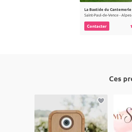
La Bastide du Cantemerle
Contacter
Ces pr