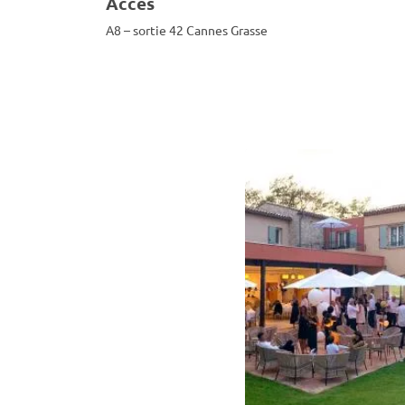
Accès
A8 – sortie 42 Cannes Grasse