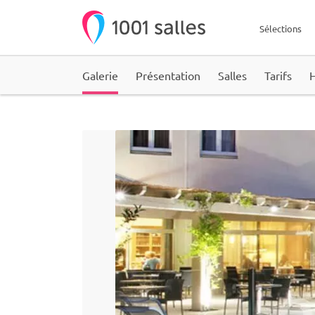
Sélections
Galerie
Présentation
Salles
Tarifs