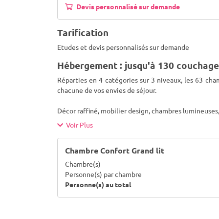
Devis personnalisé sur demande
Tarification
Etudes et devis personnalisés sur demande
Hébergement : jusqu'à 130 couchage
Réparties en 4 catégories sur 3 niveaux, les 63 cha
chacune de vos envies de séjour.
Décor raffiné, mobilier design, chambres lumineuses,
Voir Plus
Chambre Confort Grand lit
Chambre(s)
Personne(s) par chambre
Personne(s) au total