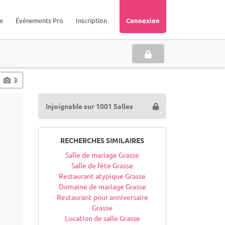
e
Événements Pro
Inscription
Connexion
3
Injoignable sur 1001 Salles
RECHERCHES SIMILAIRES
Salle de mariage Grasse
Salle de fête Grasse
Restaurant atypique Grasse
Domaine de mariage Grasse
Restaurant pour anniversaire
Grasse
Location de salle Grasse