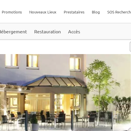
Promotions
Nouveaux Lieux
Prestataires
Blog
SOS Recherch
Hébergement
Restauration
Accès