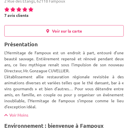
2 Rue des Étangs, 62118 Fampoux
7 avis clients
Voir sur la carte
Présentation
L’Hermitage de Fampoux est un endroit à part, entouré d’une
beauté sauvage. Entièrement repensé et rénové pendant deux
ans, ce lieu mythique renaît sous l’impulsion de son nouveau
Directeur, Mr. Gonzague CUVELLIER.
L’établissement allie restauration
régionale revisitée à des
animations diverses et variées telles que le thé dansant, bar à «
vins gourmands » et bien d’autres… Pour vous détendre entre
amis, en famille, en couple ou pour y organiser un événement
inoubliable, l’Hermitage de Fampoux s’impose comme le lieu
d’exception idéal.
Voir Moins
Environnement : bienvenue à Fampoux