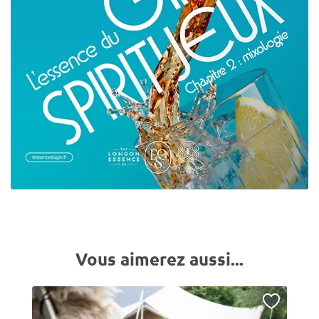
Vous aimerez aussi...