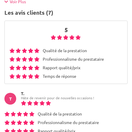
Voir Plus
Les avis clients (7)
5
Qualité de la prestation
Professionnalisme du prestataire
Rapport qualité/prix
Temps de réponse
T.
Hâte de revenir pour de nouvelles occasions !
T
Qualité de la prestation
Professionnalisme du prestataire
Rapport qualité/prix