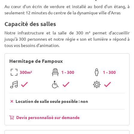
Au cœur d’un écrin de verdure et installé au bord d’un étang, à
seulement 12 minutes du centre de la dynamique ville d’Arras
Capacité des salles
Notre infrastructure et la salle de 300 m² permet d’accueillir
jusqu’à 300 personnes et notre régie « son et lumière » répond à
tous vos besoins d’animation.
Hermitage de Fampoux
300m²
1 - 300
1 - 300
Location de salle seule possible : non
Devis personnalisé sur demande