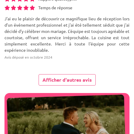
Temps de réponse
J'ai eu le plaisir de découvrir ce magnifique lieu de réception lors
d'un événement professionnel et j'ai été tellement séduit que j'ai
décidé d'y célébrer mon mariage. L'équipe est toujours agréable et
courtoise, offrant un service irréprochable. La cuisine est tout
simplement excellente. Merci à toute l'équipe pour cette
expérience inoubliable.
Avis déposé en octobre 2024
Afficher d'autres avis