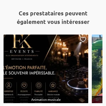
Ces prestataires peuvent
également vous intéresser
Animation musicale