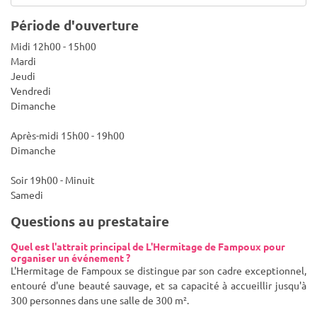
Période d'ouverture
Midi 12h00 - 15h00
Mardi
Jeudi
Vendredi
Dimanche
Après-midi 15h00 - 19h00
Dimanche
Soir 19h00 - Minuit
Samedi
Questions au prestataire
Quel est l'attrait principal de L'Hermitage de Fampoux pour
organiser un événement ?
L'Hermitage de Fampoux se distingue par son cadre exceptionnel,
entouré d'une beauté sauvage, et sa capacité à accueillir jusqu'à
300 personnes dans une salle de 300 m².