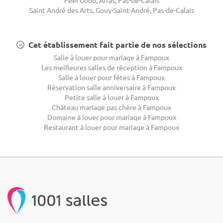
Feel Good, Arras, Pas-de-Calais
Saint André des Arts, Gouy-Saint-André, Pas-de-Calais
Cet établissement fait partie de nos sélections
Salle à louer pour mariage à Fampoux
Les meilleures salles de réception à Fampoux
Salle à louer pour fêtes à Fampoux
Réservation salle anniversaire à Fampoux
Petite salle à louer à Fampoux
Château mariage pas chère à Fampoux
Domaine à louer pour mariage à Fampoux
Restaurant à louer pour mariage à Fampoux