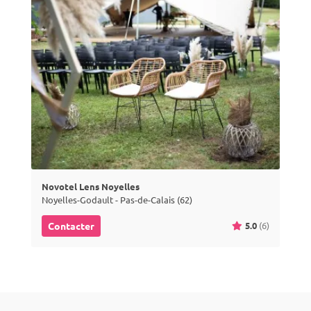
Novotel Lens Noyelles
Noyelles-Godault - Pas-de-Calais (62)
5.0
(6)
Contacter