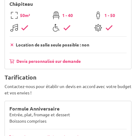
Châpiteau
50m²
1 - 40
1 - 50
Location de salle seule possible : non
Devis personnalisé sur demande
Tarification
Contactez-nous pour établir un devis en accord avec votre budget
et vos envies !
Formule Anniversaire
Entrée, plat, fromage et dessert
Boissons comprises