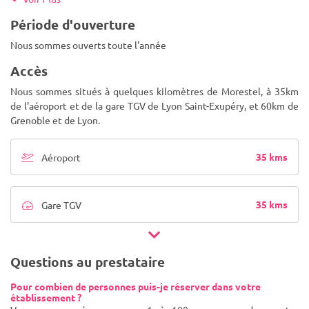
Période d'ouverture
Nous sommes ouverts toute l'année
Accès
Nous sommes situés à quelques kilomètres de Morestel, à 35km
de l'aéroport et de la gare TGV de Lyon Saint-Exupéry, et 60km de
Grenoble et de Lyon.
35 kms
Aéroport
35 kms
Gare TGV
Questions au prestataire
Pour combien de personnes puis-je réserver dans votre
établissement ?