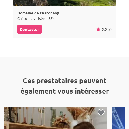
Domaine de Chatonnay
Châtonnay - Isère (38)
5.0
(7)
Contacter
Ces prestataires peuvent
également vous intéresser