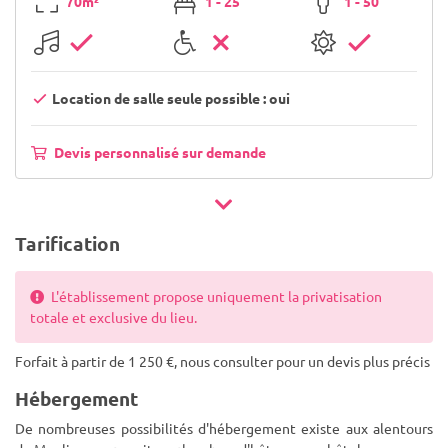
70m²
1 - 25
1 - 50
Location de salle seule possible : oui
Devis personnalisé sur demande
Tarification
L'établissement propose uniquement la privatisation
totale et exclusive du lieu.
Forfait à partir de 1 250 €, nous consulter pour un devis plus précis
Hébergement
De nombreuses possibilités d'hébergement existe aux alentours