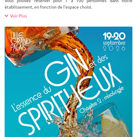
Vous pouvez réserver pour 1 à 100 personnes dans notre
établissement, en fonction de l'espace choisi.
Voir Plus