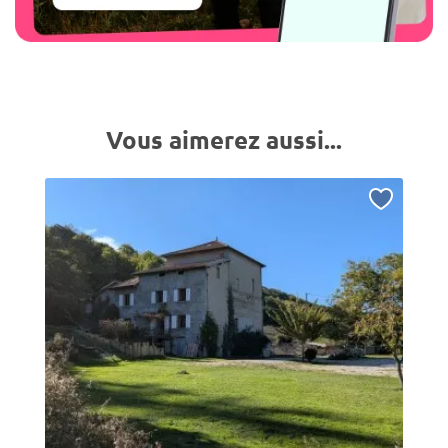
Vous aimerez aussi...