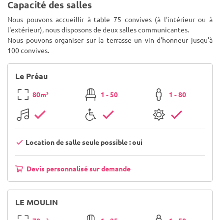
Capacité des salles
Nous pouvons accueillir à table 75 convives (à l'intérieur ou à
l'extérieur), nous disposons de deux salles communicantes.
Nous pouvons organiser sur la terrasse un vin d'honneur jusqu'à
100 convives.
Le Préau
80m²
1 - 50
1 - 80
Location de salle seule possible : oui
Devis personnalisé sur demande
LE MOULIN