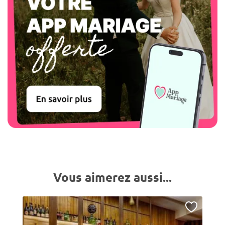
Vous aimerez aussi...