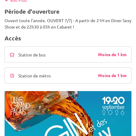
Voir Plus
Période d'ouverture
Ouvert toute l'année. OUVERT 7/7j - A partir de 21H en Diner Sexy
Show et de 22h30 à 05h en Cabaret !
Accès
Moins de 1 km
Station de bus
Moins de 1 km
Station de métro