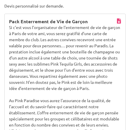
Devis personnalisé sur demande.
Pack Enterrement de Vie de Garçon
Si c’est vous l’organisateur de l’enterrement de vie de garçon
à Paris de votre ami, vous serez gratifié d’une carte de
membre du club. Les autres convives recevront une entrée
valable pour deux personnes… pour revenir au Paradis. La
prestation inclue également une bouteille de champagne ou
d’un autre alcool à une table de choix, une tournée de shots
sexy avec les sublimes Pink Tequila Girls, des accessoires de
déguisement, et le show pour l’un d’entre vous avec trois
danseuses. Vous repartirez également avec une photo
souvenir. N’en doutez pas, le Pink est de loin la meilleure
idée d’enterrement de vie de garçon à Paris.
Au Pink Paradise vous aurez l’assurance de la qualité, de
l’accueil et du savoir-faire qui caractérisent notre
établissement. L’offre enterrement de vie de garçon pensée
spécialement pour les groupes et célibataires est modulable
en fonction du nombre des convives et de leurs envies.