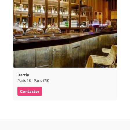
Darzin
Paris 18 - Paris (75)
Contacter