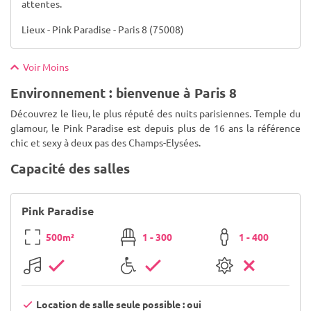
attentes.
Lieux - Pink Paradise - Paris 8 (75008)
Voir Moins
Environnement : bienvenue à Paris 8
Découvrez le lieu, le plus réputé des nuits parisiennes. Temple du
glamour, le Pink Paradise est depuis plus de 16 ans la référence
chic et sexy à deux pas des Champs-Elysées.
Capacité des salles
Pink Paradise
500m²
1 - 300
1 - 400
Location de salle seule possible : oui