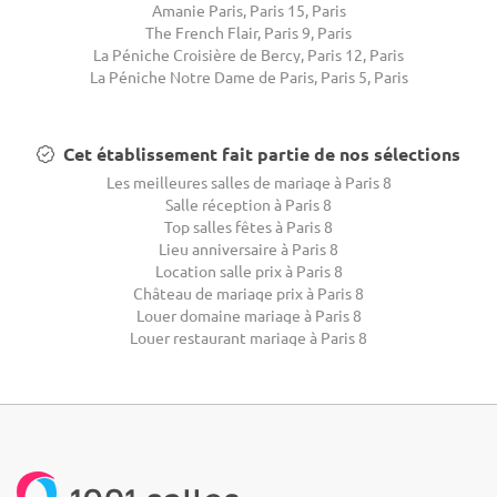
Amanie Paris, Paris 15, Paris
The French Flair, Paris 9, Paris
La Péniche Croisière de Bercy, Paris 12, Paris
La Péniche Notre Dame de Paris, Paris 5, Paris
Cet établissement fait partie de nos sélections
Les meilleures salles de mariage à Paris 8
Salle réception à Paris 8
Top salles fêtes à Paris 8
Lieu anniversaire à Paris 8
Location salle prix à Paris 8
Château de mariage prix à Paris 8
Louer domaine mariage à Paris 8
Louer restaurant mariage à Paris 8