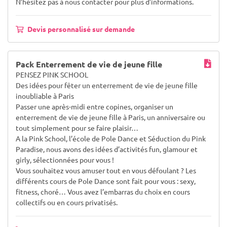
N’hésitez pas à nous contacter pour plus d’informations.
Devis personnalisé sur demande
Pack Enterrement de vie de jeune fille
PENSEZ PINK SCHOOL
Des idées pour fêter un enterrement de vie de jeune fille
inoubliable à Paris
Passer une après-midi entre copines, organiser un
enterrement de vie de jeune fille à Paris, un anniversaire ou
tout simplement pour se faire plaisir…
A la Pink School, l’école de Pole Dance et Séduction du Pink
Paradise, nous avons des idées d’activités fun, glamour et
girly, sélectionnées pour vous !
Vous souhaitez vous amuser tout en vous défoulant ? Les
différents cours de Pole Dance sont fait pour vous : sexy,
fitness, choré… Vous avez l’embarras du choix en cours
collectifs ou en cours privatisés.