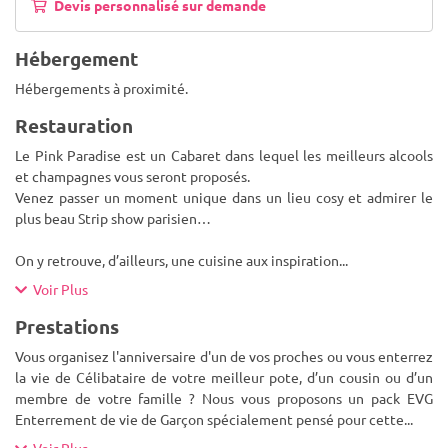
Devis personnalisé sur demande
Hébergement
Hébergements à proximité.
Restauration
Le Pink Paradise est un Cabaret dans lequel les meilleurs alcools
et champagnes vous seront proposés.
Venez passer un moment unique dans un lieu cosy et admirer le
plus beau Strip show parisien…
On y retrouve, d’ailleurs, une cuisine aux inspiration
...
Voir Plus
Prestations
Vous organisez l'anniversaire d'un de vos proches ou vous enterrez
la vie de Célibataire de votre meilleur pote, d’un cousin ou d’un
membre de votre famille ? Nous vous proposons un pack EVG
Enterrement de vie de Garçon spécialement pensé pour cette
...