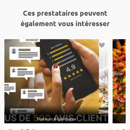
Ces prestataires peuvent
également vous intéresser
Traiteurs & Spiritueux