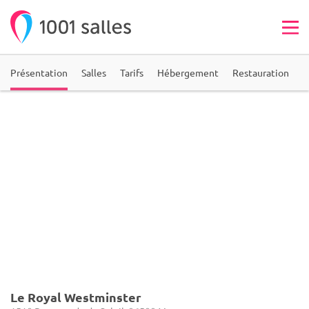
Présentation
Salles
Tarifs
Hébergement
Restauration
A
Le Royal Westminster