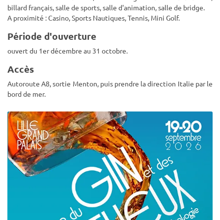
billard français, salle de sports, salle d'animation, salle de bridge.
A proximité : Casino, Sports Nautiques, Tennis, Mini Golf.
Période d'ouverture
ouvert du 1er décembre au 31 octobre.
Accès
Autoroute A8, sortie Menton, puis prendre la direction Italie par le
bord de mer.