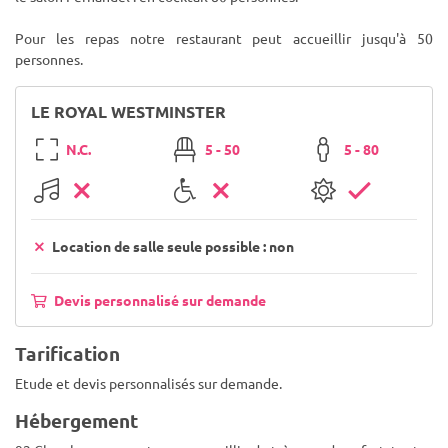
Pour les repas notre restaurant peut accueillir jusqu'à 50
personnes.
LE ROYAL WESTMINSTER
N.C.
5 - 50
5 - 80
Location de salle seule possible : non
Devis personnalisé sur demande
Tarification
Etude et devis personnalisés sur demande.
Hébergement