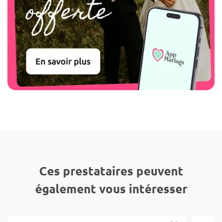
Ces prestataires peuvent
également vous intéresser