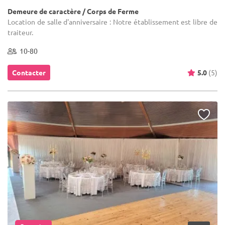
Demeure de caractère / Corps de Ferme
Location de salle d'anniversaire : Notre établissement est libre de
traiteur.
10-80
Contacter
5.0
(5)