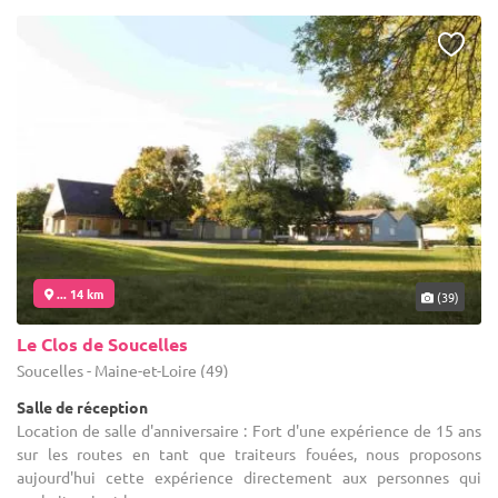
... 14 km
(39)
Le Clos de Soucelles
Soucelles - Maine-et-Loire (49)
Salle de réception
Location de salle d'anniversaire : Fort d'une expérience de 15 ans
sur les routes en tant que traiteurs fouées, nous proposons
aujourd'hui cette expérience directement aux personnes qui