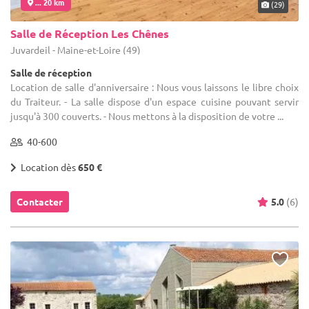
... 20 km
(29)
Salle de Réception Les Chênes
Juvardeil - Maine-et-Loire (49)
Salle de réception
Location de salle d'anniversaire : Nous vous laissons le libre choix
du Traiteur. - La salle dispose d'un espace cuisine pouvant servir
jusqu'à 300 couverts. - Nous mettons à la disposition de votre ...
40-600
Location dès
650 €
Contacter
5.0
(6)