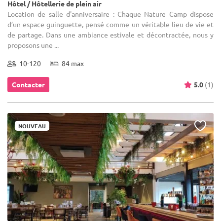
Hôtel / Hôtellerie de plein air
Location de salle d'anniversaire : Chaque Nature Camp dispose
d’un espace guinguette, pensé comme un véritable lieu de vie et
de partage. Dans une ambiance estivale et décontractée, nous y
proposons une ...
10-120
84 max
Contacter
5.0
(1)
NOUVEAU