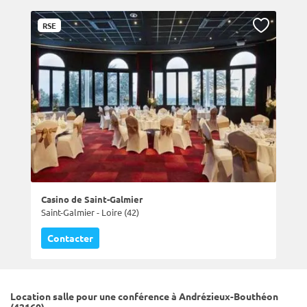
RSE
Casino de Saint-Galmier
Saint-Galmier - Loire (42)
Contacter
Location salle pour une conférence à Andrézieux-Bouthéon