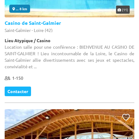
... 8 km
(11)
Casino de Saint-Galmier
Saint-Galmier - Loire (42)
Lieu Atypique / Casino
Location salle pour une conférence : BIENVENUE AU CASINO DE
SAINT-GALMIER ! Lieu incontournable de la Loire, le Casino de
Saint-Galmier allie divertissements avec ses jeux et spectacles,
convivialité et ...
1-150
Contacter