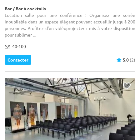
Bar / Bar à cocktails
Location salle pour une conférence : Organisez une soirée
inoubliable dans un espace élégant pouvant accueillir jusqu'à 200
personnes. Profitez d’un vidéoprojecteur mis à votre disposition
pour sublimer ...
40-100
Contacter
5.0
(2)