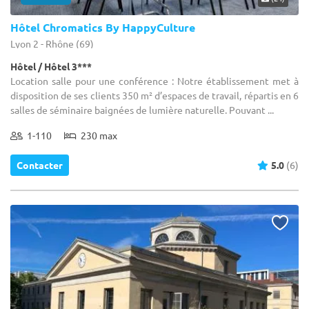
Hôtel Chromatics By HappyCulture
Lyon 2 - Rhône (69)
Hôtel / Hôtel 3***
Location salle pour une conférence : Notre établissement met à
disposition de ses clients 350 m² d’espaces de travail, répartis en 6
salles de séminaire baignées de lumière naturelle. Pouvant ...
1-110
230 max
Contacter
5.0
(6)