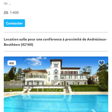
de ...
1-600
Contacter
Location salle pour une conférence à proximité de Andrézieux-
Bouthéon (42160)
RSE