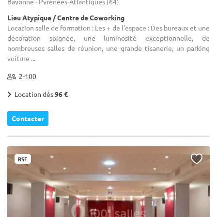
Bayonne - Pyrénées-Atlantiques (64)
Lieu Atypique / Centre de Coworking
Location salle de formation : Les + de l’espace : Des bureaux et une
décoration soignée, une luminosité exceptionnelle, de
nombreuses salles de réunion, une grande tisanerie, un parking
voiture ...
2-100
Location dès
96 €
Contacter
RSE