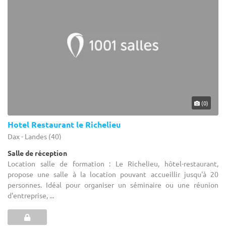
(0)
Hotel Restaurant le Richelieu
Dax - Landes (40)
Salle de réception
Location salle de formation : Le Richelieu, hôtel-restaurant,
propose une salle à la location pouvant accueillir jusqu'à 20
personnes. Idéal pour organiser un séminaire ou une réunion
d'entreprise, ...