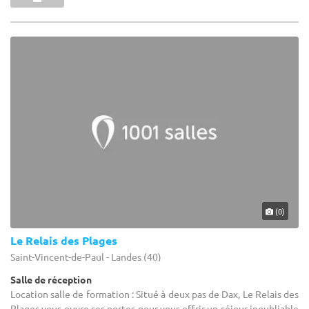
(0)
Le Relais des Plages
Saint-Vincent-de-Paul - Landes (40)
Salle de réception
Location salle de formation : Situé à deux pas de Dax, Le Relais des
Plages vous ouvre ses portes pour vous offrir un séjour inoubliable