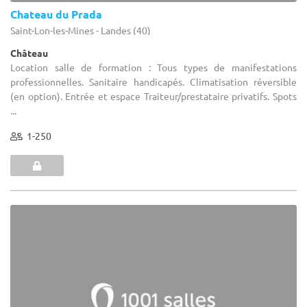
Chateau du Prada
Saint-Lon-les-Mines - Landes (40)
Château
Location salle de formation : Tous types de manifestations
professionnelles. Sanitaire handicapés. Climatisation réversible
(en option). Entrée et espace Traiteur/prestataire privatifs. Spots
...
1-250