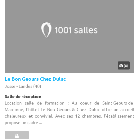
(0)
Le Bon Geours Chez Duluc
Josse - Landes (40)
Salle de réception
Location salle de formation : Au coeur de Saint-Geours-de-
Maremne, l'hôtel Le Bon Geours & Chez Duluc offre un accueil
chaleureux et convivial. Avec ses 12 chambres, l'établissement
propose un cadre ...