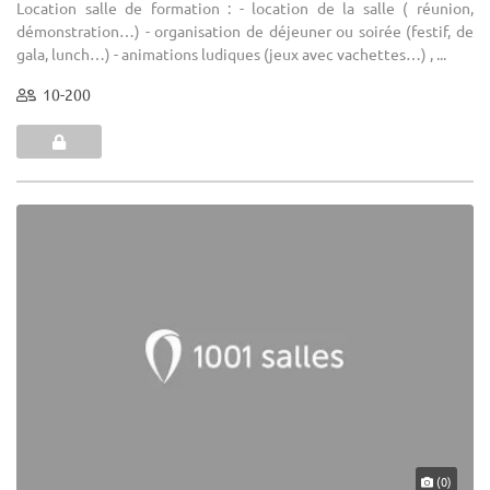
Location salle de formation : - location de la salle ( réunion,
démonstration…) - organisation de déjeuner ou soirée (festif, de
gala, lunch…) - animations ludiques (jeux avec vachettes…) , ...
10-200
(0)