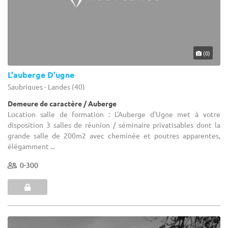
(0)
L'auberge D'ugne
Saubrigues - Landes (40)
Demeure de caractère / Auberge
Location salle de formation : L'Auberge d'Ugne met à votre
disposition 3 salles de réunion / séminaire privatisables dont la
grande salle de 200m2 avec cheminée et poutres apparentes,
élégamment ...
0-300