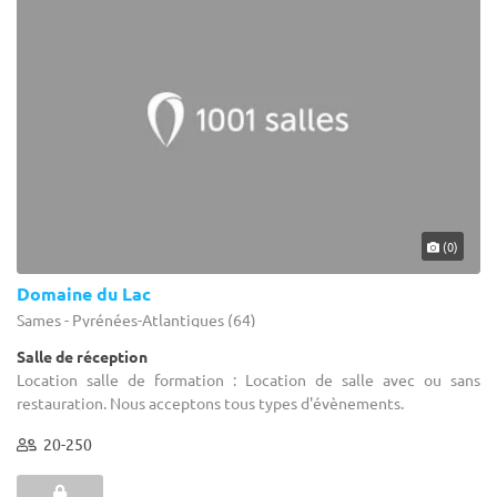
(0)
Domaine du Lac
Sames - Pyrénées-Atlantiques (64)
Salle de réception
Location salle de formation : Location de salle avec ou sans
restauration. Nous acceptons tous types d'évènements.
20-250