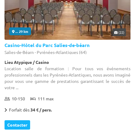
... 29 km
(22)
Casino-Hôtel du Parc Salies-de-béarn
Salies-de-Béarn - Pyrénées-Atlantiques (64)
Lieu Atypique / Casino
Location salle de formation : Pour tous vos événements
professionnels dans les Pyrénées-Atlantiques, nous avons imaginé
pour vous une gamme de prestations garantissant le succès de
votre ...
10-150
111 max
Forfait dès
34 € / pers.
Contacter