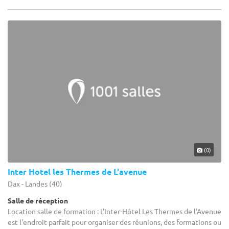
(0)
Inter Hotel les Thermes de L'avenue
Dax - Landes (40)
Salle de réception
Location salle de formation : L'Inter-Hôtel Les Thermes de l'Avenue
est l'endroit parfait pour organiser des réunions, des formations ou