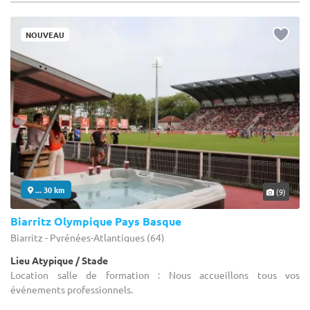
NOUVEAU
... 30 km
(9)
Biarritz Olympique Pays Basque
Biarritz - Pyrénées-Atlantiques (64)
Lieu Atypique / Stade
Location salle de formation : Nous accueillons tous vos
événements professionnels.