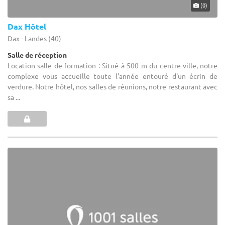
(0)
Dax Hôtel
Dax - Landes (40)
Salle de réception
Location salle de formation : Situé à 500 m du centre-ville, notre
complexe vous accueille toute l'année entouré d'un écrin de
verdure. Notre hôtel, nos salles de réunions, notre restaurant avec
sa ...