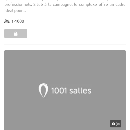
professionnels. Situé à la campagne, le complexe offre un cadre
idéal pour ...
1-1000
(0)