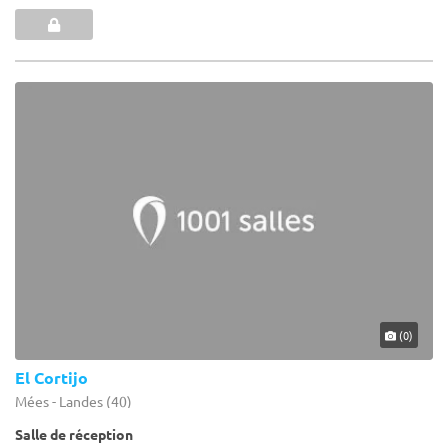
(0)
El Cortijo
Mées - Landes (40)
Salle de réception