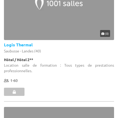
(0)
Logis Thermal
Saubusse - Landes (40)
Hôtel / Hôtel 2**
Location salle de formation : Tous types de prestations
professionnelles.
1-60