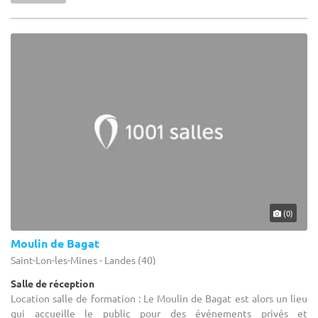
(0)
Moulin de Bagat
Saint-Lon-les-Mines - Landes (40)
Salle de réception
Location salle de formation : Le Moulin de Bagat est alors un lieu
qui accueille le public pour des événements privés et