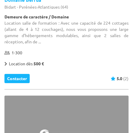
Bidart - Pyrénées-Atlantiques (64)
Demeure de caractère / Domaine
Location salle de formation : Avec une capacité de 224 cottages
(allant de 4 à 12 couchages), nous vous proposons une large
gamme d’hébergements modulables, ainsi que 2 salles de
réception, afin de ...
1-300
Location dès
500 €
Contacter
5.0
(2)