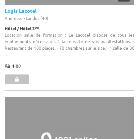
Logis Lacotel
Angresse - Landes (40)
Hôtel / Hôtel 2**
Location salle de formation : Le Lacotel dispose de tous les
équipements nécessaires à la réussite de vos manifestations. -
Restaurant de 180 places, - 70 chambres sur le site, - 1 salle de 80
...
1-80