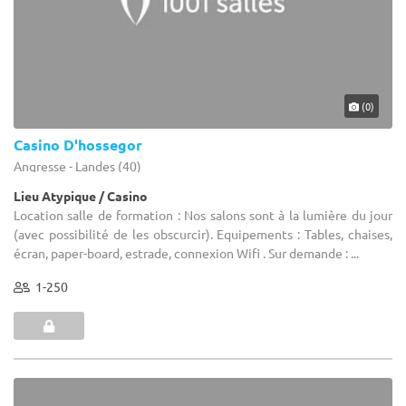
(0)
Casino D'hossegor
Angresse - Landes (40)
Lieu Atypique / Casino
Location salle de formation : Nos salons sont à la lumière du jour
(avec possibilité de les obscurcir). Equipements : Tables, chaises,
écran, paper-board, estrade, connexion Wifi . Sur demande : ...
1-250