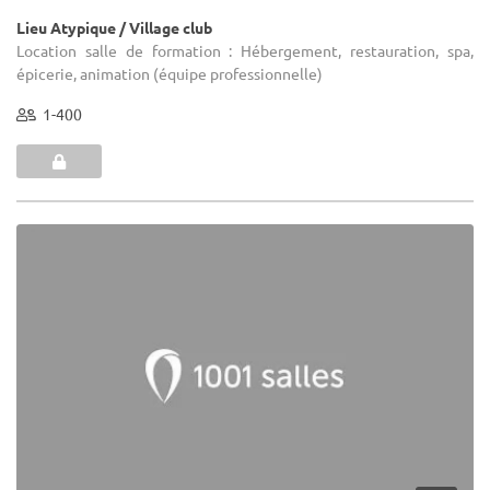
Lieu Atypique / Village club
Location salle de formation : Hébergement, restauration, spa,
épicerie, animation (équipe professionnelle)
1-400