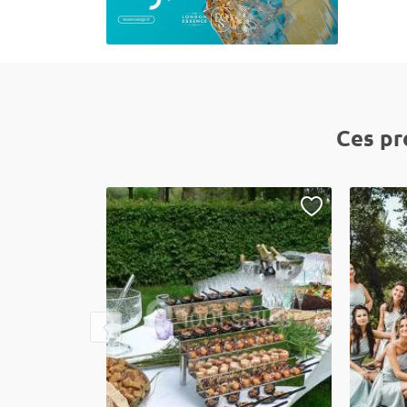
Ces pr