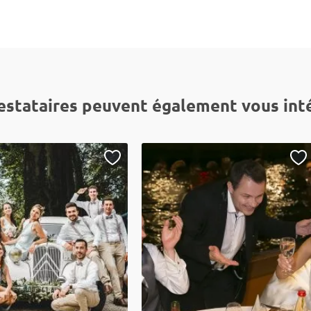
estataires peuvent également vous int