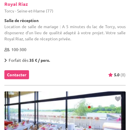
Royal Riaz
Torcy - Seine-et-Marne (77)
Salle de réception
Location de salle de mariage : A 5 minutes du lac de Torcy, vous
disposerez d'un lieu de qualité adapté à votre projet. Votre salle
Royal Riaz, salle de réception privée.
100-300
Forfait dès
35 € / pers.
Contacter
5.0
(8)