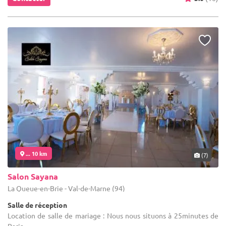
... 10 km
(7)
Salon Sayana
La Queue-en-Brie - Val-de-Marne (94)
Salle de réception
Location de salle de mariage : Nous nous situons à 25minutes de