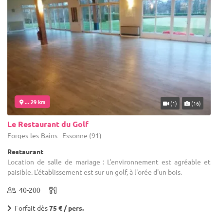
... 29 km
(1)
(16)
Le Restaurant du Golf
Forges-les-Bains - Essonne (91)
Restaurant
Location de salle de mariage : L'environnement est agréable et
paisible. L'établissement est sur un golf, à l'orée d'un bois.
40-200
Forfait dès
75 € / pers.