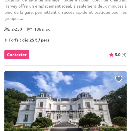
Harvey offre un emplacement idéal, à seulement deux minutes à
pied de la gare, permettant un accès rapide et pratique pour les
groupes ...
2-250
186 max
Forfait dès
25 € / pers.
Contacter
5.0
(4)