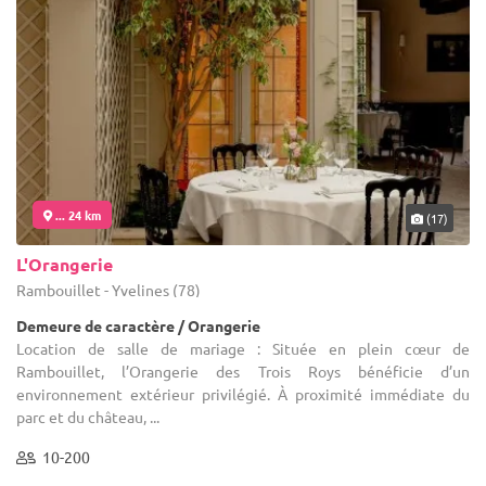
... 24 km
(17)
L'Orangerie
Rambouillet - Yvelines (78)
Demeure de caractère / Orangerie
Location de salle de mariage : Située en plein cœur de
Rambouillet, l’Orangerie des Trois Roys bénéficie d’un
environnement extérieur privilégié. À proximité immédiate du
parc et du château, ...
10-200