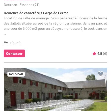
Dourdan - Essonne (91)
Demeure de caractère / Corps de Ferme
Location de salle de mariage : Vous pénétrez au coeur de la ferme
des Jallots située au sud de la région parisienne, dans un parc et
une cour de 3 000 m2 pour un dépaysement assuré, le tout dans un
...
10-250
Contacter
4.8
(6)
NOUVEAU