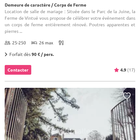
Demeure de caractère / Corps de Ferme
Location de salle de mariage : Située dans le Parc de la Juine, la
Ferme de Vintué vous propose de célébrer votre événement dans
un corps de ferme entièrement rénové. Poutres apparentes et
pierres ...
25-250
26 max
Forfait dès
90 € / pers.
Contacter
4.9
(17)