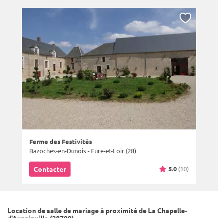
Ferme des Festivités
Bazoches-en-Dunois - Eure-et-Loir (28)
5.0
(10)
Contacter
Location de salle de mariage à proximité de La Chapelle-