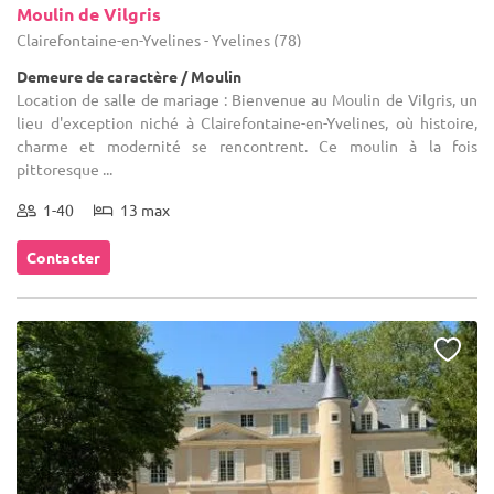
Moulin de Vilgris
Clairefontaine-en-Yvelines - Yvelines (78)
Demeure de caractère / Moulin
Location de salle de mariage : Bienvenue au Moulin de Vilgris, un
lieu d'exception niché à Clairefontaine-en-Yvelines, où histoire,
charme et modernité se rencontrent. Ce moulin à la fois
pittoresque ...
1-40
13 max
Contacter