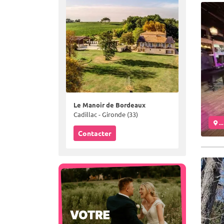
Le Manoir de Bordeaux
Cadillac - Gironde (33)
..
Contacter