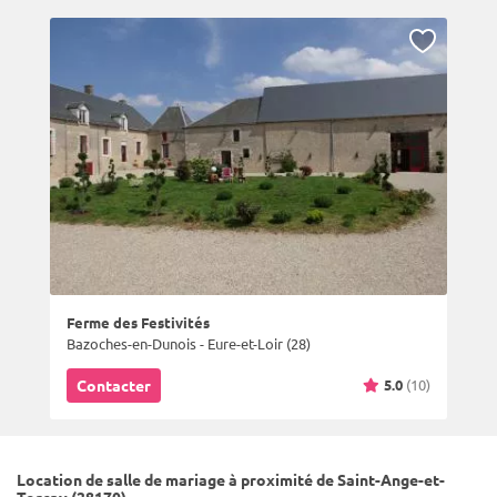
Ferme des Festivités
Bazoches-en-Dunois - Eure-et-Loir (28)
5.0
(10)
Contacter
Location de salle de mariage à proximité de Saint-Ange-et-