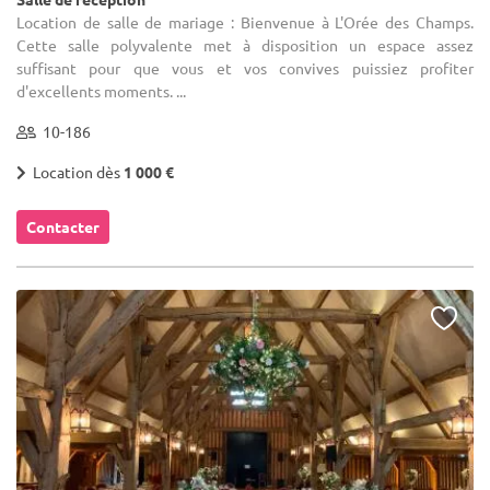
Location de salle de mariage : Bienvenue à L'Orée des Champs.
Cette salle polyvalente met à disposition un espace assez
suffisant pour que vous et vos convives puissiez profiter
d'excellents moments. ...
10-186
Location dès
1 000 €
Contacter