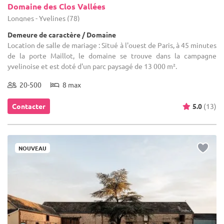
Domaine des Clos Vallées
Longnes - Yvelines (78)
Demeure de caractère / Domaine
Location de salle de mariage : Situé à l'ouest de Paris, à 45 minutes
de la porte Maillot, le domaine se trouve dans la campagne
yvelinoise et est doté d'un parc paysagé de 13 000 m².
20-500
8 max
Contacter
5.0
(13)
NOUVEAU