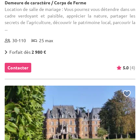
Demeure de caractère / Corps de Ferme
Location de salle de mariage : Vous pourrez vous détendre dans un
cadre verdoyant et paisible, apprécier la nature, partager les
secrets de l'agriculture, découvrir le patrimoine local, parcourir la
...
30-110
25 max
Forfait dès
2 980 €
Contacter
5.0
(4)