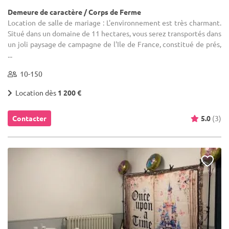
Demeure de caractère / Corps de Ferme
Location de salle de mariage : L'environnement est très charmant.
Situé dans un domaine de 11 hectares, vous serez transportés dans
un joli paysage de campagne de l'Ile de France, constitué de prés,
...
10-150
Location dès
1 200 €
Contacter
5.0
(3)