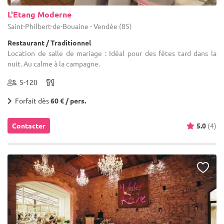
L'Etang Moderne
Saint-Philbert-de-Bouaine - Vendée (85)
Restaurant / Traditionnel
Location de salle de mariage : Idéal pour des fêtes tard dans la
nuit. Au calme à la campagne.
5-120
Forfait dès
60 € / pers.
Contacter
5.0
(4)