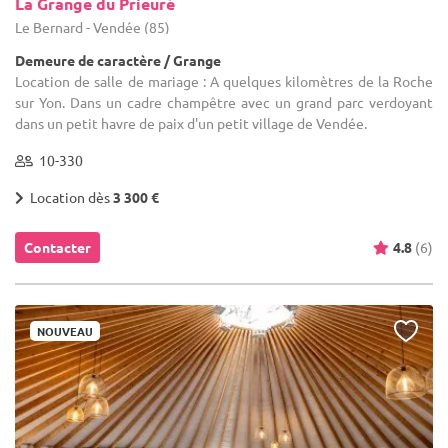
La Grange du Prieuré
Le Bernard - Vendée (85)
Demeure de caractère / Grange
Location de salle de mariage : A quelques kilomètres de la Roche
sur Yon. Dans un cadre champêtre avec un grand parc verdoyant
dans un petit havre de paix d'un petit village de Vendée.
10-330
Location dès
3 300 €
Contacter
4.8
(6)
NOUVEAU