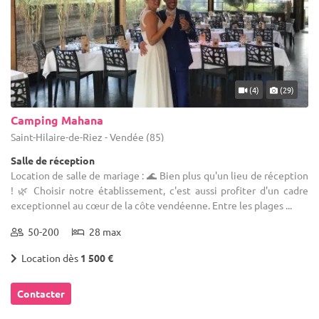
(4)
(29)
Camping Mahana
Saint-Hilaire-de-Riez - Vendée (85)
Salle de réception
Location de salle de mariage : 🌊 Bien plus qu'un lieu de réception
! 🌿 Choisir notre établissement, c'est aussi profiter d'un cadre
exceptionnel au cœur de la côte vendéenne. Entre les plages ...
50-200
28 max
Location dès
1 500 €
Contacter