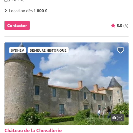
Location dès
1 800 €
Contacter
5.0
(5)
SYDHEV
DEMEURE HISTORIQUE
(93)
Château de la Chevallerie