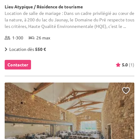
Lieu Atypique / Résidence de tourisme
Location de salle de mariage : Dans un cadre privilégié au cœur de
la nature, à 200 du lac du Jaunay, le Domaine du Pré respecte tous
les critères, Haute Qualité Environnementale (HQE), c'est le ...
1-300
26 max
Location dès
550 €
Contacter
5.0
(1)