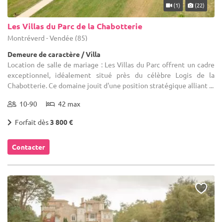
(1)
(22)
Les Villas du Parc de la Chabotterie
Montréverd - Vendée (85)
Demeure de caractère / Villa
Location de salle de mariage : Les Villas du Parc offrent un cadre
exceptionnel, idéalement situé près du célèbre Logis de la
Chabotterie. Ce domaine jouit d'une position stratégique alliant ...
10-90
42 max
Forfait dès
3 800 €
Contacter