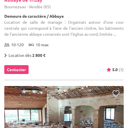
Bournezeau - Vendée (85)
Demeure de caractère / Abbaye
Location de salle de mariage : Organisés autour d’une cour
centrale qui correspond à l’aire de l’ancien cloître, les bâtiments
de l’ancienne abbaye conservés sont l’église au nord, limitée ...
10-120
10 max
Location dès
2 800 €
Contacter
5.0
(3)