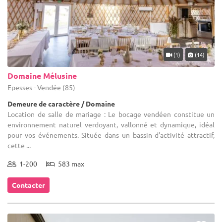
(1)
(14)
Domaine Mélusine
Epesses - Vendée (85)
Demeure de caractère / Domaine
Location de salle de mariage : Le bocage vendéen constitue un
environnement naturel verdoyant, vallonné et dynamique, idéal
pour vos événements. Située dans un bassin d'activité attractif,
cette ...
1-200
583 max
Contacter