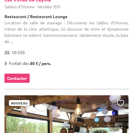
Sables-d'Olonne - Vendée (85)
Restaurant / Restaurant Lounge
Location de salle de mariage : Découvrez les Sables d’Olonne,
trésor de la côte atlantique, où douceur de vivre et dynamisme
balnéaire se mêlent harmonieusement. Idéalement située, la baie
de ...
10-250
Forfait dès
80 € / pers.
Contacter
NOUVEAU