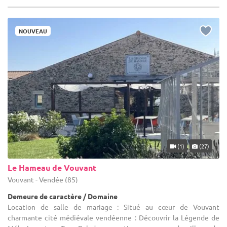
NOUVEAU
(1)
(27)
Le Hameau de Vouvant
Vouvant - Vendée (85)
Demeure de caractère / Domaine
Location de salle de mariage : Situé au cœur de Vouvant
charmante cité médiévale vendéenne : Découvrir la Légende de