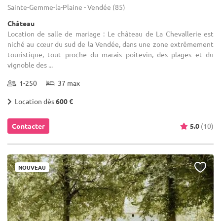
Sainte-Gemme-la-Plaine - Vendée (85)
Château
Location de salle de mariage : Le château de La Chevallerie est
niché au cœur du sud de la Vendée, dans une zone extrêmement
touristique, tout proche du marais poitevin, des plages et du
vignoble des ...
1-250
37 max
Location dès
600 €
Contacter
5.0
(10)
NOUVEAU