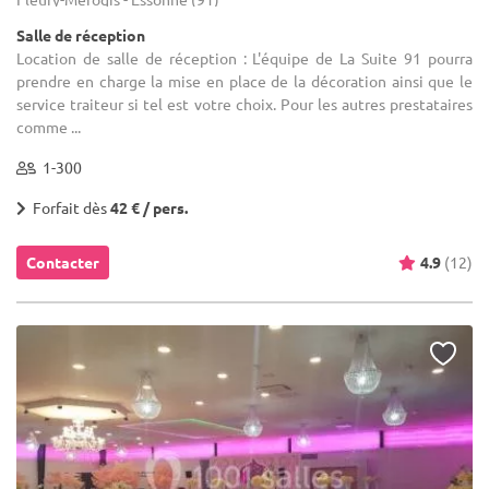
Salle de réception
Location de salle de réception : L'équipe de La Suite 91 pourra
prendre en charge la mise en place de la décoration ainsi que le
service traiteur si tel est votre choix. Pour les autres prestataires
comme ...
1-300
Forfait dès
42 € / pers.
Contacter
4.9
(12)