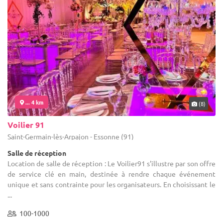
... 4 km
(8)
Voilier 91
Saint-Germain-lès-Arpajon - Essonne (91)
Salle de réception
Location de salle de réception : Le Voilier91 s'illustre par son offre
de service clé en main, destinée à rendre chaque événement
unique et sans contrainte pour les organisateurs. En choisissant le
...
100-1000