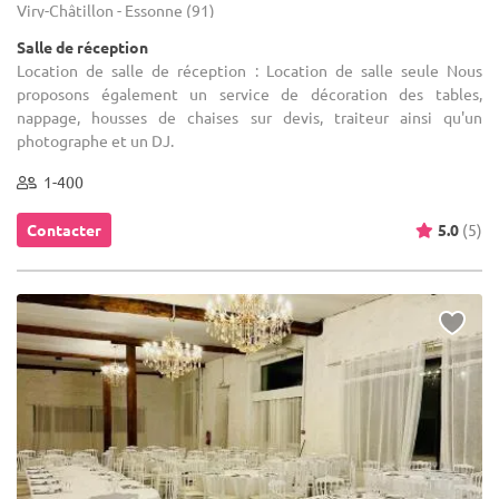
Viry-Châtillon - Essonne (91)
Salle de réception
Location de salle de réception : Location de salle seule Nous
proposons également un service de décoration des tables,
nappage, housses de chaises sur devis, traiteur ainsi qu'un
photographe et un DJ.
1-400
Contacter
5.0
(5)