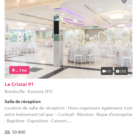
... 3 km
(1)
(35)
Le Cristal 91
Bondoufle - Essonne (91)
Salle de réception
Location de salle de réception : Nous organisons également tout
autre événement tel que : - Cocktail - Réunion - Repas d’entreprise
- Baptême - Exposition - Concert.....
50-800