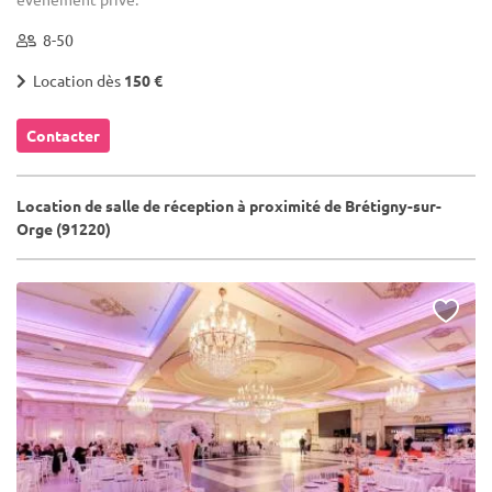
8-50
Location dès
150 €
Contacter
Location de salle de réception à proximité de Brétigny-sur-
Orge (91220)