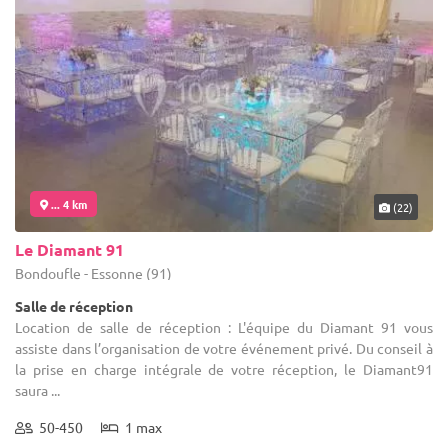
... 4 km
(22)
Le Diamant 91
Bondoufle - Essonne (91)
Salle de réception
Location de salle de réception : L'équipe du Diamant 91 vous
assiste dans l’organisation de votre événement privé. Du conseil à
la prise en charge intégrale de votre réception, le Diamant91
saura ...
50-450
1 max