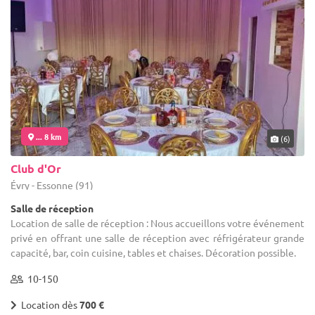
... 8 km
(6)
Club d'Or
Évry - Essonne (91)
Salle de réception
Location de salle de réception : Nous accueillons votre événement
privé en offrant une salle de réception avec réfrigérateur grande
capacité, bar, coin cuisine, tables et chaises. Décoration possible.
10-150
Location dès
700 €