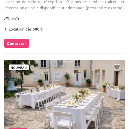
Location de salle de réception : Options de services traiteur et
décoration de salle disponibles sur demande (prestataire externe).
5-75
Location dès
600 €
Contacter
NOUVEAU