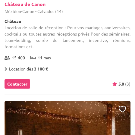
Château de Canon
Mézidon-Canon - Calvados (14)
Château
Location de salle de réception : Pour vos mariages, anniversaires,
cocktails ou toutes autres réceptions privés Pour des séminaires,
team-bulding, soirée de lancement, incentive, réunions,
formations ect.
15-400
11 max
Location dès
3 100 €
Contacter
5.0
(3)