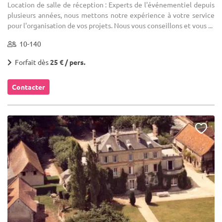
Location de salle de réception : Experts de l'événementiel depuis
plusieurs années, nous mettons notre expérience à votre service
pour l'organisation de vos projets. Nous vous conseillons et vous ...
10-140
Forfait dès
25 € / pers.
Contacter