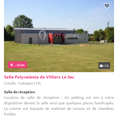
... 22 km
(14)
Salle Polyvalente de Villiers Le Sec
Creully - Calvados (14)
Salle de réception
Location de salle de réception : Un parking est mis à votre
disposition devant la salle ainsi que quelques places handicapés.
La cuisine est équipée de matériel de cuisson et de chambres
froides.