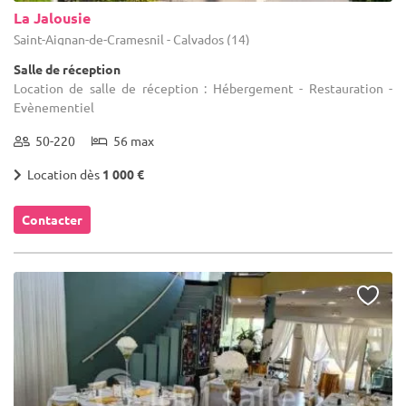
La Jalousie
Saint-Aignan-de-Cramesnil - Calvados (14)
Salle de réception
Location de salle de réception : Hébergement - Restauration -
Evènementiel
50-220
56 max
Location dès
1 000 €
Contacter