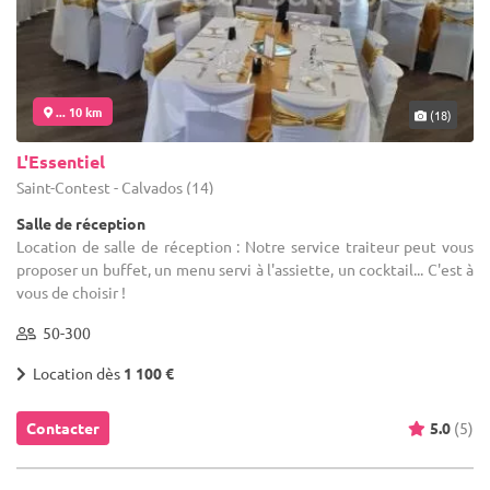
... 10 km
(18)
L'Essentiel
Saint-Contest - Calvados (14)
Salle de réception
Location de salle de réception : Notre service traiteur peut vous
proposer un buffet, un menu servi à l'assiette, un cocktail... C'est à
vous de choisir !
50-300
Location dès
1 100 €
Contacter
5.0
(5)