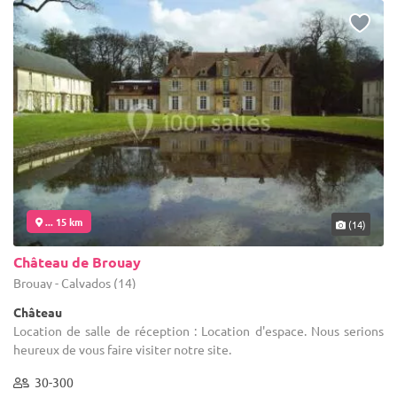
... 15 km
(14)
Château de Brouay
Brouay - Calvados (14)
Château
Location de salle de réception : Location d'espace. Nous serions
heureux de vous faire visiter notre site.
30-300