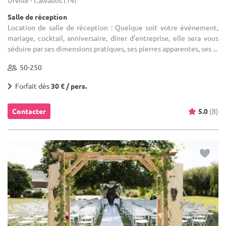
Salle de réception
Location de salle de réception : Quelque soit votre événement,
mariage, cocktail, anniversaire, dîner d’entreprise, elle sera vous
séduire par ses dimensions pratiques, ses pierres apparentes, ses ...
50-250
Forfait dès
30 € / pers.
Contacter
5.0
(8)