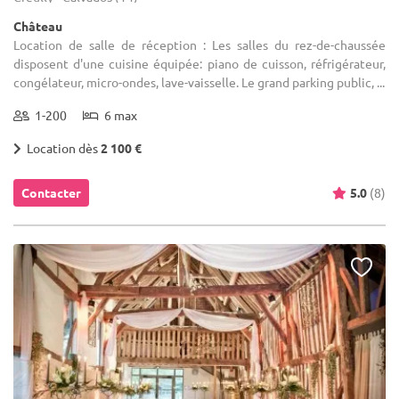
Château
Location de salle de réception : Les salles du rez-de-chaussée
disposent d'une cuisine équipée: piano de cuisson, réfrigérateur,
congélateur, micro-ondes, lave-vaisselle. Le grand parking public, ...
1-200
6 max
Location dès
2 100 €
Contacter
5.0
(8)