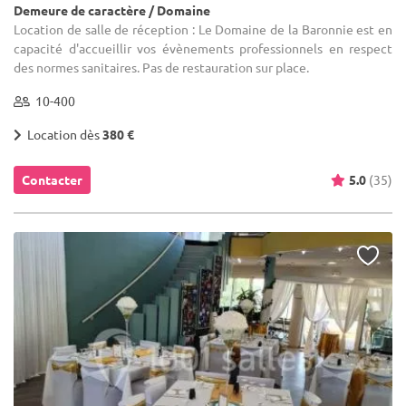
Demeure de caractère / Domaine
Location de salle de réception : Le Domaine de la Baronnie est en
capacité d'accueillir vos évènements professionnels en respect
des normes sanitaires. Pas de restauration sur place.
10-400
Location dès
380 €
Contacter
5.0
(35)