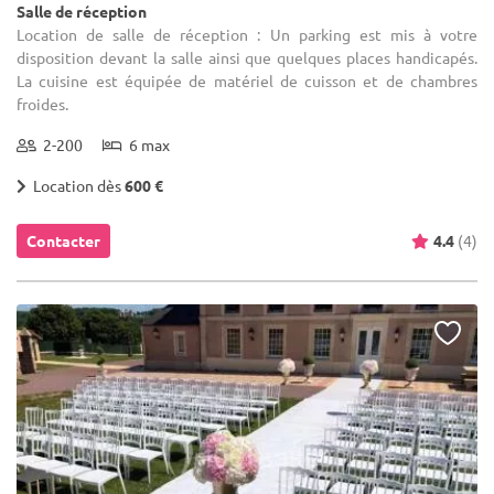
Salle de réception
Location de salle de réception : Un parking est mis à votre
disposition devant la salle ainsi que quelques places handicapés.
La cuisine est équipée de matériel de cuisson et de chambres
froides.
2-200
6 max
Location dès
600 €
Contacter
4.4
(4)