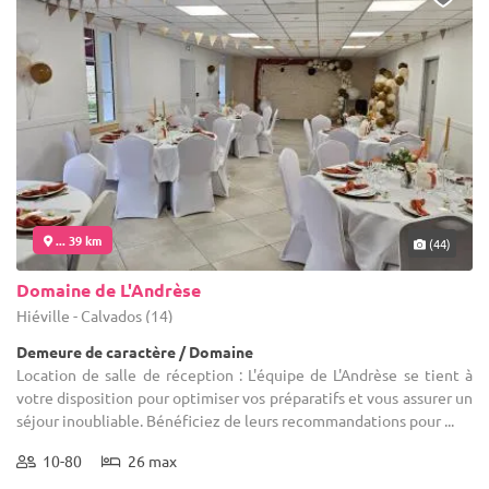
... 39 km
(44)
Domaine de L'Andrèse
Hiéville - Calvados (14)
Demeure de caractère / Domaine
Location de salle de réception : L'équipe de L'Andrèse se tient à
votre disposition pour optimiser vos préparatifs et vous assurer un
séjour inoubliable. Bénéficiez de leurs recommandations pour ...
10-80
26 max