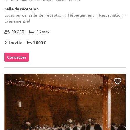
Salle de réception
Location de salle de réception : Hébergement - Restauration -
Evènementiel
50-220
56 max
Location dès
1 000 €
Contacter