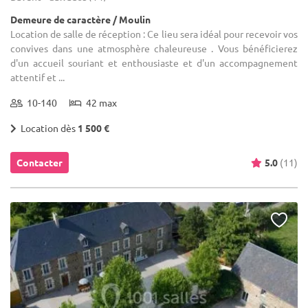
Demeure de caractère / Moulin
Location de salle de réception : Ce lieu sera idéal pour recevoir vos
convives dans une atmosphère chaleureuse . Vous bénéficierez
d'un accueil souriant et enthousiaste et d'un accompagnement
attentif et ...
10-140
42 max
Location dès
1 500 €
Contacter
5.0
(11)