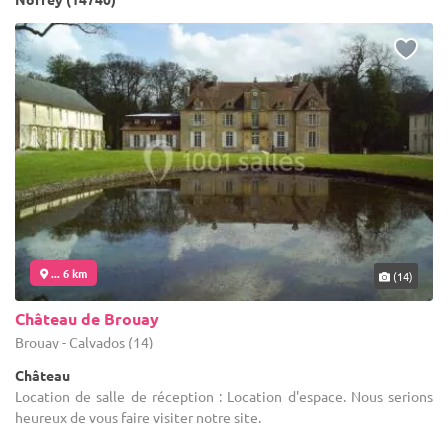
... 6 km
(14)
Château de Brouay
Brouay - Calvados (14)
Château
Location de salle de réception : Location d'espace. Nous serions
heureux de vous faire visiter notre site.