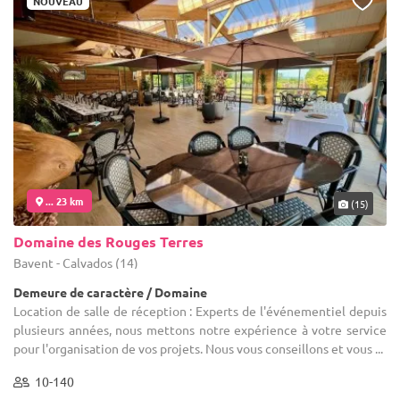
NOUVEAU
... 23 km
(15)
Domaine des Rouges Terres
Bavent - Calvados (14)
Demeure de caractère / Domaine
Location de salle de réception : Experts de l'événementiel depuis
plusieurs années, nous mettons notre expérience à votre service
pour l'organisation de vos projets. Nous vous conseillons et vous ...
10-140