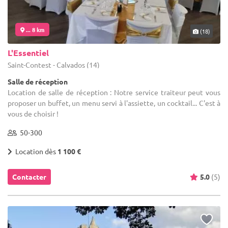
... 8 km
(18)
L'Essentiel
Saint-Contest - Calvados (14)
Salle de réception
Location de salle de réception : Notre service traiteur peut vous
proposer un buffet, un menu servi à l'assiette, un cocktail... C'est à
vous de choisir !
50-300
Location dès
1 100 €
Contacter
5.0
(5)