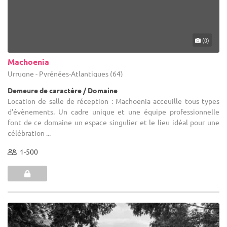
(0)
Machoenia
Urrugne - Pyrénées-Atlantiques (64)
Demeure de caractère / Domaine
Location de salle de réception : Machoenia acceuille tous types
d'évènements. Un cadre unique et une équipe professionnelle
font de ce domaine un espace singulier et le lieu idéal pour une
célébration ...
1-500