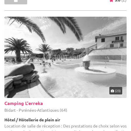
(23)
Camping L'erreka
Bidart - Pyrénées-Atlantiques (64)
Hôtel / Hôtellerie de plein air
Location de salle de réception : Des prestations de choix selon vos