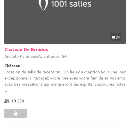
(0)
Chateau De Brindos
Anglet - Pyrénées-Atlantiques (64)
Château
Location de salle de réception : Un lieu d’exception pour une jour
exceptionnel ! Partagez votre joie avec votre famille et vos amis
avec des prestations qui marqueront les esprits. Découvrez notre
...
10-250