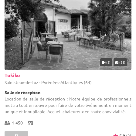
(2)
(21)
Tokiko
Saint-Jean-de-Luz - Pyrénées-Atlantiques (64)
Salle de réception
Location de salle de réception : Notre équipe de professionnels
mettra tout en œuvre pour faire de votre événement un moment
unique et inoubliable. Accueil chaleureux en toute convivialité.
1-450
5.0
(2)