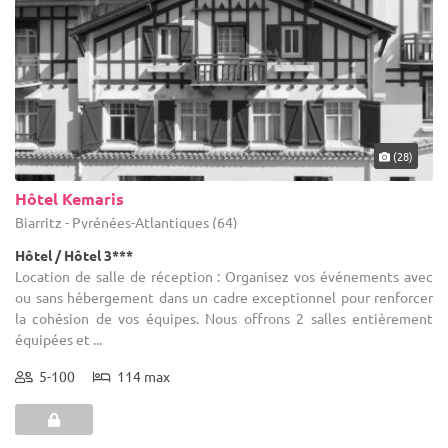
(28)
Hôtel Kemaris
Biarritz - Pyrénées-Atlantiques (64)
Hôtel / Hôtel 3***
Location de salle de réception : Organisez vos événements avec
ou sans hébergement dans un cadre exceptionnel pour renforcer
la cohésion de vos équipes. Nous offrons 2 salles entièrement
équipées et ...
5-100
114 max