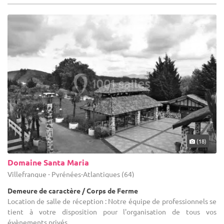
(18)
Domaine Santa Maria
Villefranque - Pyrénées-Atlantiques (64)
Demeure de caractère / Corps de Ferme
Location de salle de réception : Notre équipe de professionnels se
tient à votre disposition pour l'organisation de tous vos
évènements privés.