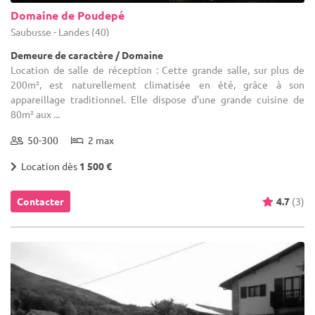
Domaine de Poudepé
Saubusse - Landes (40)
Demeure de caractère / Domaine
Location de salle de réception : Cette grande salle, sur plus de
200m², est naturellement climatisée en été, grâce à son
appareillage traditionnel. Elle dispose d'une grande cuisine de
80m² aux ...
50-300
2 max
Location dès
1 500 €
Contacter
4.7
(3)