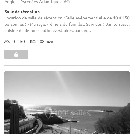
Anglet - Pyrénées-Atlantiques (64)
Salle de réception
Location de salle de réception : Salle événementielle de 10 à 150
personnes : - Mariage, - dîners de famille... Services : Bar, terrasse,
cuisine de démonstration, vestiaires, parking…
10-150
208 max