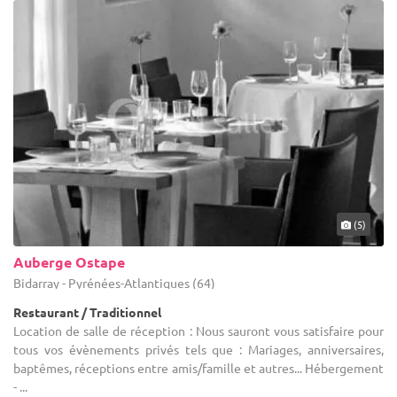
(5)
Auberge Ostape
Bidarray - Pyrénées-Atlantiques (64)
Restaurant / Traditionnel
Location de salle de réception : Nous sauront vous satisfaire pour
tous vos évènements privés tels que : Mariages, anniversaires,
baptêmes, réceptions entre amis/famille et autres... Hébergement
- ...