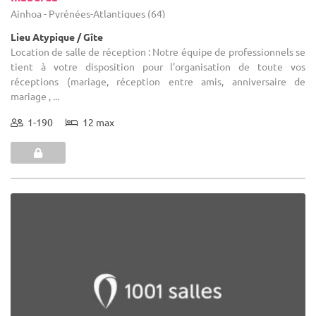
Ainhoa - Pyrénées-Atlantiques (64)
Lieu Atypique / Gîte
Location de salle de réception : Notre équipe de professionnels se
tient à votre disposition pour l'organisation de toute vos
réceptions (mariage, réception entre amis, anniversaire de
mariage , ...
1-190
12 max