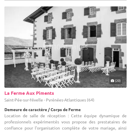
(20)
La Ferme Aux Piments
Saint-Pée-sur-Nivelle - Pyrénées-Atlantiques (64)
Demeure de caractère / Corps de Ferme
Location de salle de réception : Cette équipe dynamique de
professionnels expérimentés vous propose des prestataires de
confiance pour l'organisation complète de votre mariage, ainsi