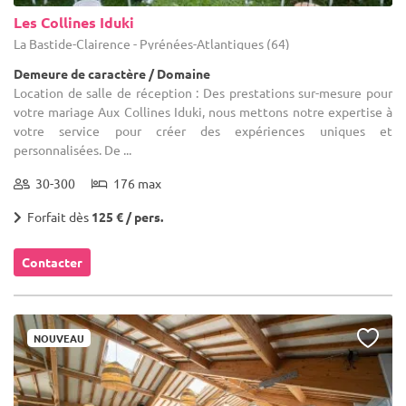
Les Collines Iduki
La Bastide-Clairence - Pyrénées-Atlantiques (64)
Demeure de caractère / Domaine
Location de salle de réception : Des prestations sur-mesure pour
votre mariage Aux Collines Iduki, nous mettons notre expertise à
votre service pour créer des expériences uniques et
personnalisées. De ...
30-300
176 max
Forfait dès
125 € / pers.
Contacter
NOUVEAU