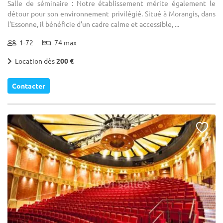
Salle de séminaire : Notre établissement mérite également le
détour pour son environnement privilégié. Situé à Morangis, dans
l’Essonne, il bénéficie d’un cadre calme et accessible, ...
1-72
74 max
Location dès
200 €
Contacter