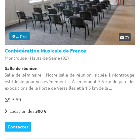
... 7 km
(7)
Confédération Musicale de France
Montrouge - Hauts-de-Seine (92)
Salle de réunion
Salle de séminaire : Notre salle de réunion, située à Montrouge,
est idéale pour vos événements : À seulement 3,5 km du parc des
expositions de la Porte de Versailles et à 1,5 km de la ...
5-50
Location dès
300 €
Contacter