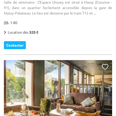
Salle de séminaire : L’Espace Lhosey est situé à Massy (Essonne -
91), dans un quartier facilement accessible depuis la gare de
Massy‑Palaiseau. Le lieu est desservi par le tram T12 et ...
1-80
Location dès
320 €
Contacter