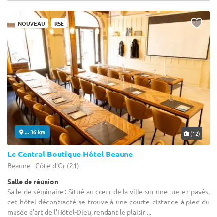
NOUVEAU
RSE
... 36 km
(12)
Le Central Boutique Hôtel Beaune
Beaune - Côte-d'Or (21)
Salle de réunion
Salle de séminaire : Situé au cœur de la ville sur une rue en pavés,
cet hôtel décontracté se trouve à une courte distance à pied du
musée d'art de l'Hôtel-Dieu, rendant le plaisir ...