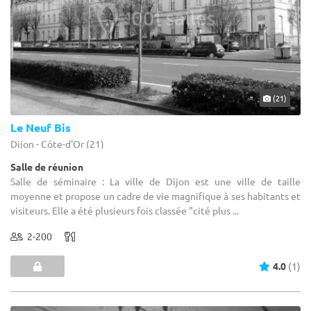
(21)
Le Neuf Bis
Dijon - Côte-d'Or (21)
Salle de réunion
Salle de séminaire : La ville de Dijon est une ville de taille
moyenne et propose un cadre de vie magnifique à ses habitants et
visiteurs. Elle a été plusieurs fois classée "cité plus ...
2-200
4.0
(1)