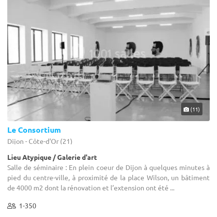
(11)
Le Consortium
Dijon - Côte-d'Or (21)
Lieu Atypique / Galerie d'art
Salle de séminaire : En plein coeur de Dijon à quelques minutes à
pied du centre-ville, à proximité de la place Wilson, un bâtiment
de 4000 m2 dont la rénovation et l’extension ont été ...
1-350