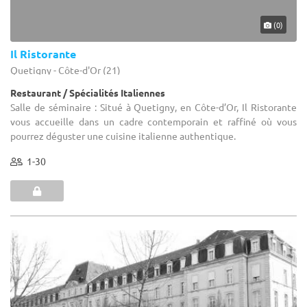
(0)
Il Ristorante
Quetigny - Côte-d'Or (21)
Restaurant / Spécialités Italiennes
Salle de séminaire : Situé à Quetigny, en Côte-d’Or, Il Ristorante
vous accueille dans un cadre contemporain et raffiné où vous
pourrez déguster une cuisine italienne authentique.
1-30