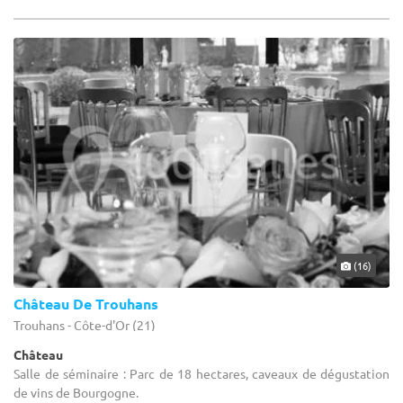
(16)
Château De Trouhans
Trouhans - Côte-d'Or (21)
Château
Salle de séminaire : Parc de 18 hectares, caveaux de dégustation
de vins de Bourgogne.