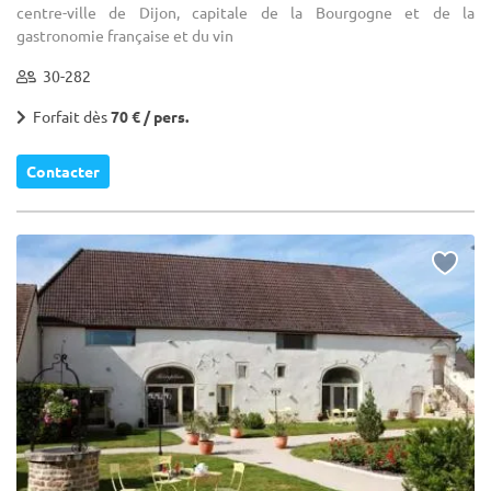
centre-ville de Dijon, capitale de la Bourgogne et de la
gastronomie française et du vin
30-282
Forfait dès
70 € / pers.
Contacter