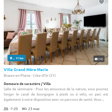
... 11 km
(32)
Villa Grand Mère Marie
Brazey-en-Plaine - Côte-d'Or (21)
Demeure de caractère / Villa
Salle de séminaire : Pour les amoureux de la nature, vous pourrez
longer le canal de bourgogne à pieds ou à vélo, un parc est
également à votre disposition avec un parcours de santé. Vous ...
-1-20
23 max