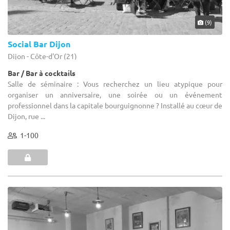
(9)
Social Bar Dijon
Dijon - Côte-d'Or (21)
Bar / Bar à cocktails
Salle de séminaire : Vous recherchez un lieu atypique pour
organiser un anniversaire, une soirée ou un événement
professionnel dans la capitale bourguignonne ? Installé au cœur de
Dijon, rue ...
1-100