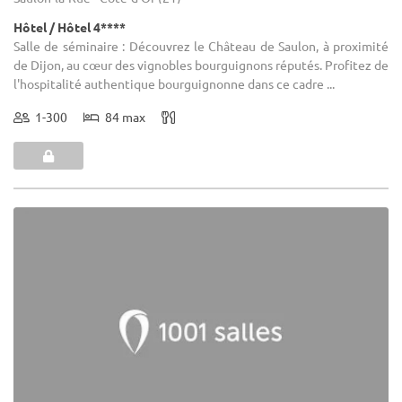
Hôtel / Hôtel 4****
Salle de séminaire : Découvrez le Château de Saulon, à proximité
de Dijon, au cœur des vignobles bourguignons réputés. Profitez de
l'hospitalité authentique bourguignonne dans ce cadre ...
1-300
84 max