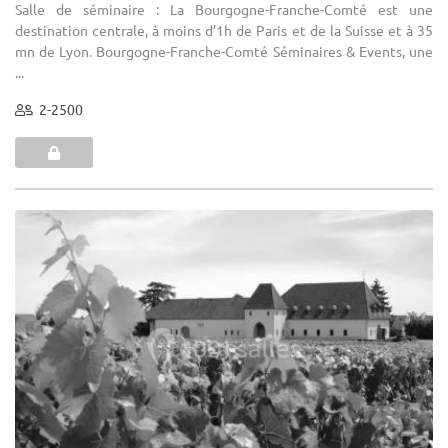
Salle de séminaire : La Bourgogne-Franche-Comté est une
destination centrale, à moins d’1h de Paris et de la Suisse et à 35
mn de Lyon. Bourgogne-Franche-Comté Séminaires & Events, une
...
2-2500