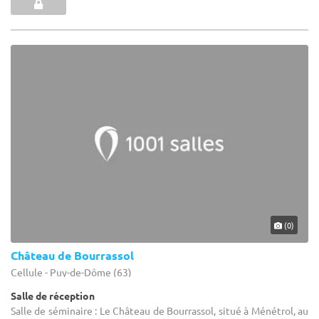
(0)
Château de Bourrassol
Cellule - Puy-de-Dôme (63)
Salle de réception
Salle de séminaire : Le Château de Bourrassol, situé à Ménétrol, au