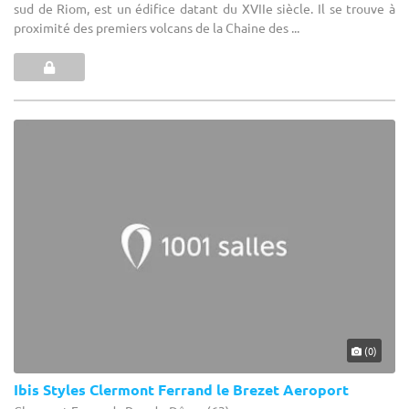
sud de Riom, est un édifice datant du XVIIe siècle. Il se trouve à
proximité des premiers volcans de la Chaine des ...
(0)
Ibis Styles Clermont Ferrand le Brezet Aeroport