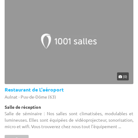
(0)
Restaurant de L'aéroport
Aulnat - Puy-de-Dôme (63)
Salle de réception
Salle de séminaire : Nos salles sont climatisées, modulables et
lumineuses. Elles sont équipées de vidéoprojecteur, sonorisation,
micro et wifi. Vous trouverez chez nous tout l'équipement ...