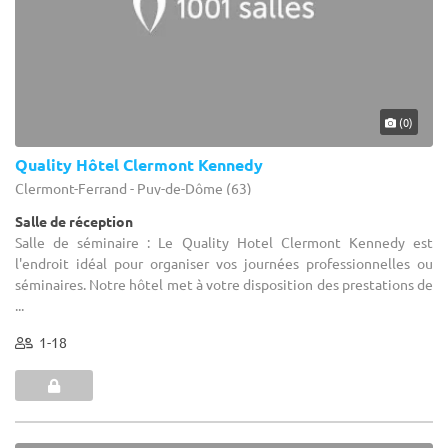
(0)
Quality Hôtel Clermont Kennedy
Clermont-Ferrand - Puy-de-Dôme (63)
Salle de réception
Salle de séminaire : Le Quality Hotel Clermont Kennedy est
l'endroit idéal pour organiser vos journées professionnelles ou
séminaires. Notre hôtel met à votre disposition des prestations de
...
1-18