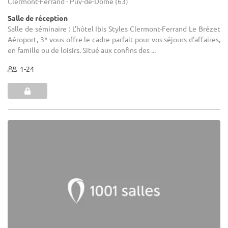
Clermont-Ferrand - Puy-de-Dôme (63)
Salle de réception
Salle de séminaire : L'hôtel Ibis Styles Clermont-Ferrand Le Brézet
Aéroport, 3* vous offre le cadre parfait pour vos séjours d'affaires,
en famille ou de loisirs. Situé aux confins des ...
1-24