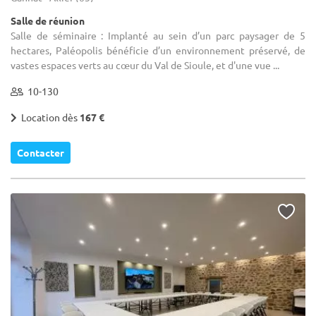
Salle de réunion
Salle de séminaire : Implanté au sein d’un parc paysager de 5
hectares, Paléopolis bénéficie d’un environnement préservé, de
vastes espaces verts au cœur du Val de Sioule, et d'une vue ...
10-130
Location dès
167 €
Contacter