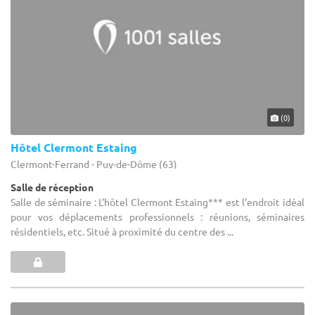
(0)
Hôtel Clermont Estaing
Clermont-Ferrand - Puy-de-Dôme (63)
Salle de réception
Salle de séminaire : L'hôtel Clermont Estaing*** est l'endroit idéal
pour vos déplacements professionnels : réunions, séminaires
résidentiels, etc. Situé à proximité du centre des ...