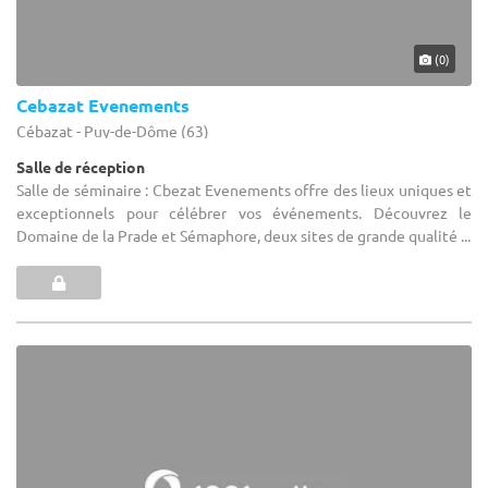
(0)
Cebazat Evenements
Cébazat - Puy-de-Dôme (63)
Salle de réception
Salle de séminaire : Cbezat Evenements offre des lieux uniques et
exceptionnels pour célébrer vos événements. Découvrez le
Domaine de la Prade et Sémaphore, deux sites de grande qualité ...