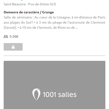
Saint-Beauzire - Puy-de-Dôme (63)
Demeure de caractère / Grange
Salle de séminaire : Au cœur de la Limagne, à mi-distance de Paris
aux plages du Sud ! • à 3 mn du péage de l’autoroute de Clermont
(Gerzat). • à 10 mn de Clermont, de Riom ou de ...
5-200