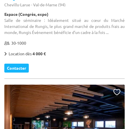
Chevilly-Larue - Val-de-Marne (94)
Espace (Congrès, expo)
Salle de séminaire : Idéalement situé au cœur du Marché
International de Rungis, le plus grand marché de produits frais au
monde, Rungis Événement bénéficie d’un cadre à la fois ...
30-1000
Location dès
4 000 €
Contacter