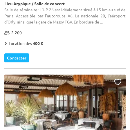
Lieu Atypique / Salle de concert
Salle de séminaire : L'UP 26 est idéalement situé à 15 km au sud de
Paris. Accessible par l'autoroute A6, La nationale 20, l'aéroport
d'Orly, ainsi que la gare de Massy TGV. En bordure de ...
2-200
Location dès
400 €
Contacter