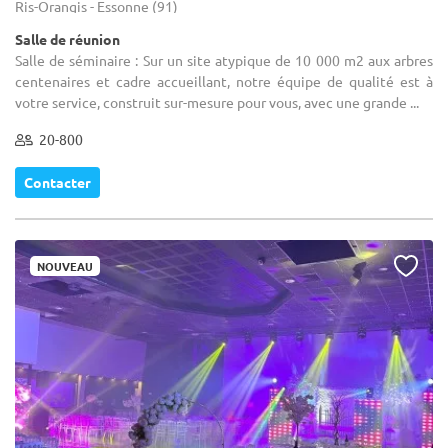
Ris-Orangis - Essonne (91)
Salle de réunion
Salle de séminaire : Sur un site atypique de 10 000 m2 aux arbres
centenaires et cadre accueillant, notre équipe de qualité est à
votre service, construit sur-mesure pour vous, avec une grande ...
20-800
Contacter
NOUVEAU