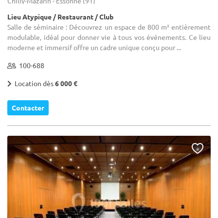
Chilly-Mazarin - Essonne (91)
Lieu Atypique / Restaurant / Club
Salle de séminaire : Découvrez un espace de 800 m² entièrement
modulable, idéal pour donner vie à tous vos événements. Ce lieu
moderne et immersif offre un cadre unique conçu pour ...
100-688
Location dès
6 000 €
Contacter