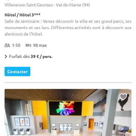
Villeneuve-Saint-Georges - Val-de-Marne (94)
Hôtel / Hôtel 3***
Salle de séminaire : Venez découvrir la ville et ses grand parcs, ses
monuments et ses lacs. Différentes activités sont à découvrir aux
alentours de l'hôtel.
1-50
98 max
Forfait dès
39 € / pers.
Contacter