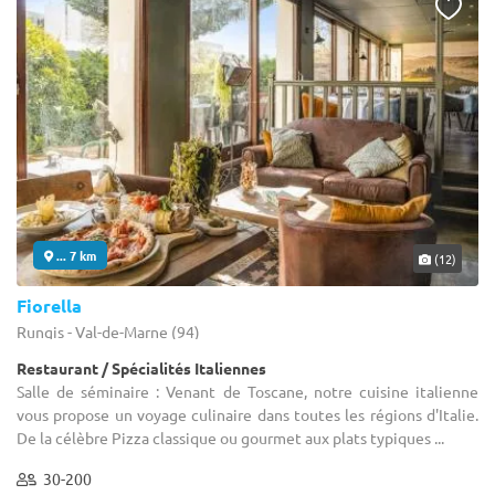
... 7 km
(12)
Fiorella
Rungis - Val-de-Marne (94)
Restaurant / Spécialités Italiennes
Salle de séminaire : Venant de Toscane, notre cuisine italienne
vous propose un voyage culinaire dans toutes les régions d'Italie.
De la célèbre Pizza classique ou gourmet aux plats typiques ...
30-200