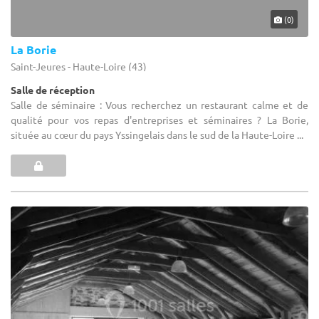
(0)
La Borie
Saint-Jeures - Haute-Loire (43)
Salle de réception
Salle de séminaire : Vous recherchez un restaurant calme et de
qualité pour vos repas d'entreprises et séminaires ? La Borie,
située au cœur du pays Yssingelais dans le sud de la Haute-Loire ...