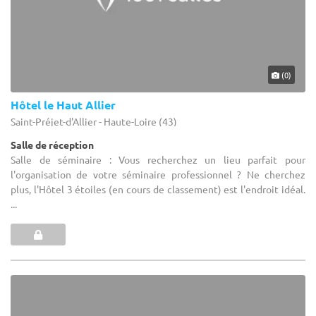
(0)
Hôtel le Haut Allier
Saint-Préjet-d'Allier - Haute-Loire (43)
Salle de réception
Salle de séminaire : Vous recherchez un lieu parfait pour
l'organisation de votre séminaire professionnel ? Ne cherchez
plus, l'Hôtel 3 étoiles (en cours de classement) est l'endroit idéal.
...