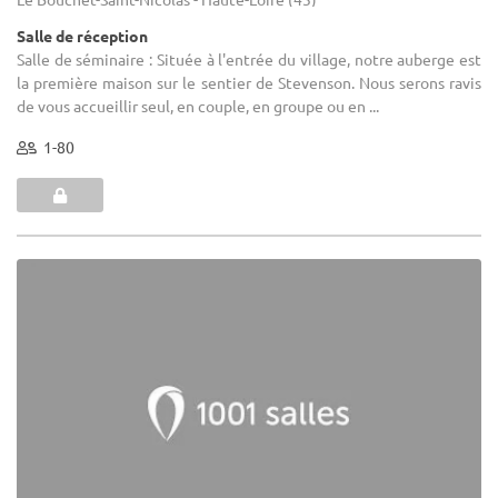
Salle de réception
Salle de séminaire : Située à l'entrée du village, notre auberge est
la première maison sur le sentier de Stevenson. Nous serons ravis
de vous accueillir seul, en couple, en groupe ou en ...
1-80