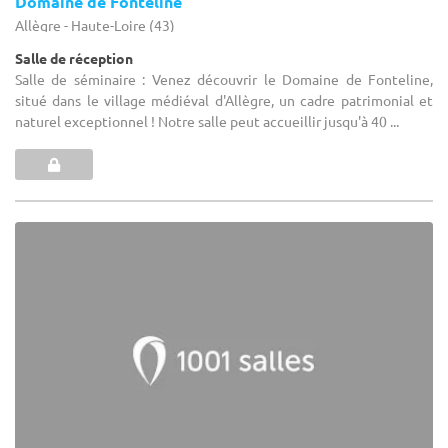
Domaine de Fonteline
Allègre - Haute-Loire (43)
Salle de réception
Salle de séminaire : Venez découvrir le Domaine de Fonteline,
situé dans le village médiéval d'Allègre, un cadre patrimonial et
naturel exceptionnel ! Notre salle peut accueillir jusqu'à 40 ...