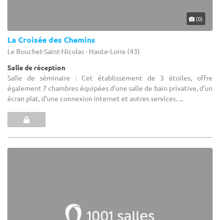
(0)
La Croisée des Chemins
Le Bouchet-Saint-Nicolas - Haute-Loire (43)
Salle de réception
Salle de séminaire : Cet établissement de 3 étoiles, offre
également 7 chambres équipées d'une salle de bain privative, d'un
écran plat, d'une connexion internet et autres services. ...