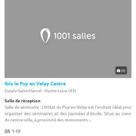
(0)
Ibis le Puy en Velay Centre
Espaly-Saint-Marcel - Haute-Loire (43)
Salle de réception
Salle de séminaire : L'Hôtel du Puy-en-Velay est l'endroit idéal pour
organiser des séminaires et des journées d'étude. Situé au cœur
du centre-ville, à proximité des monuments ...
1-10