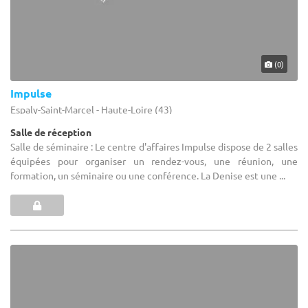
(0)
Impulse
Espaly-Saint-Marcel - Haute-Loire (43)
Salle de réception
Salle de séminaire : Le centre d'affaires Impulse dispose de 2 salles
équipées pour organiser un rendez-vous, une réunion, une
formation, un séminaire ou une conférence. La Denise est une ...