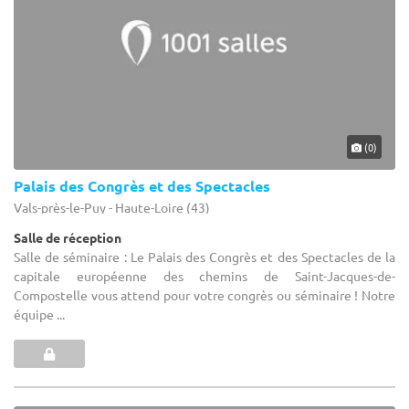
(0)
Palais des Congrès et des Spectacles
Vals-près-le-Puy - Haute-Loire (43)
Salle de réception
Salle de séminaire : Le Palais des Congrès et des Spectacles de la
capitale européenne des chemins de Saint-Jacques-de-
Compostelle vous attend pour votre congrès ou séminaire ! Notre
équipe ...