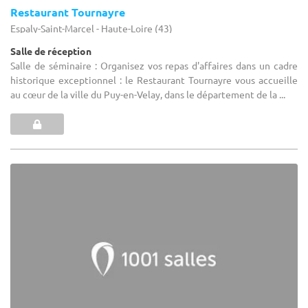
Restaurant Tournayre
Espaly-Saint-Marcel - Haute-Loire (43)
Salle de réception
Salle de séminaire : Organisez vos repas d'affaires dans un cadre
historique exceptionnel : le Restaurant Tournayre vous accueille
au cœur de la ville du Puy-en-Velay, dans le département de la ...