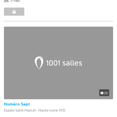
1-160
(0)
Numéro Sept
Espaly-Saint-Marcel - Haute-Loire (43)