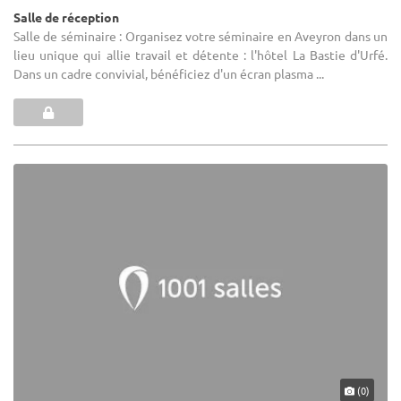
Salle de réception
Salle de séminaire : Organisez votre séminaire en Aveyron dans un
lieu unique qui allie travail et détente : l'hôtel La Bastie d'Urfé.
Dans un cadre convivial, bénéficiez d'un écran plasma ...
(0)