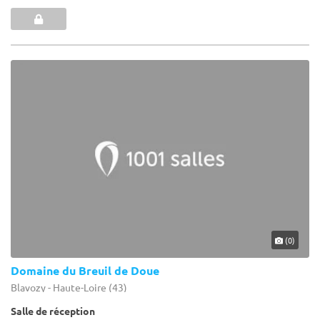
(0)
Domaine du Breuil de Doue
Blavozy - Haute-Loire (43)
Salle de réception