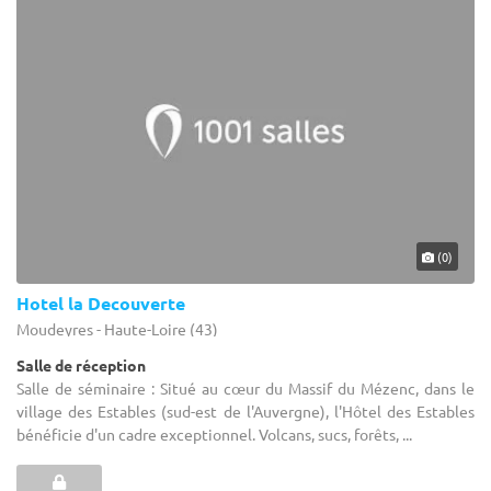
(0)
Hotel la Decouverte
Moudeyres - Haute-Loire (43)
Salle de réception
Salle de séminaire : Situé au cœur du Massif du Mézenc, dans le
village des Estables (sud-est de l'Auvergne), l'Hôtel des Estables
bénéficie d'un cadre exceptionnel. Volcans, sucs, forêts, ...