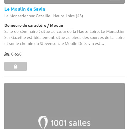
Le Moulin de Savin
Le Monastier-sur-Gazeille - Haute-Loire (43)
Demeure de caractère / Moulin
Salle de séminaire : situé au cœur de la Haute Loire, Le Monastier
Sur Gazeille est idéalement situé au pieds des sources de La Loire
et sur le chemin du Stevenson, le Moulin De Savin est ...
0-650