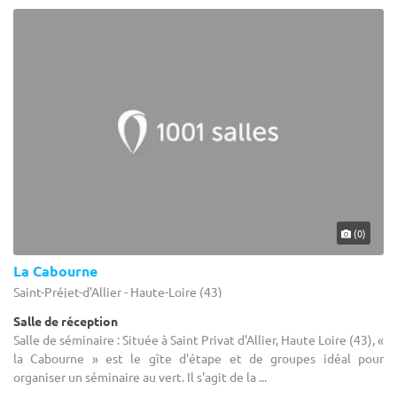
(0)
La Cabourne
Saint-Préjet-d'Allier - Haute-Loire (43)
Salle de réception
Salle de séminaire : Située à Saint Privat d'Allier, Haute Loire (43), «
la Cabourne » est le gîte d'étape et de groupes idéal pour
organiser un séminaire au vert. Il s'agit de la ...