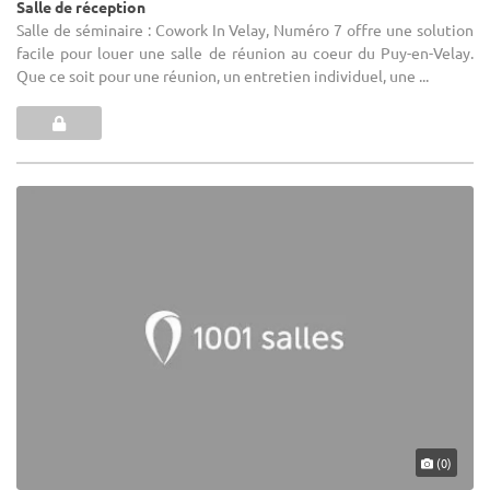
Salle de réception
Salle de séminaire : Cowork In Velay, Numéro 7 offre une solution
facile pour louer une salle de réunion au coeur du Puy-en-Velay.
Que ce soit pour une réunion, un entretien individuel, une ...
(0)