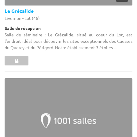
Le Grézalide
Livernon - Lot (46)
Salle de réception
Salle de séminaire : Le Grézalide, situé au coeur du Lot, est
l'endroit idéal pour découvrir les sites exceptionnels des Causses
du Quercy et du Périgord. Notre établissement 3 étoiles ...