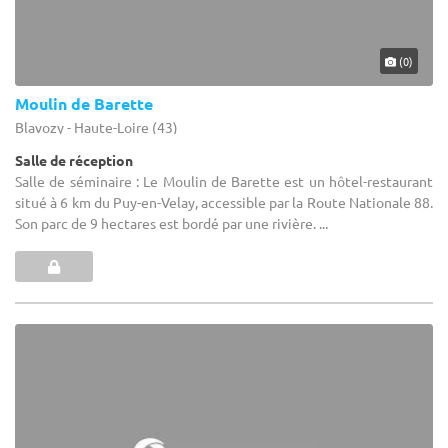
(0)
Moulin de Barette
Blavozy - Haute-Loire (43)
Salle de réception
Salle de séminaire : Le Moulin de Barette est un hôtel-restaurant
situé à 6 km du Puy-en-Velay, accessible par la Route Nationale 88.
Son parc de 9 hectares est bordé par une rivière. ...