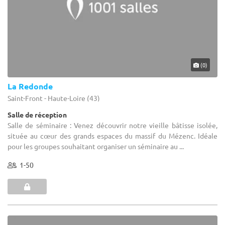
(0)
La Redonde
Saint-Front - Haute-Loire (43)
Salle de réception
Salle de séminaire : Venez découvrir notre vieille bâtisse isolée,
située au cœur des grands espaces du massif du Mézenc. Idéale
pour les groupes souhaitant organiser un séminaire au ...
1-50