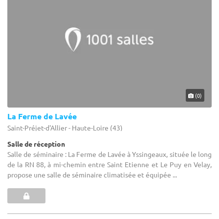
(0)
La Ferme de Lavée
Saint-Préjet-d'Allier - Haute-Loire (43)
Salle de réception
Salle de séminaire : La Ferme de Lavée à Yssingeaux, située le long
de la RN 88, à mi-chemin entre Saint Etienne et Le Puy en Velay,
propose une salle de séminaire climatisée et équipée ...