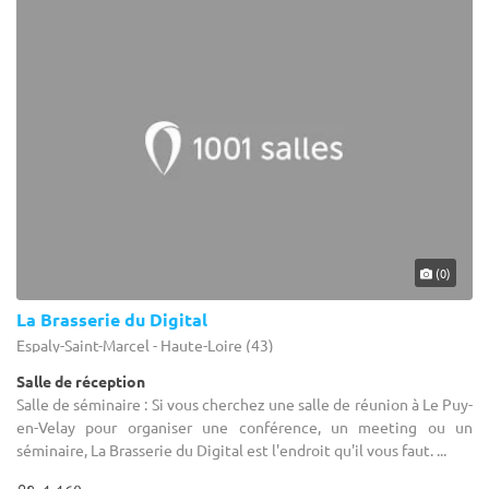
(0)
La Brasserie du Digital
Espaly-Saint-Marcel - Haute-Loire (43)
Salle de réception
Salle de séminaire : Si vous cherchez une salle de réunion à Le Puy-
en-Velay pour organiser une conférence, un meeting ou un
séminaire, La Brasserie du Digital est l'endroit qu'il vous faut. ...