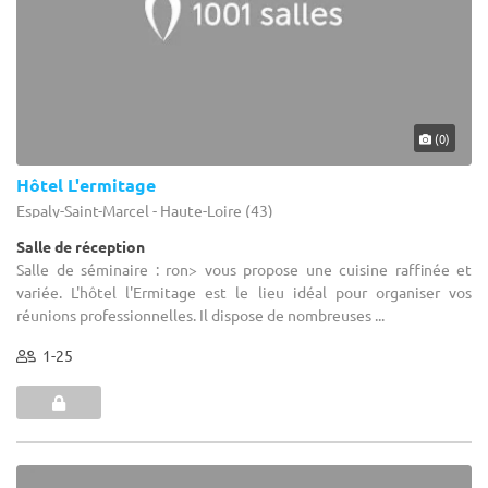
(0)
Hôtel L'ermitage
Espaly-Saint-Marcel - Haute-Loire (43)
Salle de réception
Salle de séminaire : ron> vous propose une cuisine raffinée et
variée. L'hôtel l'Ermitage est le lieu idéal pour organiser vos
réunions professionnelles. Il dispose de nombreuses ...
1-25