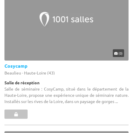
(0)
Cosycamp
Beaulieu - Haute-Loire (43)
Salle de réception
Salle de séminaire : CosyCamp, situé dans le département de la
Haute-Loire, propose une expérience unique de séminaire nature.
Installés sur les rives de la Loire, dans un paysage de gorges ...