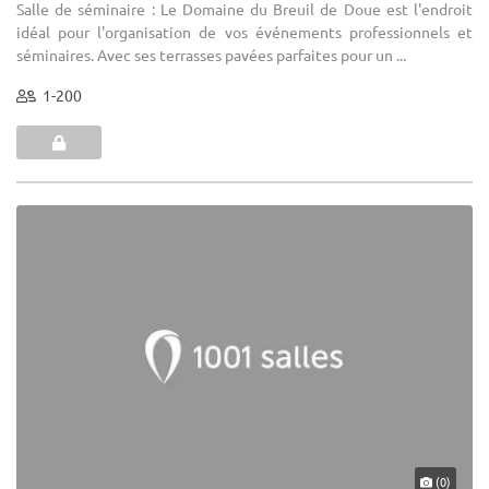
Salle de séminaire : Le Domaine du Breuil de Doue est l'endroit
idéal pour l'organisation de vos événements professionnels et
séminaires. Avec ses terrasses pavées parfaites pour un ...
1-200
(0)