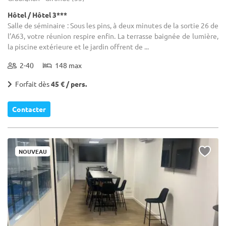
Hôtel / Hôtel 3***
Salle de séminaire : Sous les pins, à deux minutes de la sortie 26 de
l’A63, votre réunion respire enfin. La terrasse baignée de lumière,
la piscine extérieure et le jardin offrent de ...
2-40
148 max
Forfait dès
45 € / pers.
Contacter
NOUVEAU