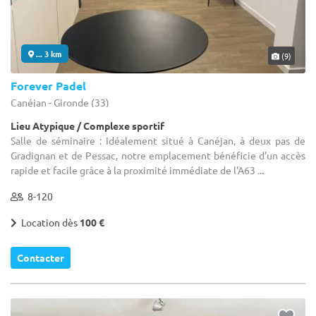
... 3 km
(9)
Forever Padel
Canéjan - Gironde (33)
Lieu Atypique / Complexe sportif
Salle de séminaire : Idéalement situé à Canéjan, à deux pas de
Gradignan et de Pessac, notre emplacement bénéficie d'un accès
rapide et facile grâce à la proximité immédiate de l'A63 ...
8-120
Location dès
100 €
Contacter