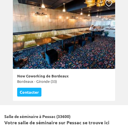
Now Coworking de Bordeaux
Bordeaux - Gironde (33)
Contacter
Salle de séminaire à Pessac (33600)
Votre salle de séminaire sur Pessac se trouve ici