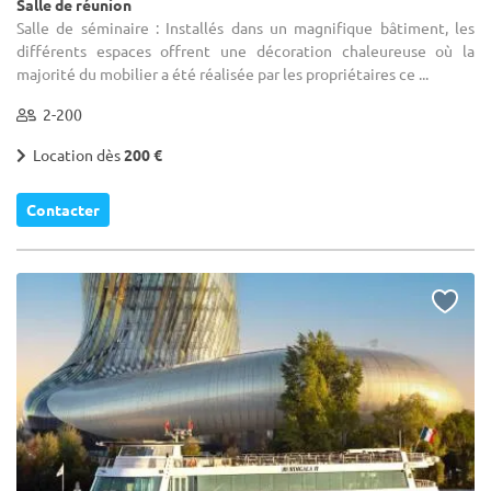
Salle de réunion
Salle de séminaire : Installés dans un magnifique bâtiment, les
différents espaces offrent une décoration chaleureuse où la
majorité du mobilier a été réalisée par les propriétaires ce ...
2-200
Location dès
200 €
Contacter