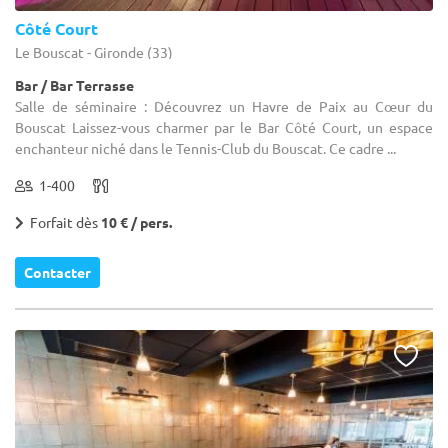
Côté Court
Le Bouscat - Gironde (33)
Bar / Bar Terrasse
Salle de séminaire : Découvrez un Havre de Paix au Cœur du
Bouscat Laissez-vous charmer par le Bar Côté Court, un espace
enchanteur niché dans le Tennis-Club du Bouscat. Ce cadre ...
1-400
Forfait dès
10 € / pers.
Contacter