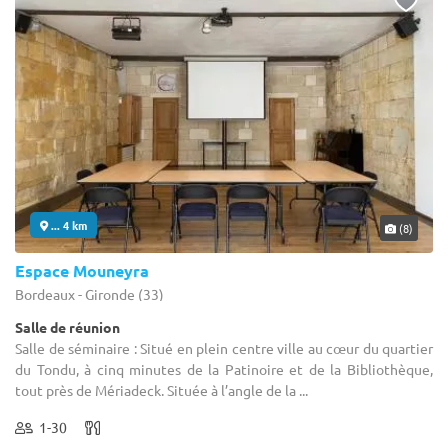
... 4 km
(8)
Espace Mouneyra
Bordeaux - Gironde (33)
Salle de réunion
Salle de séminaire : Situé en plein centre ville au cœur du quartier
du Tondu, à cinq minutes de la Patinoire et de la Bibliothèque,
tout près de Mériadeck. Située à l’angle de la ...
1-30