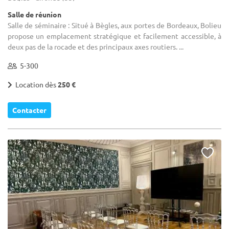
Salle de réunion
Salle de séminaire : Situé à Bègles, aux portes de Bordeaux, Bolieu
propose un emplacement stratégique et facilement accessible, à
deux pas de la rocade et des principaux axes routiers. ...
5-300
Location dès
250 €
Contacter