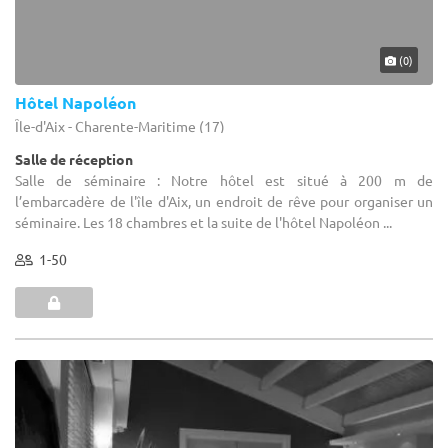
(0)
Hôtel Napoléon
Île-d'Aix - Charente-Maritime (17)
Salle de réception
Salle de séminaire : Notre hôtel est situé à 200 m de
l’embarcadère de l'île d'Aix, un endroit de rêve pour organiser un
séminaire. Les 18 chambres et la suite de l'hôtel Napoléon ...
1-50