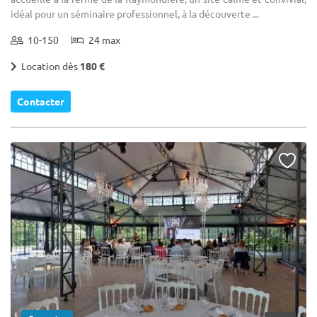
idéal pour un séminaire professionnel, à la découverte ...
10-150
24 max
Location dès
180 €
Contacter