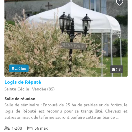
... 0 km
(16)
Logis de Réputé
Sainte-Cécile - Vendée (85)
Salle de réunion
Salle de séminaire : Entouré de 25 ha de prairies et de forêts, le
logis de Réputé est reconnu pour sa tranquillité. Chevaux et
autres animaux de la ferme sauront parfaire cette ambiance ...
1-200
56 max