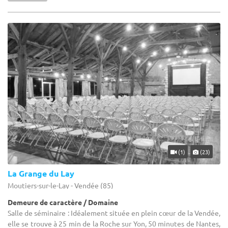
(1)
(23)
La Grange du Lay
Moutiers-sur-le-Lay - Vendée (85)
Demeure de caractère / Domaine
Salle de séminaire : Idéalement située en plein cœur de la Vendée,
elle se trouve à 25 min de la Roche sur Yon, 50 minutes de Nantes,