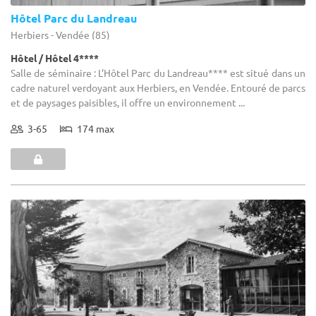
Hôtel Parc du Landreau
Herbiers - Vendée (85)
Hôtel / Hôtel 4****
Salle de séminaire : L'Hôtel Parc du Landreau**** est situé dans un
cadre naturel verdoyant aux Herbiers, en Vendée. Entouré de parcs
et de paysages paisibles, il offre un environnement ...
3-65
174 max