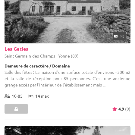
(58)
Les Gaties
Saint-Germain-des-Champs - Yonne (89)
Demeure de caractère / Domaine
Salle des fêtes : La maison d'une surface totale d'environs +300m2
et la salle de réception pour 85 personnes. C'est une ancienne
grange accès par l'intérieur de l'établissement mais ...
10-85
14 max
4.9
(9)