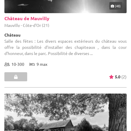
(48)
Château de Mauvilly
Mauvilly - Côte-d'Or (21)
Château
Salle des fêtes : Les divers espaces extérieurs du château vous
offre la possibilité d'installer des chapiteaux , dans la cour
d'honneur, dans le parc. Possibilité de diverses ...
10-300
9 max
5.0
(2)