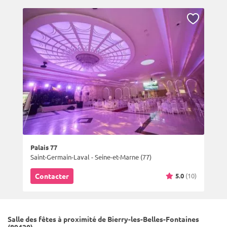
Palais 77
Saint-Germain-Laval - Seine-et-Marne (77)
5.0
(10)
Contacter
Salle des fêtes à proximité de Bierry-les-Belles-Fontaines