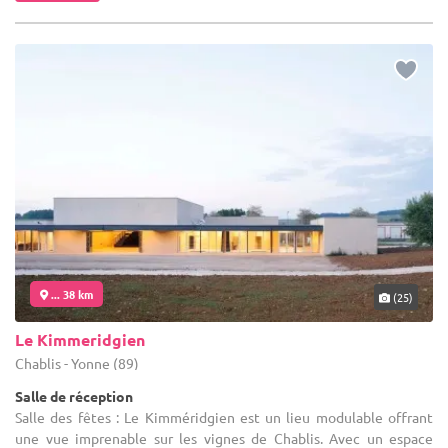
... 38 km
(25)
Le Kimmeridgien
Chablis - Yonne (89)
Salle de réception
Salle des fêtes : Le Kimméridgien est un lieu modulable offrant
une vue imprenable sur les vignes de Chablis. Avec un espace