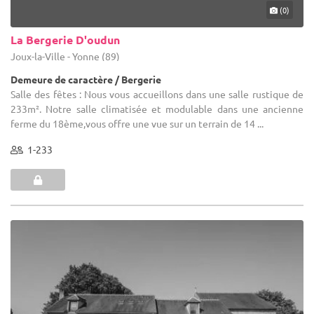
(0)
La Bergerie D'oudun
Joux-la-Ville - Yonne (89)
Demeure de caractère / Bergerie
Salle des fêtes : Nous vous accueillons dans une salle rustique de
233m². Notre salle climatisée et modulable dans une ancienne
ferme du 18ème,vous offre une vue sur un terrain de 14 ...
1-233