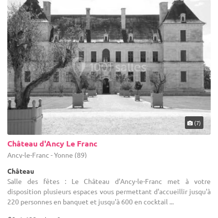
(7)
Château d'Ancy Le Franc
Ancy-le-Franc - Yonne (89)
Château
Salle des fêtes : Le Château d’Ancy-le-Franc met à votre
disposition plusieurs espaces vous permettant d'accueillir jusqu'à
220 personnes en banquet et jusqu'à 600 en cocktail ...