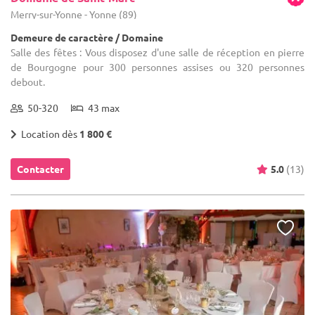
Merry-sur-Yonne - Yonne (89)
Demeure de caractère / Domaine
Salle des fêtes : Vous disposez d'une salle de réception en pierre
de Bourgogne pour 300 personnes assises ou 320 personnes
debout.
50-320
43 max
Location dès
1 800 €
Contacter
5.0
(13)