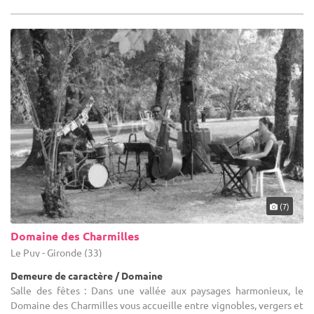
(7)
Domaine des Charmilles
Le Puy - Gironde (33)
Demeure de caractère / Domaine
Salle des fêtes : Dans une vallée aux paysages harmonieux, le
Domaine des Charmilles vous accueille entre vignobles, vergers et