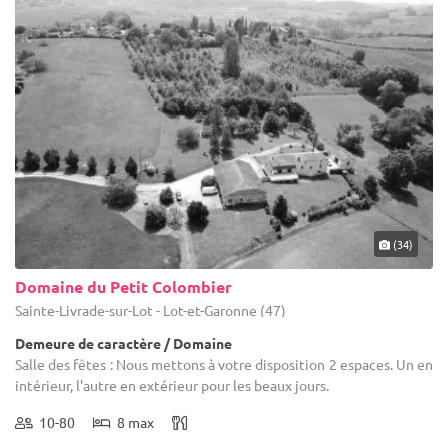
(34)
Domaine du Petit Colombier
Sainte-Livrade-sur-Lot - Lot-et-Garonne (47)
Demeure de caractère / Domaine
Salle des fêtes : Nous mettons à votre disposition 2 espaces. Un en
intérieur, l'autre en extérieur pour les beaux jours.
10-80
8 max