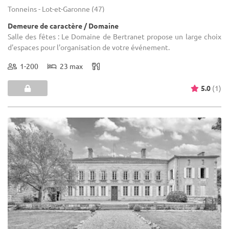
Tonneins - Lot-et-Garonne (47)
Demeure de caractère / Domaine
Salle des fêtes : Le Domaine de Bertranet propose un large choix
d'espaces pour l'organisation de votre événement.
1-200
23 max
5.0
(1)