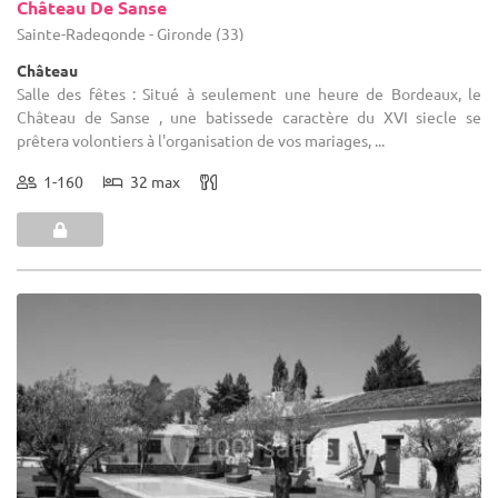
Château De Sanse
Sainte-Radegonde - Gironde (33)
Château
Salle des fêtes : Situé à seulement une heure de Bordeaux, le
Château de Sanse , une batissede caractère du XVI siecle se
prêtera volontiers à l'organisation de vos mariages, ...
1-160
32 max