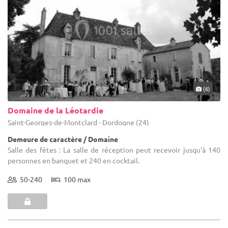
(6)
Domaine de la Léotardie
Saint-Georges-de-Montclard - Dordogne (24)
Demeure de caractère / Domaine
Salle des fêtes : La salle de réception peut recevoir jusqu'à 140
personnes en banquet et 240 en cocktail.
50-240
100 max