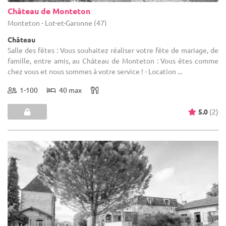
Château de Monteton
Monteton - Lot-et-Garonne (47)
Château
Salle des fêtes : Vous souhaitez réaliser votre fête de mariage, de
famille, entre amis, au Château de Monteton : Vous êtes comme
chez vous et nous sommes à votre service ! - Location ...
1-100
40 max
5.0
(2)