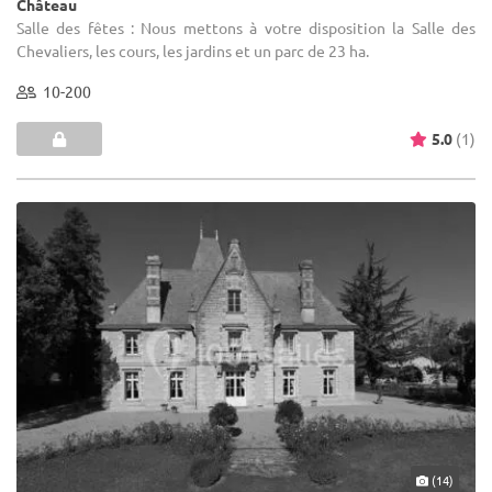
Château
Salle des fêtes : Nous mettons à votre disposition la Salle des
Chevaliers, les cours, les jardins et un parc de 23 ha.
10-200
5.0
(1)
(14)