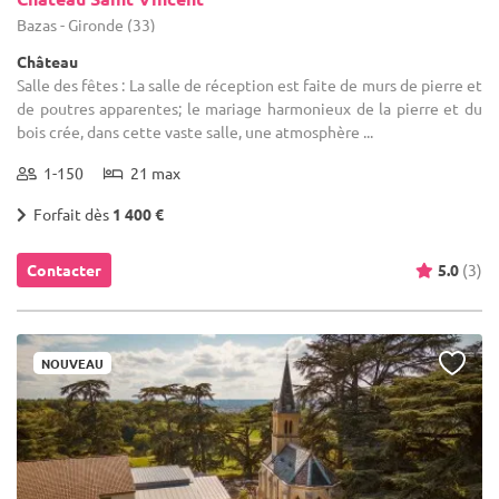
Bazas - Gironde (33)
Château
Salle des fêtes : La salle de réception est faite de murs de pierre et
de poutres apparentes; le mariage harmonieux de la pierre et du
bois crée, dans cette vaste salle, une atmosphère ...
1-150
21 max
Forfait dès
1 400 €
Contacter
5.0
(3)
NOUVEAU