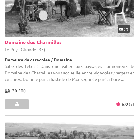
(7)
Domaine des Charmilles
Le Puy - Gironde (33)
Demeure de caractère / Domaine
Salle des fêtes : Dans une vallée aux paysages harmonieux, le
Domaine des Charmilles vous accueille entre vignobles, vergers et
cultures. Dominé par la bastide de Monségur ce parc arboré ...
30-300
5.0
(2)