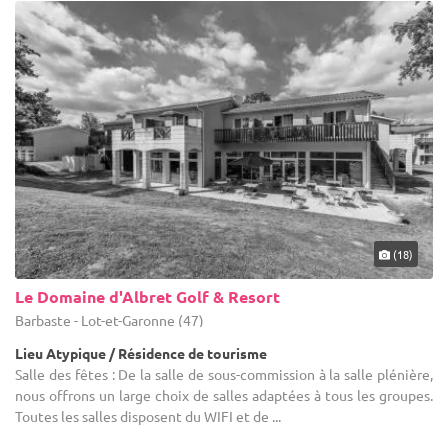
(18)
Le Domaine d'Albret Golf & Resort
Barbaste - Lot-et-Garonne (47)
Lieu Atypique / Résidence de tourisme
Salle des fêtes : De la salle de sous-commission à la salle plénière,
nous offrons un large choix de salles adaptées à tous les groupes.
Toutes les salles disposent du WIFI et de ...