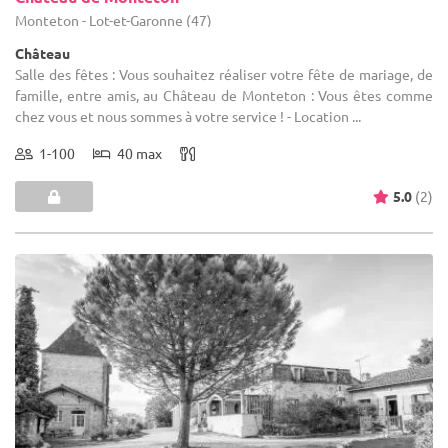
Monteton - Lot-et-Garonne (47)
Château
Salle des fêtes : Vous souhaitez réaliser votre fête de mariage, de
famille, entre amis, au Château de Monteton : Vous êtes comme
chez vous et nous sommes à votre service ! - Location ...
1-100
40 max
5.0
(2)