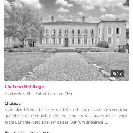
(34)
Château Bel'Ange
Sainte-Bazeille - Lot-et-Garonne (47)
Château
Salle des fêtes : La salle de fête est un espace de réception
grandiose et modulable en fonction de vos attentes et votre
projet. Entrée, vestiaire, sanitaires, Bar (6m linéaires), ...
10-100
56 max