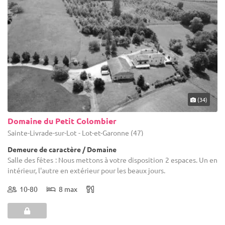
(34)
Domaine du Petit Colombier
Sainte-Livrade-sur-Lot - Lot-et-Garonne (47)
Demeure de caractère / Domaine
Salle des fêtes : Nous mettons à votre disposition 2 espaces. Un en
intérieur, l'autre en extérieur pour les beaux jours.
10-80
8 max