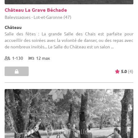
Château La Grave Béchade
Baleyssagues - Lot-et-Garonne (47)
Château
Salle des fêtes : La grande Salle des Chais est parfaite pour
accueillir des soirées avec la volonté de danser, ou des repas avec
de nombreux invités... Le Salle du Château est un salon ...
1-130
12 max
5.0
(4)