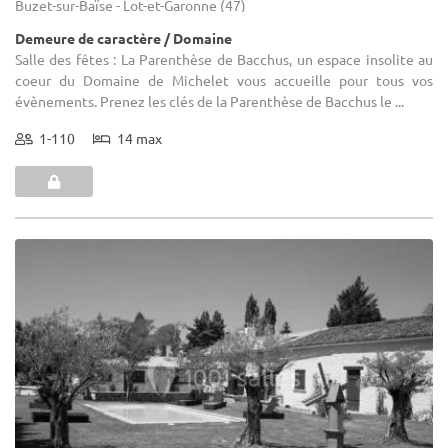
Buzet-sur-Baïse - Lot-et-Garonne (47)
Demeure de caractère / Domaine
Salle des fêtes : La Parenthèse de Bacchus, un espace insolite au
coeur du Domaine de Michelet vous accueille pour tous vos
évènements. Prenez les clés de la Parenthèse de Bacchus le ...
1-110
14 max