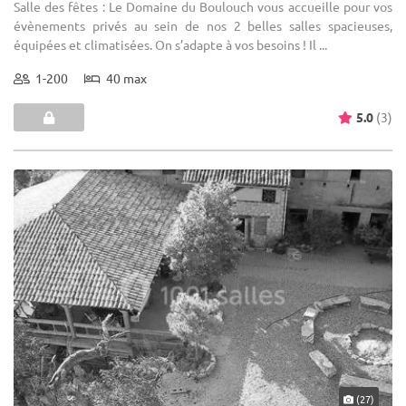
Salle des fêtes : Le Domaine du Boulouch vous accueille pour vos
évènements privés au sein de nos 2 belles salles spacieuses,
équipées et climatisées. On s’adapte à vos besoins ! Il ...
1-200
40 max
5.0
(3)
(27)