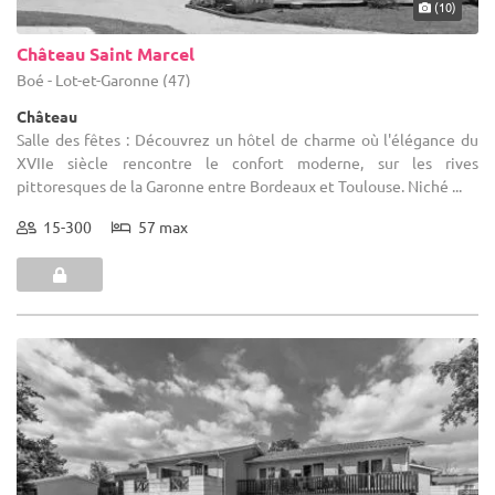
(10)
Château Saint Marcel
Boé - Lot-et-Garonne (47)
Château
Salle des fêtes : Découvrez un hôtel de charme où l'élégance du
XVIIe siècle rencontre le confort moderne, sur les rives
pittoresques de la Garonne entre Bordeaux et Toulouse. Niché ...
15-300
57 max