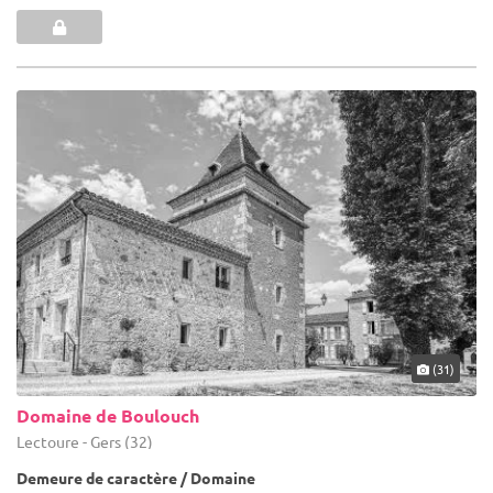
(31)
Domaine de Boulouch
Lectoure - Gers (32)
Demeure de caractère / Domaine