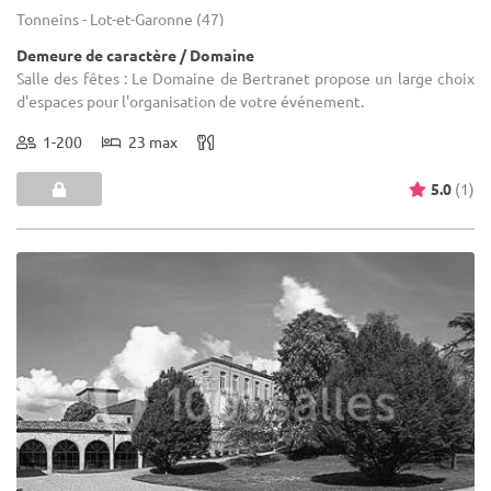
Tonneins - Lot-et-Garonne (47)
Demeure de caractère / Domaine
Salle des fêtes : Le Domaine de Bertranet propose un large choix
d'espaces pour l'organisation de votre événement.
1-200
23 max
5.0
(1)