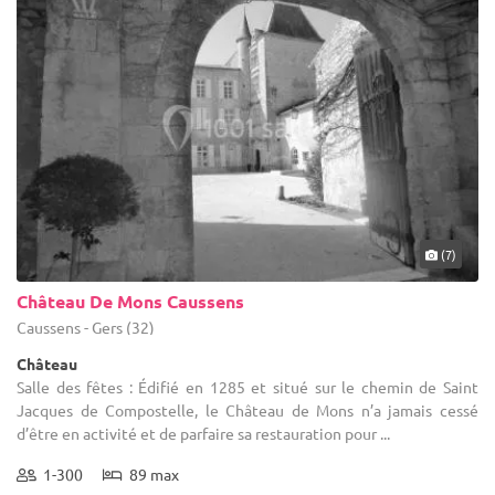
(7)
Château De Mons Caussens
Caussens - Gers (32)
Château
Salle des fêtes : Édifié en 1285 et situé sur le chemin de Saint
Jacques de Compostelle, le Château de Mons n’a jamais cessé
d’être en activité et de parfaire sa restauration pour ...
1-300
89 max