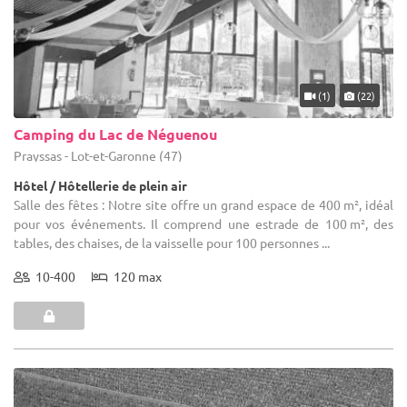
(1)
(22)
Camping du Lac de Néguenou
Prayssas - Lot-et-Garonne (47)
Hôtel / Hôtellerie de plein air
Salle des fêtes : Notre site offre un grand espace de 400 m², idéal
pour vos événements. Il comprend une estrade de 100 m², des
tables, des chaises, de la vaisselle pour 100 personnes ...
10-400
120 max