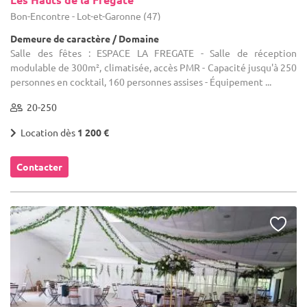
Bon-Encontre - Lot-et-Garonne (47)
Demeure de caractère / Domaine
Salle des fêtes : ESPACE LA FREGATE - Salle de réception
modulable de 300m², climatisée, accès PMR - Capacité jusqu'à 250
personnes en cocktail, 160 personnes assises - Équipement ...
20-250
Location dès
1 200 €
Contacter