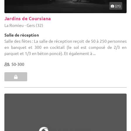
(21)
Jardins de Coursiana
La Romieu - Gers (32)
Salle de réception
Salle des fêtes : La salle de réception reçoit de 50 à 250 personnes
en banquet et 300 en cocktail (le sol est composé de 2/3 en
parquet et 1/3 en béton poncé). Et également à ...
50-300