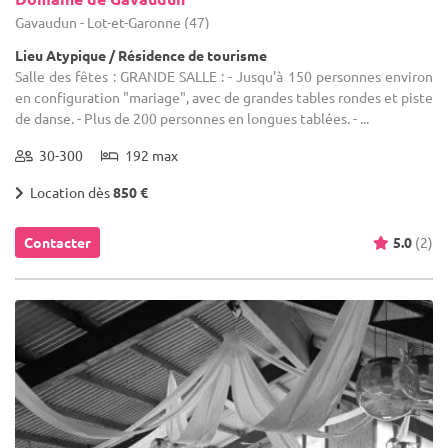
Gavaudun - Lot-et-Garonne (47)
Lieu Atypique / Résidence de tourisme
Salle des fêtes : GRANDE SALLE : - Jusqu'à 150 personnes environ
en configuration "mariage", avec de grandes tables rondes et piste
de danse. - Plus de 200 personnes en longues tablées. - ...
30-300
192 max
Location dès
850 €
Contacter
5.0
(2)