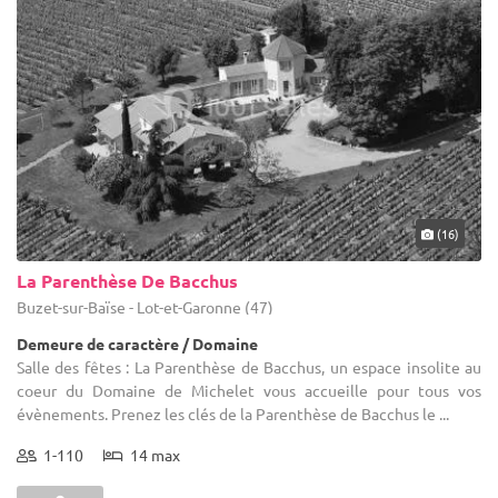
(16)
La Parenthèse De Bacchus
Buzet-sur-Baïse - Lot-et-Garonne (47)
Demeure de caractère / Domaine
Salle des fêtes : La Parenthèse de Bacchus, un espace insolite au
coeur du Domaine de Michelet vous accueille pour tous vos
évènements. Prenez les clés de la Parenthèse de Bacchus le ...
1-110
14 max