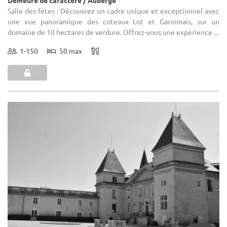
Demeure de caractère / Auberge
Salle des fêtes : Découvrez un cadre unique et exceptionnel avec
une vue panoramique des coteaux Lot et Garonnais, sur un
domaine de 10 hectares de verdure. Offrez-vous une expérience ...
1-150
50 max