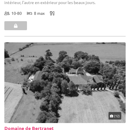
intérieur, l'autre en extérieur pour les beaux jours.
10-80
8 max
(12)
Domaine de Bertranet