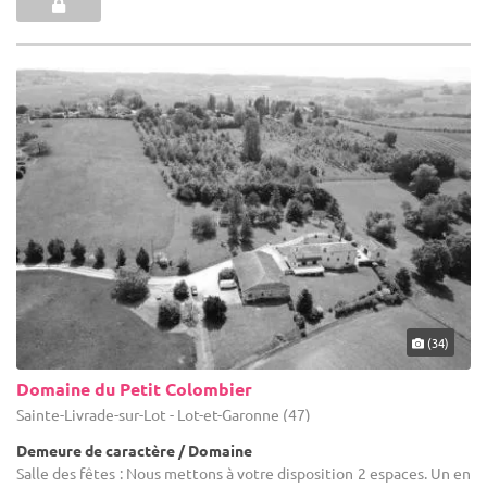
(34)
Domaine du Petit Colombier
Sainte-Livrade-sur-Lot - Lot-et-Garonne (47)
Demeure de caractère / Domaine
Salle des fêtes : Nous mettons à votre disposition 2 espaces. Un en