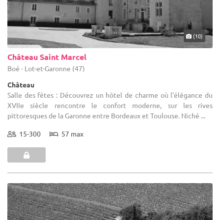
(10)
Château Saint Marcel
Boé - Lot-et-Garonne (47)
Château
Salle des fêtes : Découvrez un hôtel de charme où l'élégance du
XVIIe siècle rencontre le confort moderne, sur les rives
pittoresques de la Garonne entre Bordeaux et Toulouse. Niché ...
15-300
57 max