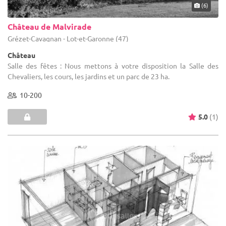
(6)
Château de Malvirade
Grézet-Cavagnan - Lot-et-Garonne (47)
Château
Salle des fêtes : Nous mettons à votre disposition la Salle des
Chevaliers, les cours, les jardins et un parc de 23 ha.
10-200
5.0
(1)