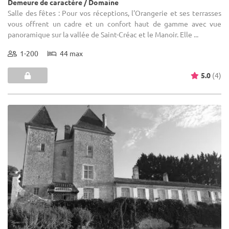
Demeure de caractère / Domaine
Salle des fêtes : Pour vos réceptions, l'Orangerie et ses terrasses
vous offrent un cadre et un confort haut de gamme avec vue
panoramique sur la vallée de Saint-Créac et le Manoir. Elle ...
1-200
44 max
5.0
(4)