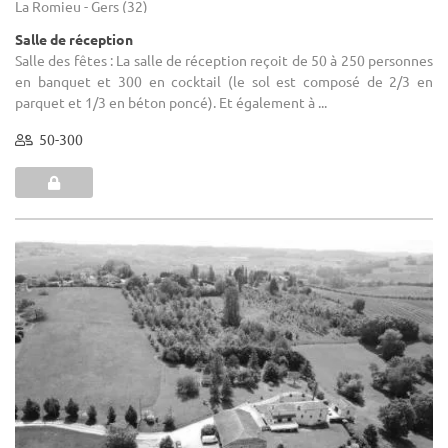
La Romieu - Gers (32)
Salle de réception
Salle des fêtes : La salle de réception reçoit de 50 à 250 personnes
en banquet et 300 en cocktail (le sol est composé de 2/3 en
parquet et 1/3 en béton poncé). Et également à ...
50-300