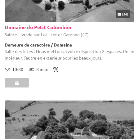
(34)
Domaine du Petit Colombier
Sainte-Livrade-sur-Lot - Lot-et-Garonne (47)
Demeure de caractère / Domaine
Salle des fêtes : Nous mettons à votre disposition 2 espaces. Un en
intérieur, l'autre en extérieur pour les beaux jours.
10-80
8 max