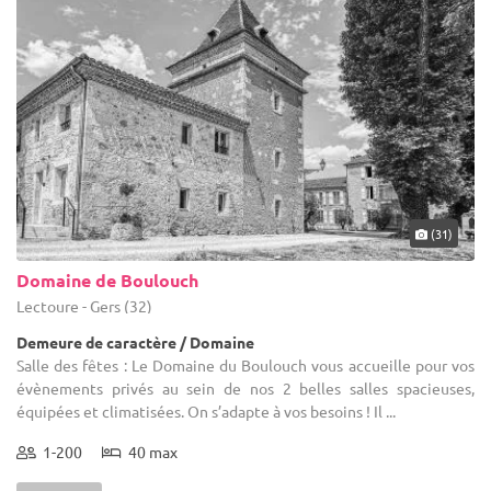
(31)
Domaine de Boulouch
Lectoure - Gers (32)
Demeure de caractère / Domaine
Salle des fêtes : Le Domaine du Boulouch vous accueille pour vos
évènements privés au sein de nos 2 belles salles spacieuses,
équipées et climatisées. On s’adapte à vos besoins ! Il ...
1-200
40 max