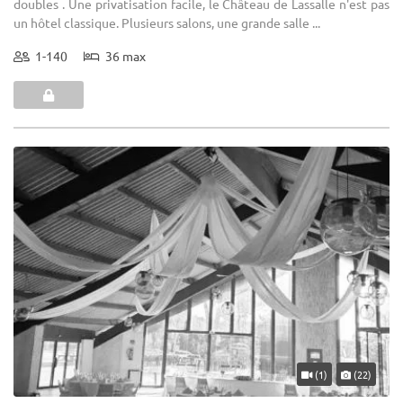
doubles . Une privatisation facile, le Château de Lassalle n'est pas
un hôtel classique. Plusieurs salons, une grande salle ...
1-140
36 max
(1)
(22)