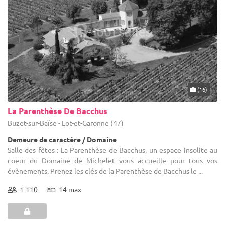
(16)
La Parenthèse De Bacchus
Buzet-sur-Baïse - Lot-et-Garonne (47)
Demeure de caractère / Domaine
Salle des fêtes : La Parenthèse de Bacchus, un espace insolite au
coeur du Domaine de Michelet vous accueille pour tous vos
évènements. Prenez les clés de la Parenthèse de Bacchus le ...
1-110
14 max