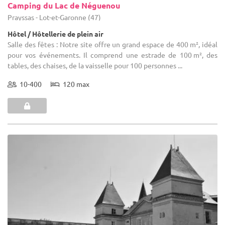
Camping du Lac de Néguenou
Prayssas - Lot-et-Garonne (47)
Hôtel / Hôtellerie de plein air
Salle des fêtes : Notre site offre un grand espace de 400 m², idéal
pour vos événements. Il comprend une estrade de 100 m², des
tables, des chaises, de la vaisselle pour 100 personnes ...
10-400
120 max