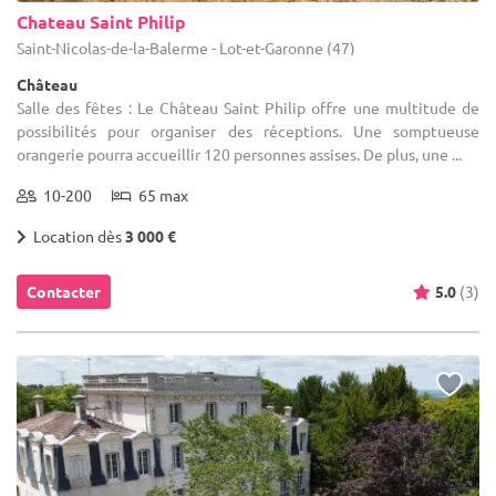
Chateau Saint Philip
Saint-Nicolas-de-la-Balerme - Lot-et-Garonne (47)
Château
Salle des fêtes : Le Château Saint Philip offre une multitude de
possibilités pour organiser des réceptions. Une somptueuse
orangerie pourra accueillir 120 personnes assises. De plus, une ...
10-200
65 max
Location dès
3 000 €
Contacter
5.0
(3)