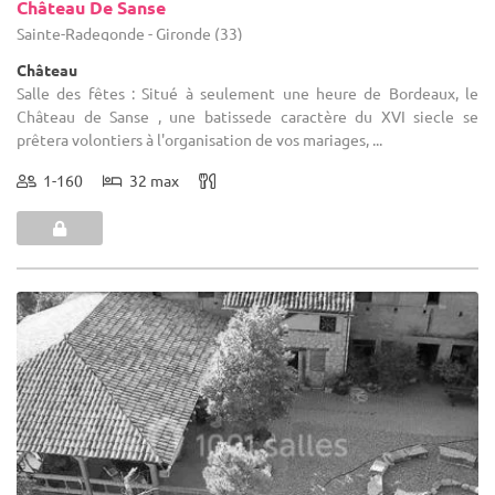
Château De Sanse
Sainte-Radegonde - Gironde (33)
Château
Salle des fêtes : Situé à seulement une heure de Bordeaux, le
Château de Sanse , une batissede caractère du XVI siecle se
prêtera volontiers à l'organisation de vos mariages, ...
1-160
32 max