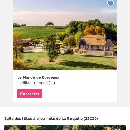
Le Manoir de Bordeaux
Cadillac - Gironde (33)
Contacter
Salle des fêtes à proximité de La Roquille (33220)