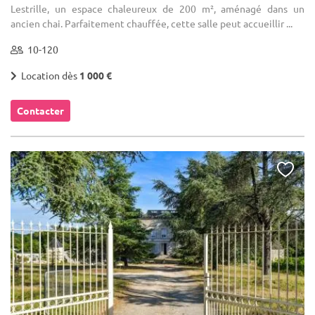
Lestrille, un espace chaleureux de 200 m², aménagé dans un
ancien chai. Parfaitement chauffée, cette salle peut accueillir ...
10-120
Location dès
1 000 €
Contacter