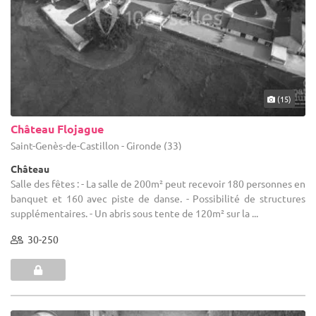
(15)
Château Flojague
Saint-Genès-de-Castillon - Gironde (33)
Château
Salle des fêtes : - La salle de 200m² peut recevoir 180 personnes en
banquet et 160 avec piste de danse. - Possibilité de structures
supplémentaires. - Un abris sous tente de 120m² sur la ...
30-250