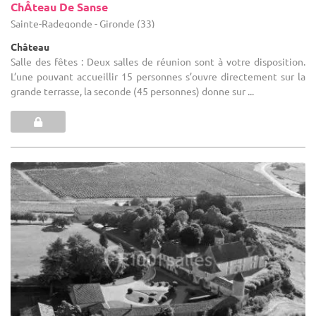
ChÂteau De Sanse
Sainte-Radegonde - Gironde (33)
Château
Salle des fêtes : Deux salles de réunion sont à votre disposition.
L’une pouvant accueillir 15 personnes s’ouvre directement sur la
grande terrasse, la seconde (45 personnes) donne sur ...