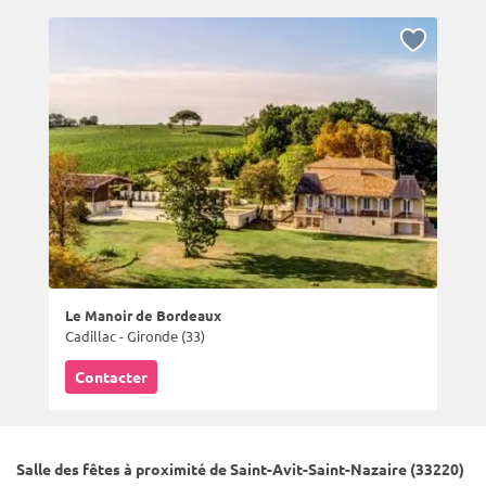
Le Manoir de Bordeaux
Cadillac - Gironde (33)
Contacter
Salle des fêtes à proximité de Saint-Avit-Saint-Nazaire (33220)