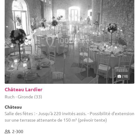
(18)
Château Lardier
Ruch - Gironde (33)
Château
Salle des fêtes : - Jusqu'à 220 invités assis. - Possibilité d'extension
sur une terrasse attenante de 150 m² (prévoir tente)
2-300