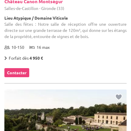
Château Canon Montségur
Salles-de-Castillon - Gironde (33)
Lieu Atypique / Domaine Viticole
Salle des fêtes : Notre salle de réception offre une ouverture
directe sur une grande terrasse de 120m², qui donne sur les étangs
de la propriété, entourée de vignes et de bois.
10-150
16 max
Forfait dès
4 950 €
Contacter