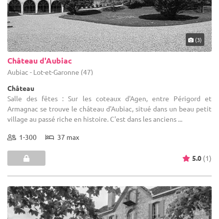
(3)
Château d'Aubiac
Aubiac - Lot-et-Garonne (47)
Château
Salle des fêtes : Sur les coteaux d'Agen, entre Périgord et
Armagnac se trouve le château d'Aubiac, situé dans un beau petit
village au passé riche en histoire. C'est dans les anciens ...
1-300
37 max
5.0
(1)