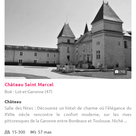
(10)
Château Saint Marcel
Boé - Lot-et-Garonne (47)
Château
Salle des fêtes : Découvrez un hôtel de charme où l'élégance du
XVIIe siècle rencontre le confort moderne, sur les rives
pittoresques de la Garonne entre Bordeaux et Toulouse. Niché ...
15-300
57 max