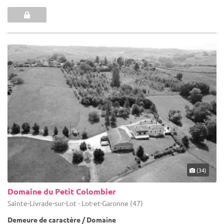
(34)
Domaine du Petit Colombier
Sainte-Livrade-sur-Lot - Lot-et-Garonne (47)
Demeure de caractère / Domaine