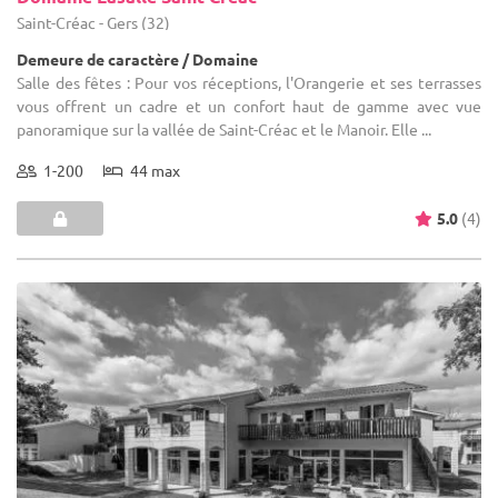
Saint-Créac - Gers (32)
Demeure de caractère / Domaine
Salle des fêtes : Pour vos réceptions, l'Orangerie et ses terrasses
vous offrent un cadre et un confort haut de gamme avec vue
panoramique sur la vallée de Saint-Créac et le Manoir. Elle ...
1-200
44 max
5.0
(4)