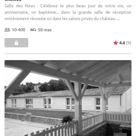
Salle des fêtes : Célébrez le plus beau jour de votre vie, un
anniversaire, un baptême... dans la grande salle de réception
entièrement rénovée ou dans les salons privés du château. ...
10-400
58 max
4.4
(9)