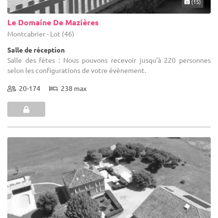
(15)
Le Domaine De Mazières
Montcabrier - Lot (46)
Salle de réception
Salle des fêtes : Nous pouvons recevoir jusqu'à 220 personnes
selon les configurations de votre évènement.
20-174
238 max