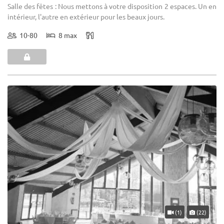
Salle des fêtes : Nous mettons à votre disposition 2 espaces. Un en
intérieur, l'autre en extérieur pour les beaux jours.
10-80
8 max
(1)
(22)