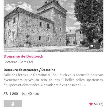
(31)
Domaine de Boulouch
Lectoure - Gers (32)
Demeure de caractère / Domaine
Salle des fêtes : Le Domaine du Boulouch vous accueille pour vos
évènements privés au sein de nos 2 belles salles spacieuses,
équipées et climatisées. On s’adapte à vos besoins ! Il ...
1-200
40 max
5.0
(3)