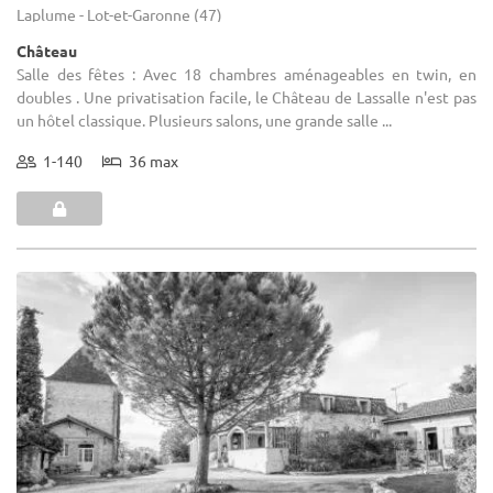
Laplume - Lot-et-Garonne (47)
Château
Salle des fêtes : Avec 18 chambres aménageables en twin, en
doubles . Une privatisation facile, le Château de Lassalle n'est pas
un hôtel classique. Plusieurs salons, une grande salle ...
1-140
36 max