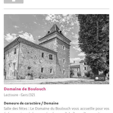
(31)
Domaine de Boulouch
Lectoure - Gers (32)
Demeure de caractère / Domaine
Salle des fêtes : Le Domaine du Boulouch vous accueille pour vos