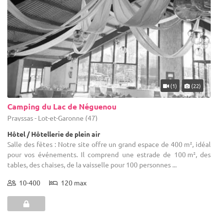
(1)
(22)
Camping du Lac de Néguenou
Prayssas - Lot-et-Garonne (47)
Hôtel / Hôtellerie de plein air
Salle des fêtes : Notre site offre un grand espace de 400 m², idéal
pour vos événements. Il comprend une estrade de 100 m², des
tables, des chaises, de la vaisselle pour 100 personnes ...
10-400
120 max