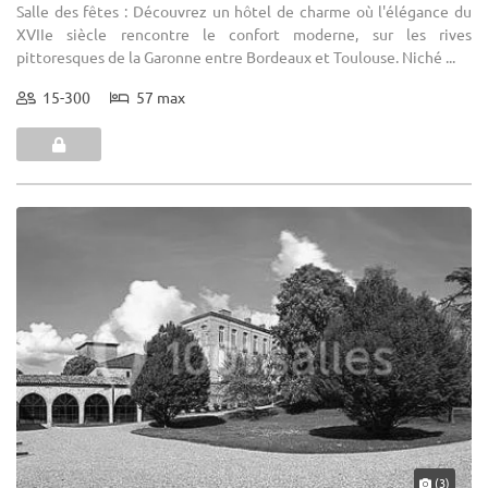
Salle des fêtes : Découvrez un hôtel de charme où l'élégance du
XVIIe siècle rencontre le confort moderne, sur les rives
pittoresques de la Garonne entre Bordeaux et Toulouse. Niché ...
15-300
57 max
(3)