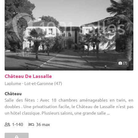
(7)
Château De Lassalle
Laplume - Lot-et-Garonne (47)
Château
Salle des fêtes : Avec 18 chambres aménageables en twin, en
doubles . Une privatisation facile, le Château de Lassalle n'est pas
un hôtel classique. Plusieurs salons, une grande salle ...
1-140
36 max