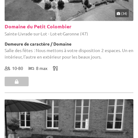
(34)
Domaine du Petit Colombier
Sainte-Livrade-sur-Lot - Lot-et-Garonne (47)
Demeure de caractère / Domaine
Salle des fêtes : Nous mettons à votre disposition 2 espaces. Un en
intérieur, l'autre en extérieur pour les beaux jours.
10-80
8 max