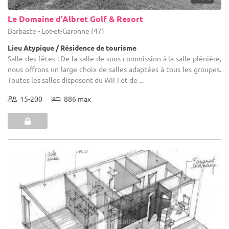
Le Domaine d'Albret Golf & Resort
Barbaste - Lot-et-Garonne (47)
Lieu Atypique / Résidence de tourisme
Salle des fêtes : De la salle de sous-commission à la salle plénière,
nous offrons un large choix de salles adaptées à tous les groupes.
Toutes les salles disposent du WIFI et de ...
15-200
886 max