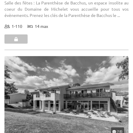
Salle des fêtes : La Parenthèse de Bacchus, un espace insolite au
coeur du Domaine de Michelet vous accueille pour tous vos
évènements. Prenez les clés de la Parenthèse de Bacchus le ...
1-110
14 max
(18)