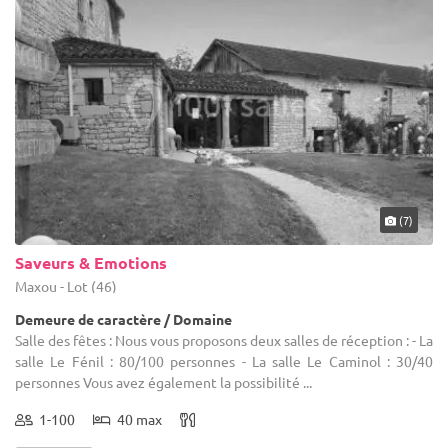
(7)
Saveurs & Emotions
Maxou - Lot (46)
Demeure de caractère / Domaine
Salle des fêtes : Nous vous proposons deux salles de réception : - La
salle Le Fénil : 80/100 personnes - La salle Le Caminol : 30/40
personnes Vous avez également la possibilité ...
1-100
40 max