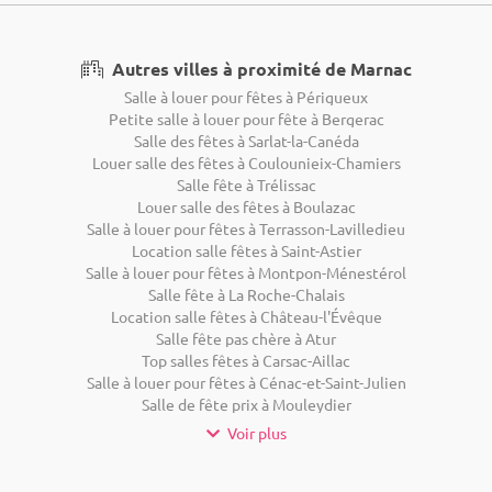
Autres villes à proximité de Marnac
Salle à louer pour fêtes à Périgueux
Petite salle à louer pour fête à Bergerac
Salle des fêtes à Sarlat-la-Canéda
Louer salle des fêtes à Coulounieix-Chamiers
Salle fête à Trélissac
Louer salle des fêtes à Boulazac
Salle à louer pour fêtes à Terrasson-Lavilledieu
Location salle fêtes à Saint-Astier
Salle à louer pour fêtes à Montpon-Ménestérol
Salle fête à La Roche-Chalais
Location salle fêtes à Château-l'Évêque
Salle fête pas chère à Atur
Top salles fêtes à Carsac-Aillac
Salle à louer pour fêtes à Cénac-et-Saint-Julien
Salle de fête prix à Mouleydier
Voir plus