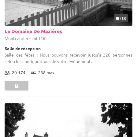
(15)
Le Domaine De Mazières
Montcabrier - Lot (46)
Salle de réception
Salle des fêtes : Nous pouvons recevoir jusqu'à 220 personnes
selon les configurations de votre évènement.
20-174
238 max