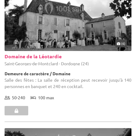
(6)
Domaine de la Léotardie
Saint-Georges-de-Montclard - Dordogne (24)
Demeure de caractère / Domaine
Salle des fêtes : La salle de réception peut recevoir jusqu'à 140
personnes en banquet et 240 en cocktail.
50-240
100 max