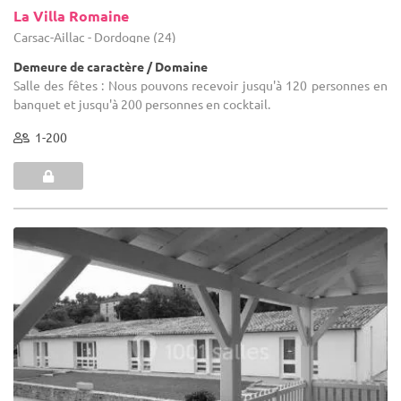
La Villa Romaine
Carsac-Aillac - Dordogne (24)
Demeure de caractère / Domaine
Salle des fêtes : Nous pouvons recevoir jusqu'à 120 personnes en
banquet et jusqu'à 200 personnes en cocktail.
1-200