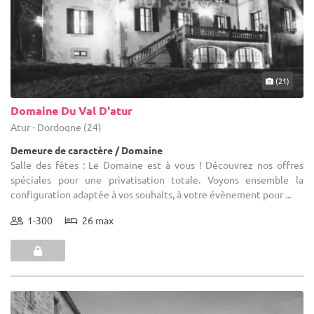
(21)
Domaine Du Val D'atur
Atur - Dordogne (24)
Demeure de caractère / Domaine
Salle des fêtes : Le Domaine est à vous ! Découvrez nos offres
spéciales pour une privatisation totale. Voyons ensemble la
configuration adaptée à vos souhaits, à votre évènement pour ...
1-300
26 max