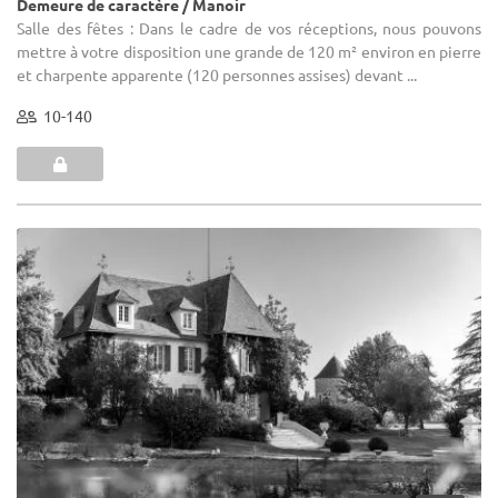
Demeure de caractère / Manoir
Salle des fêtes : Dans le cadre de vos réceptions, nous pouvons
mettre à votre disposition une grande de 120 m² environ en pierre
et charpente apparente (120 personnes assises) devant ...
10-140