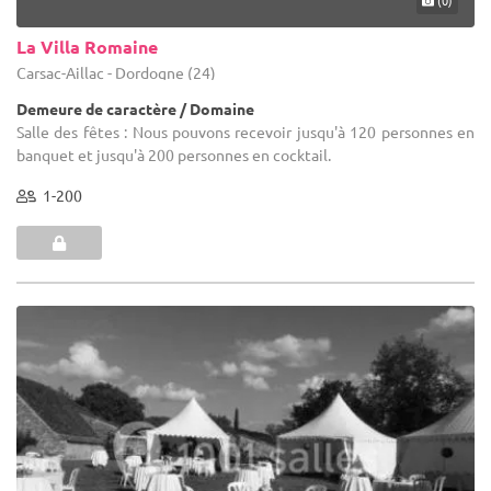
La Villa Romaine
Carsac-Aillac - Dordogne (24)
Demeure de caractère / Domaine
Salle des fêtes : Nous pouvons recevoir jusqu'à 120 personnes en
banquet et jusqu'à 200 personnes en cocktail.
1-200