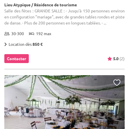
Lieu Atypique / Résidence de tourisme
Salle des fêtes : GRANDE SALLE : - Jusqu'à 150 personnes environ
en configuration "mariage", avec de grandes tables rondes et piste
de danse. - Plus de 200 personnes en longues tablées. - ...
30-300
192 max
Location dès
850 €
Contacter
5.0
(2)