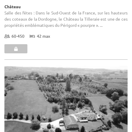
Château
Salle des fêtes : Dans le Sud-Ouest de la France, sur les hauteurs
des coteaux de la Dordogne, le Château la Tilleraie est une de ces
propriétés emblématiques du Périgord « pourpre ». ...
60-450
42 max