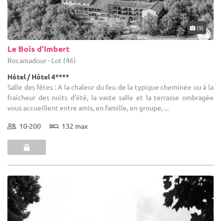
(9)
Le Bois d'Imbert
Rocamadour - Lot (46)
Hôtel / Hôtel 4****
Salle des fêtes : A la chaleur du feu de la typique cheminée ou à la
fraîcheur des nuits d'été, la vaste salle et la terrasse ombragée
vous accueillent entre amis, en famille, en groupe, ...
10-200
132 max