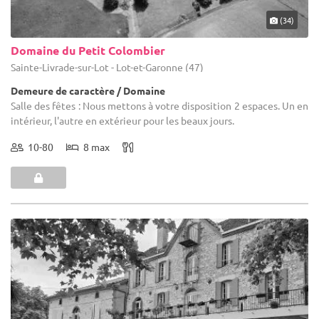
(34)
Domaine du Petit Colombier
Sainte-Livrade-sur-Lot - Lot-et-Garonne (47)
Demeure de caractère / Domaine
Salle des fêtes : Nous mettons à votre disposition 2 espaces. Un en
intérieur, l'autre en extérieur pour les beaux jours.
10-80
8 max