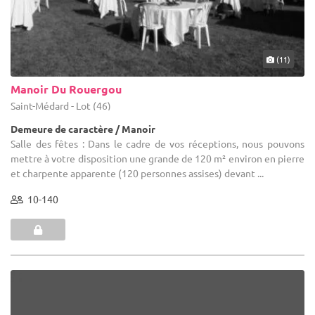
(11)
Manoir Du Rouergou
Saint-Médard - Lot (46)
Demeure de caractère / Manoir
Salle des fêtes : Dans le cadre de vos réceptions, nous pouvons
mettre à votre disposition une grande de 120 m² environ en pierre
et charpente apparente (120 personnes assises) devant ...
10-140