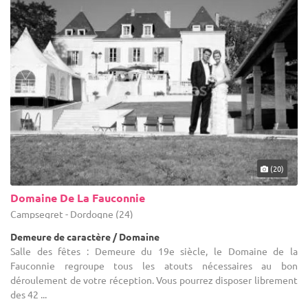
(20)
Domaine De La Fauconnie
Campsegret - Dordogne (24)
Demeure de caractère / Domaine
Salle des fêtes : Demeure du 19e siècle, le Domaine de la
Fauconnie regroupe tous les atouts nécessaires au bon
déroulement de votre réception. Vous pourrez disposer librement
des 42 ...