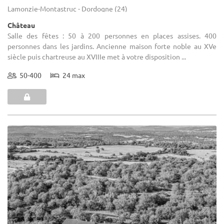
Lamonzie-Montastruc - Dordogne (24)
Château
Salle des fêtes : 50 à 200 personnes en places assises. 400
personnes dans les jardins. Ancienne maison forte noble au XVe
siècle puis chartreuse au XVIIIe met à votre disposition ...
50-400
24 max