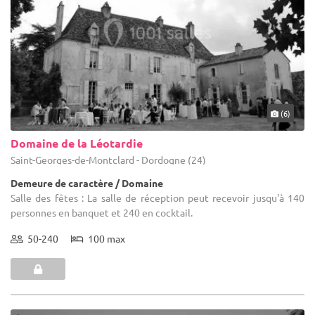
(6)
Domaine de la Léotardie
Saint-Georges-de-Montclard - Dordogne (24)
Demeure de caractère / Domaine
Salle des fêtes : La salle de réception peut recevoir jusqu'à 140
personnes en banquet et 240 en cocktail.
50-240
100 max