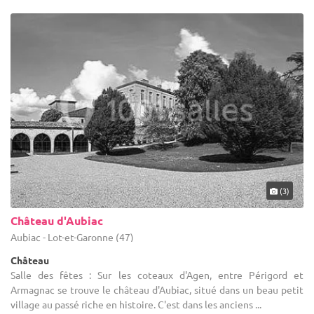
(3)
Château d'Aubiac
Aubiac - Lot-et-Garonne (47)
Château
Salle des fêtes : Sur les coteaux d'Agen, entre Périgord et
Armagnac se trouve le château d'Aubiac, situé dans un beau petit
village au passé riche en histoire. C'est dans les anciens ...