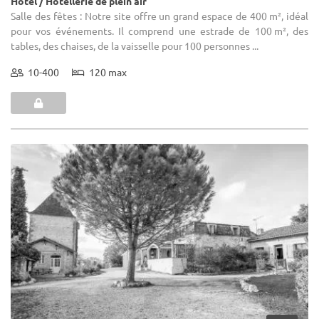
Hôtel / Hôtellerie de plein air
Salle des fêtes : Notre site offre un grand espace de 400 m², idéal
pour vos événements. Il comprend une estrade de 100 m², des
tables, des chaises, de la vaisselle pour 100 personnes ...
10-400
120 max