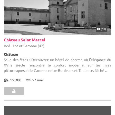
(10)
Château Saint Marcel
Boé - Lot-et-Garonne (47)
Château
Salle des fêtes : Découvrez un hôtel de charme où l'élégance du
XVIIe siècle rencontre le confort moderne, sur les rives
pittoresques de la Garonne entre Bordeaux et Toulouse. Niché ...
15-300
57 max