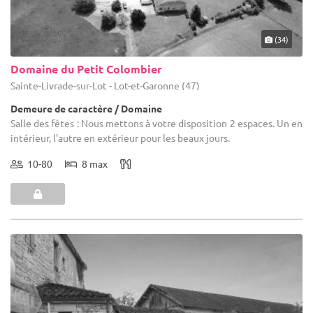
(34)
Domaine du Petit Colombier
Sainte-Livrade-sur-Lot - Lot-et-Garonne (47)
Demeure de caractère / Domaine
Salle des fêtes : Nous mettons à votre disposition 2 espaces. Un en
intérieur, l'autre en extérieur pour les beaux jours.
10-80
8 max