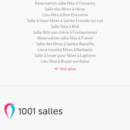
Réservation salle fête à Tonneins
Salle des fêtes à Nérac
Lieu fête à Bon-Encontre
Salle à louer fêtes à Sainte-Livrade-sur-Lot
Salle fête à Boé
Salle fête pas chère à Foulayronnes
Réservation salle fête à Fumel
Salle des fêtes à Sainte-Bazeille
Lieux insolite fêtes à Barbaste
Salle à louer pour fêtes à Laplume
Lieu fête à Buzet-sur-Baïse
Voir plus