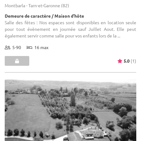
Montbarla - Tarn-et-Garonne (82)
Demeure de caractère / Maison d’hôte
Salle des fêtes : Nos espaces sont disponibles en location seule
pour tout évènement en journée sauf Juillet Aout. Elle peut
également servir comme salle pour vos enfants lors de la ...
5-90
16 max
5.0
(1)