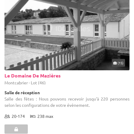
(15)
Le Domaine De Mazières
Montcabrier - Lot (46)
Salle de réception
Salle des fêtes : Nous pouvons recevoir jusqu'à 220 personnes
selon les configurations de votre évènement.
20-174
238 max