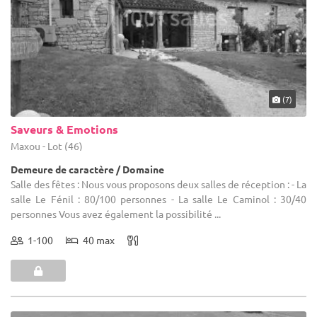
(7)
Saveurs & Emotions
Maxou - Lot (46)
Demeure de caractère / Domaine
Salle des fêtes : Nous vous proposons deux salles de réception : - La
salle Le Fénil : 80/100 personnes - La salle Le Caminol : 30/40
personnes Vous avez également la possibilité ...
1-100
40 max