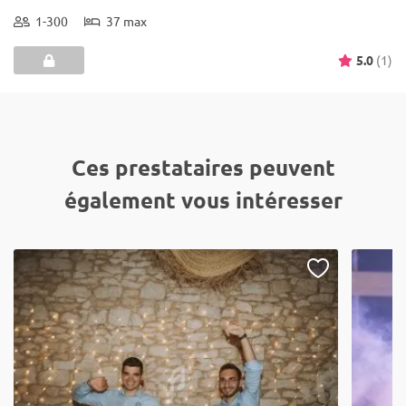
1-300
37 max
5.0
(1)
Ces prestataires peuvent
également vous intéresser