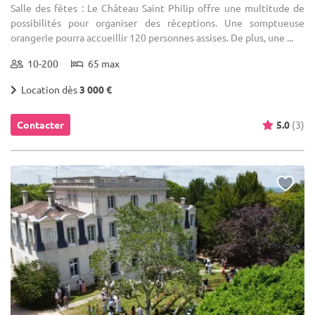
Salle des fêtes : Le Château Saint Philip offre une multitude de
possibilités pour organiser des réceptions. Une somptueuse
orangerie pourra accueillir 120 personnes assises. De plus, une ...
10-200
65 max
Location dès
3 000 €
Contacter
5.0
(3)