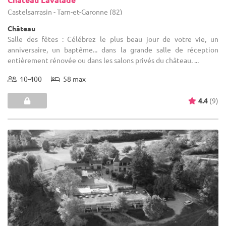
Castelsarrasin - Tarn-et-Garonne (82)
Château
Salle des fêtes : Célébrez le plus beau jour de votre vie, un
anniversaire, un baptême... dans la grande salle de réception
entièrement rénovée ou dans les salons privés du château. ...
10-400
58 max
4.4
(9)